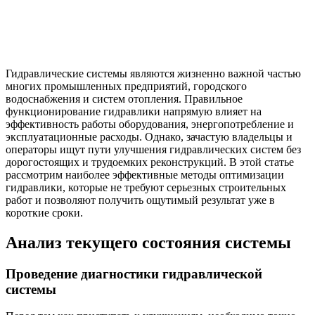
Гидравлические системы являются жизненно важной частью
многих промышленных предприятий, городского
водоснабжения и систем отопления. Правильное
функционирование гидравлики напрямую влияет на
эффективность работы оборудования, энергопотребление и
эксплуатационные расходы. Однако, зачастую владельцы и
операторы ищут пути улучшения гидравлических систем без
дорогостоящих и трудоемких реконструкций. В этой статье
рассмотрим наиболее эффективные методы оптимизации
гидравлики, которые не требуют серьезных строительных
работ и позволяют получить ощутимый результат уже в
короткие сроки.
Анализ текущего состояния системы
Проведение диагностики гидравлической
системы