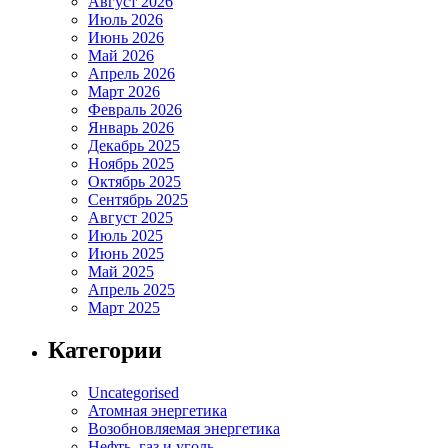
Август 2026
Июль 2026
Июнь 2026
Май 2026
Апрель 2026
Март 2026
Февраль 2026
Январь 2026
Декабрь 2025
Ноябрь 2025
Октябрь 2025
Сентябрь 2025
Август 2025
Июль 2025
Июнь 2025
Май 2025
Апрель 2025
Март 2025
Категории
Uncategorised
Атомная энергетика
Возобновляемая энергетика
Нефть, газ и уголь