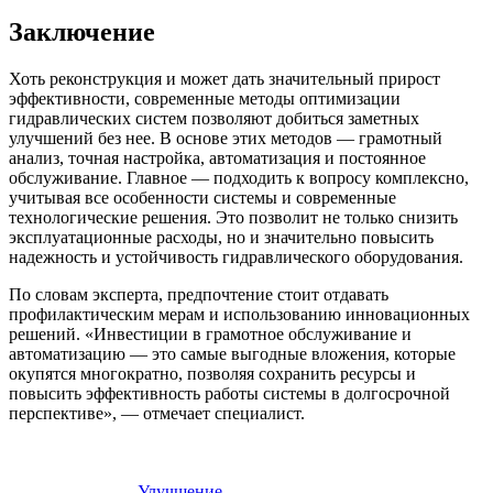
Заключение
Хоть реконструкция и может дать значительный прирост
эффективности, современные методы оптимизации
гидравлических систем позволяют добиться заметных
улучшений без нее. В основе этих методов — грамотный
анализ, точная настройка, автоматизация и постоянное
обслуживание. Главное — подходить к вопросу комплексно,
учитывая все особенности системы и современные
технологические решения. Это позволит не только снизить
эксплуатационные расходы, но и значительно повысить
надежность и устойчивость гидравлического оборудования.
По словам эксперта, предпочтение стоит отдавать
профилактическим мерам и использованию инновационных
решений. «Инвестиции в грамотное обслуживание и
автоматизацию — это самые выгодные вложения, которые
окупятся многократно, позволяя сохранить ресурсы и
повысить эффективность работы системы в долгосрочной
перспективе», — отмечает специалист.
Улучшение