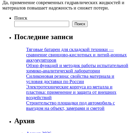
Да, применение современных гидравлических жидкостей и
материалов повышает надежность и снижет потери.
Поиск
Поиск
Последние записи
Тяговые батареи для складской техники —
сравнение свинцово-кислотных и литий-ионных
аккумуляторов
Обзор функций и методик работы испытательной
химико-аналитической лаборатории
Силиконовая резина: свойства материала и
условия доставки по России
Электротехнические корпуса из металла и
пластика: применение и защита от внешних
воздействий
Строительство площадки под автомобиль с
выездом на объект, замерами и сметой
Архив