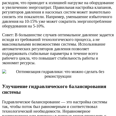
расходом, что приводит к излишней нагрузке на оборудование
и увеличению энергозатрат. Правильная настройка клапанов,
регуляторов давления и насосных систем может значительно
снизить эти показатели. Например, уменьшение избыточного
давления на 10-15% уже может сократить энергопотребление
оборудования на 5-10%.
Совет: В большинстве случаев оптимальное давление задается
исходя из требований технологического процесса, а не
максимальными возможностями системы. Использование
автоматических регуляторов давления позволяет
поддерживать стабильные параметры в течение всего
рабочего цикла, что повышает стабильность работы и
экономит ресурсы.
Улучшение гидравлического балансирования
системы
Гидравлическое балансирование — это настройка системы
так, чтобы поток был равномерным и соответствовал
технологической необходимости. Неравномерное
распределение или перекосы в потоках могут приводить к