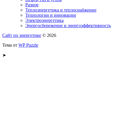
Разное
Теплоэнергетика и теплоснабжение
Технологии и инновации
Электроэнергетика
Энергосбережение и энергоэффективность
Сайт по энергетике
© 2026
Тема от
WP Puzzle
➤