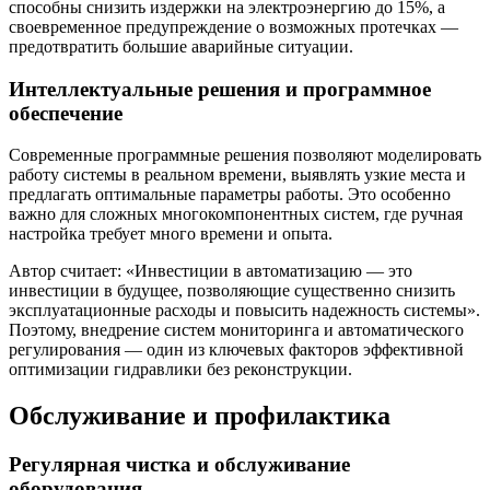
способны снизить издержки на электроэнергию до 15%, а
своевременное предупреждение о возможных протечках —
предотвратить большие аварийные ситуации.
Интеллектуальные решения и программное
обеспечение
Современные программные решения позволяют моделировать
работу системы в реальном времени, выявлять узкие места и
предлагать оптимальные параметры работы. Это особенно
важно для сложных многокомпонентных систем, где ручная
настройка требует много времени и опыта.
Автор считает: «Инвестиции в автоматизацию — это
инвестиции в будущее, позволяющие существенно снизить
эксплуатационные расходы и повысить надежность системы».
Поэтому, внедрение систем мониторинга и автоматического
регулирования — один из ключевых факторов эффективной
оптимизации гидравлики без реконструкции.
Обслуживание и профилактика
Регулярная чистка и обслуживание
оборудования