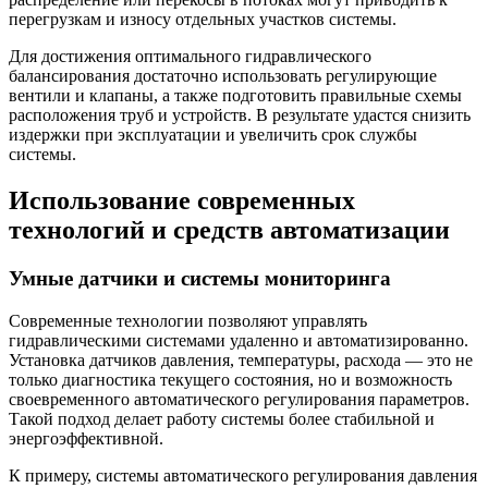
перегрузкам и износу отдельных участков системы.
Для достижения оптимального гидравлического
балансирования достаточно использовать регулирующие
вентили и клапаны, а также подготовить правильные схемы
расположения труб и устройств. В результате удастся снизить
издержки при эксплуатации и увеличить срок службы
системы.
Использование современных
технологий и средств автоматизации
Умные датчики и системы мониторинга
Современные технологии позволяют управлять
гидравлическими системами удаленно и автоматизированно.
Установка датчиков давления, температуры, расхода — это не
только диагностика текущего состояния, но и возможность
своевременного автоматического регулирования параметров.
Такой подход делает работу системы более стабильной и
энергоэффективной.
К примеру, системы автоматического регулирования давления