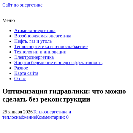
Сайт по энергетике
Меню
Атомная энергетика
Возобновляемая энергетика
Нефть, газ и уголь
Теплоэнергетика и теплоснабжение
Технологии и инновации
Электроэнергетика
Энергосбережение и энергоэффективность
Разное
Карта сайта
О нас
Оптимизация гидравлики: что можно
сделать без реконструкции
25 января 2026
Теплоэнергетика и
теплоснабжение
Комментарии: 0