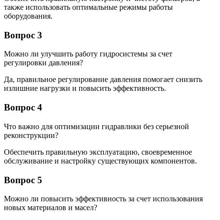
также использовать оптимальные режимы работы
оборудования.
Вопрос 3
Можно ли улучшить работу гидросистемы за счет
регулировки давления?
Да, правильное регулирование давления помогает снизить
излишние нагрузки и повысить эффективность.
Вопрос 4
Что важно для оптимизации гидравлики без серьезной
реконструкции?
Обеспечить правильную эксплуатацию, своевременное
обслуживание и настройку существующих компонентов.
Вопрос 5
Можно ли повысить эффективность за счет использования
новых материалов и масел?