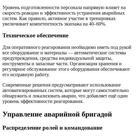
Уровень подготовленности персонала напрямую влияет на
скорость реакции и эффективность устранения аварийных
систем. Как правило, активное участие в тренировках
увеличивает компетентность экипажа на 40–60%.
Техническое обеспечение
Для оперативного реагирования необходимо иметь под рукой
все оборудование и материалы — автоматические системы
предупреждения, средства индивидуальной защиты,
инструменты и запасные части. Организация хранения и
регулярное обслуживание этого оборудования обеспечивают
его исправную работу.
Современные решения предусматривают использование
автоматизированных систем, которые могут самостоятельно
обнаружить и локализовать аварии, что добавляет ещё один
уровень эффективности реагирования.
Управление аварийной бригадой
Распределение ролей и командование