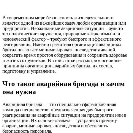
В современном мире безопасность жизнедеятельности
является одной из важнейших задач любой организации или
предприятия. Неожиданные аварийные ситуации – будь то
технологические нарушения, природные катаклизмы или
человеческий фактор – требуют быстрого и эффективного
реагирования. Именно грамотная организация аварийных
бригад позволяет минимизировать последствия аварий,
сократить время простоя оборудования и сохранить здоровье
и жизнь сотрудников. В этой статье рассмотрим основные
принципы организации аварийных бригад, их состав,
подготовку и управление.
Что такое аварийная бригада и зачем
она нужна
Аварийная бригада — это специально сформированная
команда специалистов, предназначенная для быстрого
реагирования на аварийные ситуации на предприятии или в
организации. Их основная задача — устранить причину
аварии, минимизировать последствия и обеспечить
безопасность персонала.