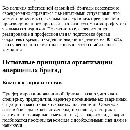
Без наличия действенной аварийной бригады невозможно
своевременно справиться с внештатными ситуациями, что
может привести к серьезным последствиям: прекращению
производственного процесса, экологическим катастрофам или
травмам сотрудников. По статистике, своевременное
реагирование и профессиональная подготовка бригад
сокращают время ликвидации аварии в среднем на 30–50%,
что существенно влияет на экономическую стабильность
компании.
Основные принципы организации
аварийных бригад
Комплектация и состав
При формировании аварийной бригады важно учитывать
специфику предприятия, характер потенциальных аварийных
ситуаций и масштабы возможных последствий. Обычно в
состав бригады входят инженеры, технологи, электрики,
сантехники, пожарные и механики. Для каждого вида аварии
подбирается профильная команда с необходимыми знаниями и
навыками.