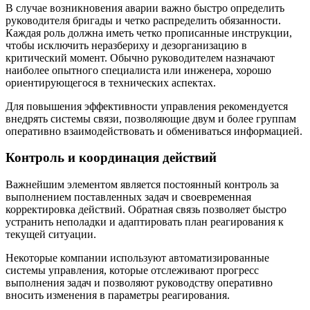
В случае возникновения аварии важно быстро определить
руководителя бригады и четко распределить обязанности.
Каждая роль должна иметь четко прописанные инструкции,
чтобы исключить неразбериху и дезорганизацию в
критический момент. Обычно руководителем назначают
наиболее опытного специалиста или инженера, хорошо
ориентирующегося в технических аспектах.
Для повышения эффективности управления рекомендуется
внедрять системы связи, позволяющие двум и более группам
оперативно взаимодействовать и обмениваться информацией.
Контроль и координация действий
Важнейшим элементом является постоянный контроль за
выполнением поставленных задач и своевременная
корректировка действий. Обратная связь позволяет быстро
устранить неполадки и адаптировать план реагирования к
текущей ситуации.
Некоторые компании используют автоматизированные
системы управления, которые отслеживают прогресс
выполнения задач и позволяют руководству оперативно
вносить изменения в параметры реагирования.