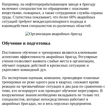
Например, на нефтеперерабатывающем заводе в бригаду
включают специалистов по обращениям с опасными
веществами, пожарных, а также сотрудников службы охраны
труда. Статистика показывает, что более 60% аварийных
ситуаций требуют междисциплинарного подхода и
взаимодействия специалистов из различных областей.
Обучение и подготовка
Постоянное обучение и тренировки являются ключевыми
аспектами эффективности аварийных бригад. Регулярные
учения позволяют выявить слабые места в организации,
обучают порядок действий в кризисных ситуациях и
укрепляют командный дух.
По экспертным оценкам, компании, проводящие плановые
тренировки не реже одного раза в квартал, снижают время
реакции на чрезвычайные ситуации в два раза по сравнению с
теми, кто игнорирует или проводит обучение нерегулярно. В
вооруженные знания необходимо вкладывать не только тех
специалистов, которые непосредственно работают в
аварийных бригадах, но и весь персонал предприятия.