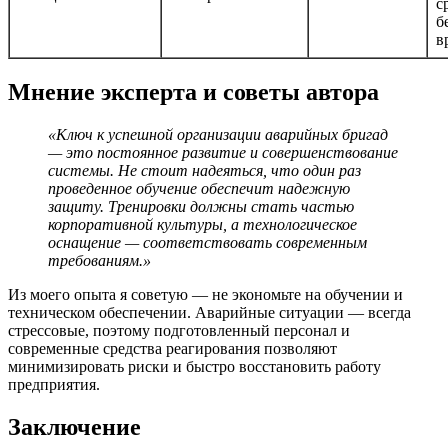
с
б
в
Мнение эксперта и советы автора
«Ключ к успешной организации аварийных бригад
— это постоянное развитие и совершенствование
системы. Не стоит надеяться, что один раз
проведенное обучение обеспечит надежную
защиту. Тренировки должны стать частью
корпоративной культуры, а технологическое
оснащение — соответствовать современным
требованиям.»
Из моего опыта я советую — не экономьте на обучении и
техническом обеспечении. Аварийные ситуации — всегда
стрессовые, поэтому подготовленный персонал и
современные средства реагирования позволяют
минимизировать риски и быстро восстановить работу
предприятия.
Заключение