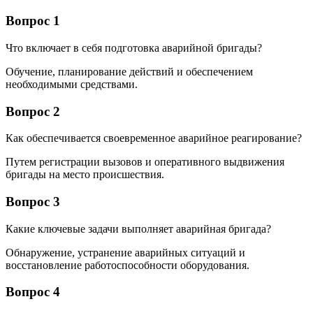
Вопрос 1
Что включает в себя подготовка аварийной бригады?
Обучение, планирование действий и обеспечением
необходимыми средствами.
Вопрос 2
Как обеспечивается своевременное аварийное реагирование?
Путем регистрации вызовов и оперативного выдвижения
бригады на место происшествия.
Вопрос 3
Какие ключевые задачи выполняет аварийная бригада?
Обнаружение, устранение аварийных ситуаций и
восстановление работоспособности оборудования.
Вопрос 4