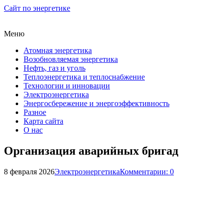
Сайт по энергетике
Меню
Атомная энергетика
Возобновляемая энергетика
Нефть, газ и уголь
Теплоэнергетика и теплоснабжение
Технологии и инновации
Электроэнергетика
Энергосбережение и энергоэффективность
Разное
Карта сайта
О нас
Организация аварийных бригад
8 февраля 2026
Электроэнергетика
Комментарии: 0