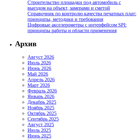
Строительство площадки под автомобиль с
выездом на объект, замерами и сметой
Справочник по контролю качества печатных плат:
принципы, методики и требования
Цифровые акселерометры с интерфейсом SPI:
принципы работы и области применения
Архив
Август 2026
Июль 2026
Июнь 2026
Май 2026
Апрель 2026
Март 2026
Февраль 2026
Январь 2026
Декабрь 2025
Ноябрь 2025
Октябрь 2025
Сентябрь 2025
Август 2025
Июль 2025
Июнь 2025