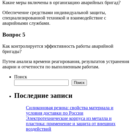
Какие меры включены в организацию аварийных бригад?
Обеспечение средствами индивидуальной защиты,
специализированной техникой и взаимодействие с
аварийными службами.
Вопрос 5
Как контролируется эффективность работы аварийной
бригады?
Путем анализа времени реагирования, результатов устранения
аварии и отчетности по выполненным работам.
Поиск
Поиск
Последние записи
Силиконовая резина: свойства материала и
условия доставки по России
Электротехнические корпуса из металла и
пластика: применение и защита от внешних
воздействий