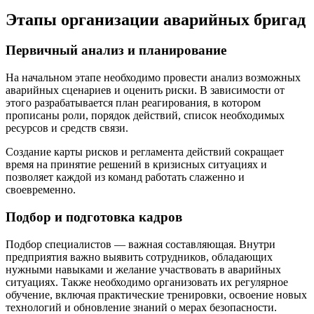
Этапы организации аварийных бригад
Первичный анализ и планирование
На начальном этапе необходимо провести анализ возможных
аварийных сценариев и оценить риски. В зависимости от
этого разрабатывается план реагирования, в котором
прописаны роли, порядок действий, список необходимых
ресурсов и средств связи.
Создание карты рисков и регламента действий сокращает
время на принятие решений в кризисных ситуациях и
позволяет каждой из команд работать слаженно и
своевременно.
Подбор и подготовка кадров
Подбор специалистов — важная составляющая. Внутри
предприятия важно выявить сотрудников, обладающих
нужными навыками и желание участвовать в аварийных
ситуациях. Также необходимо организовать их регулярное
обучение, включая практические тренировки, освоение новых
технологий и обновление знаний о мерах безопасности.