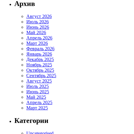
Архив
Август 2026
Июль 2026
Июнь 2026
Май 2026
Апрель 2026
Март 2026
Февраль 2026
Январь 2026
Декабрь 2025
Ноябрь 2025
Октябрь 2025
Сентябрь 2025
Август 2025
Июль 2025
Июнь 2025
Май 2025
Апрель 2025
Март 2025
Категории
Uncategorised