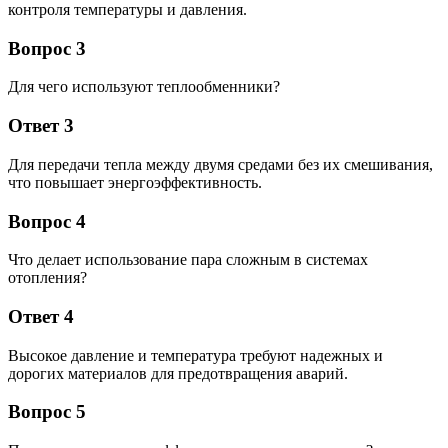
контроля температуры и давления.
Вопрос 3
Для чего используют теплообменники?
Ответ 3
Для передачи тепла между двумя средами без их смешивания,
что повышает энергоэффективность.
Вопрос 4
Что делает использование пара сложным в системах
отопления?
Ответ 4
Высокое давление и температура требуют надежных и
дорогих материалов для предотвращения аварий.
Вопрос 5