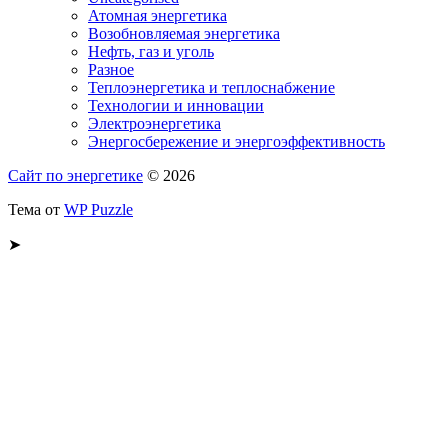
Атомная энергетика
Возобновляемая энергетика
Нефть, газ и уголь
Разное
Теплоэнергетика и теплоснабжение
Технологии и инновации
Электроэнергетика
Энергосбережение и энергоэффективность
Сайт по энергетике
© 2026
Тема от
WP Puzzle
➤