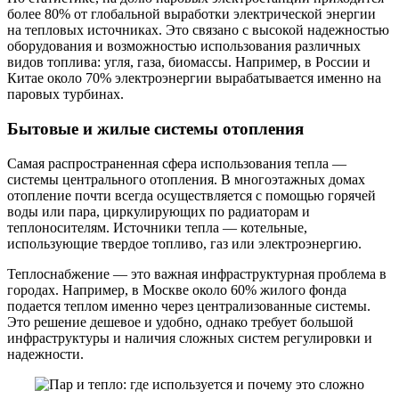
более 80% от глобальной выработки электрической энергии
на тепловых источниках. Это связано с высокой надежностью
оборудования и возможностью использования различных
видов топлива: угля, газа, биомассы. Например, в России и
Китае около 70% электроэнергии вырабатывается именно на
паровых турбинах.
Бытовые и жилые системы отопления
Самая распространенная сфера использования тепла —
системы центрального отопления. В многоэтажных домах
отопление почти всегда осуществляется с помощью горячей
воды или пара, циркулирующих по радиаторам и
теплоносителям. Источники тепла — котельные,
использующие твердое топливо, газ или электроэнергию.
Теплоснабжение — это важная инфраструктурная проблема в
городах. Например, в Москве около 60% жилого фонда
подается теплом именно через централизованные системы.
Это решение дешевое и удобно, однако требует большой
инфраструктуры и наличия сложных систем регулировки и
надежности.