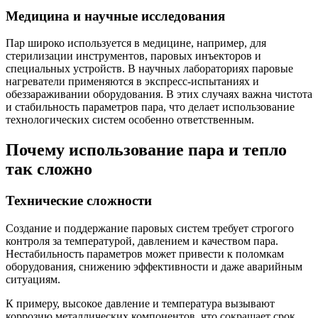
Медицина и научные исследования
Пар широко используется в медицине, например, для
стерилизации инструментов, паровых инъекторов и
специальных устройств. В научных лабораториях паровые
нагреватели применяются в экспресс-испытаниях и
обеззараживании оборудования. В этих случаях важна чистота
и стабильность параметров пара, что делает использование
технологических систем особенно ответственным.
Почему использование пара и тепло
так сложно
Технические сложности
Создание и поддержание паровых систем требует строгого
контроля за температурой, давлением и качеством пара.
Нестабильность параметров может привести к поломкам
оборудования, снижению эффективности и даже аварийным
ситуациям.
К примеру, высокое давление и температура вызывают
коррозию металлических компонентов, что сокращает срок