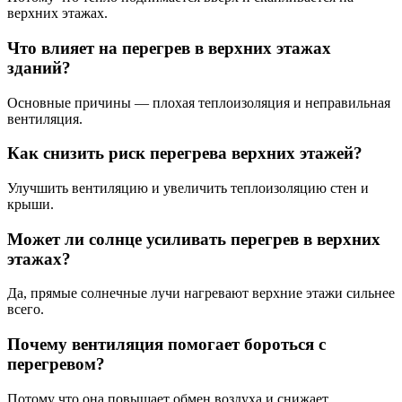
верхних этажах.
Что влияет на перегрев в верхних этажах
зданий?
Основные причины — плохая теплоизоляция и неправильная
вентиляция.
Как снизить риск перегрева верхних этажей?
Улучшить вентиляцию и увеличить теплоизоляцию стен и
крыши.
Может ли солнце усиливать перегрев в верхних
этажах?
Да, прямые солнечные лучи нагревают верхние этажи сильнее
всего.
Почему вентиляция помогает бороться с
перегревом?
Потому что она повышает обмен воздуха и снижает