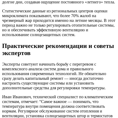
долгие дни, создавая ощущение постоянного «летнего» тепла.
Статистические данные из региональных центров оценки
микроклимата показывают, что более 70% жалоб на
чрезмерный жар приходится именно на летние месяцы. В этот
период важно не только регулировать отопительные системы,
но и обеспечивать эффективную вентиляцию и
использование солнцезащитных систем.
Практические рекомендации и советы
экспертов
Эксперты советуют начинать борьбу с перегревом с
комплексного анализа систем дома и правильного
использования современных технологий. Не обязательно
сразу делать капитальный ремонт — иногда достаточно
настроить существующие системы или установить
дополнительные средства для регулировки температуры.
Иван Иванович, технический специалист по климатическим
системам, отмечает: “Самое важное — понимать, что
температура внутри помещения должна соответствовать
нормам. Регулярное обслуживание систем отопления и
вентиляции, установка солнцезащитных штор и термостатов