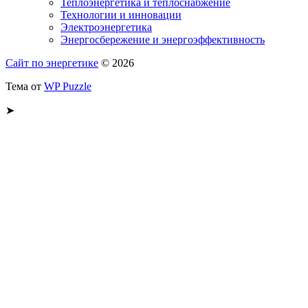
Теплоэнергетика и теплоснабжение
Технологии и инновации
Электроэнергетика
Энергосбережение и энергоэффективность
Сайт по энергетике
© 2026
Тема от
WP Puzzle
➤