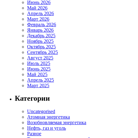
Июнь 2026
Май 2026
Апрель 2026
Март 2026
Февраль 2026
Январь 2026
Декабрь 2025
Ноябрь 2025
Октябрь 2025
Сентябрь 2025
Август 2025
Июль 2025
Июнь 2025
Май 2025
Апрель 2025
Март 2025
Категории
Uncategorised
Атомная энергетика
Возобновляемая энергетика
Нефть, газ и уголь
Разное