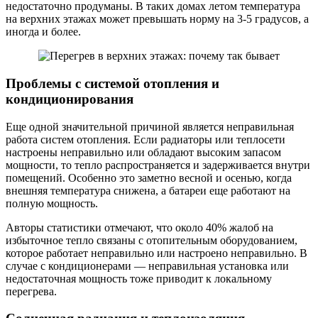
недостаточно продуманы. В таких домах летом температура
на верхних этажах может превышать норму на 3-5 градусов, а
иногда и более.
Проблемы с системой отопления и
кондиционирования
Еще одной значительной причиной является неправильная
работа систем отопления. Если радиаторы или теплосети
настроены неправильно или обладают высоким запасом
мощности, то тепло распространяется и задерживается внутри
помещений. Особенно это заметно весной и осенью, когда
внешняя температура снижена, а батареи еще работают на
полную мощность.
Авторы статистики отмечают, что около 40% жалоб на
избыточное тепло связаны с отопительным оборудованием,
которое работает неправильно или настроено неправильно. В
случае с кондиционерами — неправильная установка или
недостаточная мощность тоже приводит к локальному
перегрева.