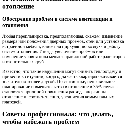
отопление
Обострение проблем в системе вентиляции и
отопления
Любая перепланировка, предполагающая, скажем, изменение
размера или положения дверных проемов, стен или установка
встроенной мебели, влияет на циркуляцию воздуха и работу
систем отопления. Иногда увеличение проёмов или
изменение уровня пола мешает правильной работе радиаторов
и отопительных труб.
Известно, что такие нарушения могут снизить теплоотдачу и
привести к ситуации, когда одна часть квартиры оказывается
значительно теплее другой. По статистике, неправильное
планирование и вмешательства в отопление в 35% случаев
становятся причиной повышения расхода энергии на
отопление и, соответственно, увеличения коммунальных
платежей.
Советы профессионала: что делать,
чтобы избежать проблем