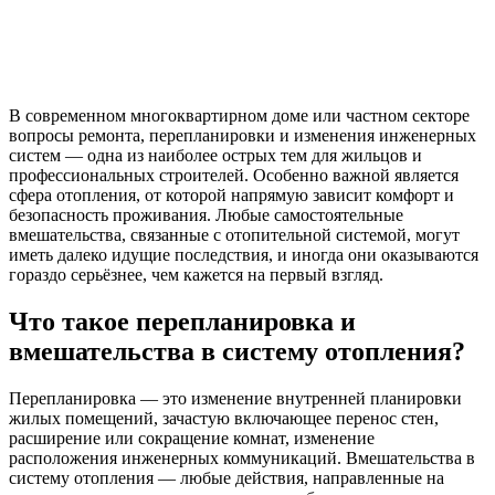
В современном многоквартирном доме или частном секторе
вопросы ремонта, перепланировки и изменения инженерных
систем — одна из наиболее острых тем для жильцов и
профессиональных строителей. Особенно важной является
сфера отопления, от которой напрямую зависит комфорт и
безопасность проживания. Любые самостоятельные
вмешательства, связанные с отопительной системой, могут
иметь далеко идущие последствия, и иногда они оказываются
гораздо серьёзнее, чем кажется на первый взгляд.
Что такое перепланировка и
вмешательства в систему отопления?
Перепланировка — это изменение внутренней планировки
жилых помещений, зачастую включающее перенос стен,
расширение или сокращение комнат, изменение
расположения инженерных коммуникаций. Вмешательства в
систему отопления — любые действия, направленные на