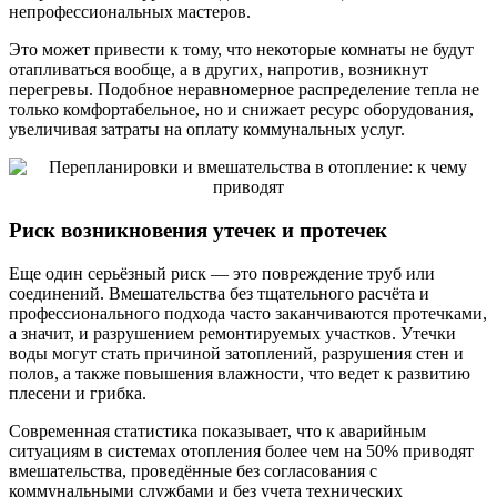
непрофессиональных мастеров.
Это может привести к тому, что некоторые комнаты не будут
отапливаться вообще, а в других, напротив, возникнут
перегревы. Подобное неравномерное распределение тепла не
только комфортабельное, но и снижает ресурс оборудования,
увеличивая затраты на оплату коммунальных услуг.
Риск возникновения утечек и протечек
Еще один серьёзный риск — это повреждение труб или
соединений. Вмешательства без тщательного расчёта и
профессионального подхода часто заканчиваются протечками,
а значит, и разрушением ремонтируемых участков. Утечки
воды могут стать причиной затоплений, разрушения стен и
полов, а также повышения влажности, что ведет к развитию
плесени и грибка.
Современная статистика показывает, что к аварийным
ситуациям в системах отопления более чем на 50% приводят
вмешательства, проведённые без согласования с
коммунальными службами и без учета технических