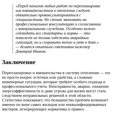
«Перед началом любых работ по перепланировке
или вмешательствам в отопление следует
обязательно проконсультироваться с
специалистами. Не стоит экономить на
профессиональных консультациях и согласовании
с коммунальными службами. Особенно важно
соблюдать все стандарты и нормы — это
поможет не только избежать аварийных
ситуаций, но и сохранить тепло и уют в доме.»
— делится опытным советчиком инженер
Дмитрий Иванов.
Заключение
Перепланировки и вмешательства в систему отопления — это
не просто вопрос эстетики или удобства, а сложные
инженерные ситуации, которые требуют особого подхода и
профессионального учета. Неисправности, аварии, снижение
энергоэффективности и даже угрозы для жизни могут стать
следствием неправильных решений в этой области.
Статистика показывает, что большинство проблем возникает
именно по вине самих жильцов или неквалифицированных
мастеров, игнорирующих нормативы и правил.