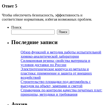
Ответ 5
Чтобы обеспечить безопасность, эффективность и
соответствие нормативам, избегая возможных проблем.
Поиск
Поиск
Последние записи
Обзор функций и методик работы испытательной
химико-аналитической лаборатории
Силиконовая резина: свойства материала и
условия доставки по России
Электротехнические корпуса из металла и
пластика: применение и защита от внешних
воздействий
Строительство площадки под автомобиль с
выездом на объект, замерами и сметой
Справочник по контролю качества печатных плат:
принципы, методики и требования
Архив