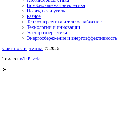
Возобновляемая энергетика
Нефть, газ и уголь
Разное
Теплоэнергетика и теплоснабжение
Технологии и инновации
Электроэнергетика
Энергосбережение и энергоэффективность
Сайт по энергетике
© 2026
Тема от
WP Puzzle
➤