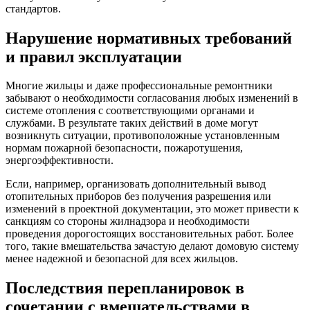
стандартов.
Нарушение нормативных требований
и правил эксплуатации
Многие жильцы и даже профессиональные ремонтники
забывают о необходимости согласования любых изменений в
системе отопления с соответствующими органами и
службами. В результате таких действий в доме могут
возникнуть ситуации, противоположные установленным
нормам пожарной безопасности, пожаротушения,
энергоэффективности.
Если, например, организовать дополнительный вывод
отопительных приборов без получения разрешения или
изменений в проектной документации, это может привести к
санкциям со стороны жилнадзора и необходимости
проведения дорогостоящих восстановительных работ. Более
того, такие вмешательства зачастую делают домовую систему
менее надежной и безопасной для всех жильцов.
Последствия перепланировок в
сочетании с вмешательствами в