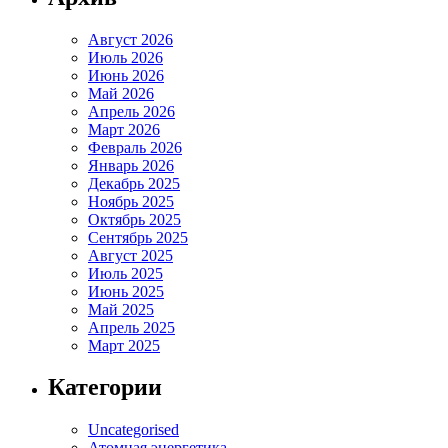
Август 2026
Июль 2026
Июнь 2026
Май 2026
Апрель 2026
Март 2026
Февраль 2026
Январь 2026
Декабрь 2025
Ноябрь 2025
Октябрь 2025
Сентябрь 2025
Август 2025
Июль 2025
Июнь 2025
Май 2025
Апрель 2025
Март 2025
Категории
Uncategorised
Атомная энергетика