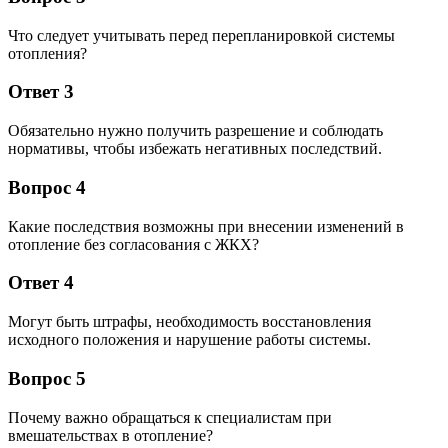
Что следует учитывать перед перепланировкой системы
отопления?
Ответ 3
Обязательно нужно получить разрешение и соблюдать
нормативы, чтобы избежать негативных последствий.
Вопрос 4
Какие последствия возможны при внесении изменений в
отопление без согласования с ЖКХ?
Ответ 4
Могут быть штрафы, необходимость восстановления
исходного положения и нарушение работы системы.
Вопрос 5
Почему важно обращаться к специалистам при
вмешательствах в отопление?