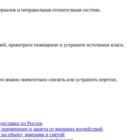
риалов и неправильная отопительная система.
ей, проветрите помещение и устраните источники влаги.
и можно значительно снизить или устранить перетоп.
 доставки по России
: применение и защита от внешних воздействий
на объект, замерами и сметой