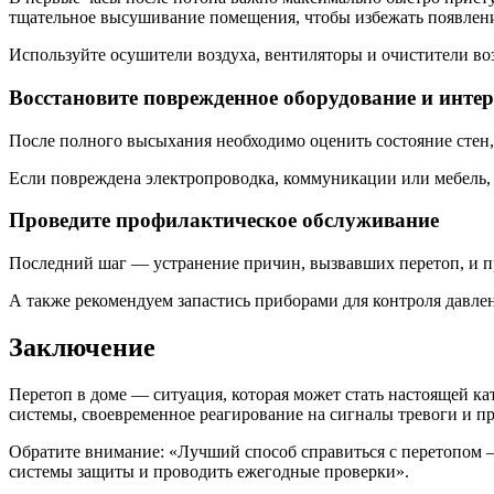
тщательное высушивание помещения, чтобы избежать появлени
Используйте осушители воздуха, вентиляторы и очистители во
Восстановите поврежденное оборудование и инте
После полного высыхания необходимо оценить состояние стен, 
Если повреждена электропроводка, коммуникации или мебель,
Проведите профилактическое обслуживание
Последний шаг — устранение причин, вызвавших перетоп, и п
А также рекомендуем запастись приборами для контроля давле
Заключение
Перетоп в доме — ситуация, которая может стать настоящей ка
системы, своевременное реагирование на сигналы тревоги и 
Обратите внимание: «Лучший способ справиться с перетопом —
системы защиты и проводить ежегодные проверки».