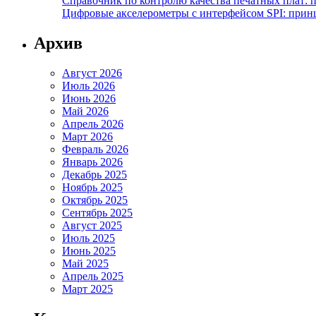
Справочник по контролю качества печатных плат: 
Цифровые акселерометры с интерфейсом SPI: прин
Архив
Август 2026
Июль 2026
Июнь 2026
Май 2026
Апрель 2026
Март 2026
Февраль 2026
Январь 2026
Декабрь 2025
Ноябрь 2025
Октябрь 2025
Сентябрь 2025
Август 2025
Июль 2025
Июнь 2025
Май 2025
Апрель 2025
Март 2025