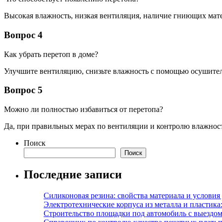
Высокая влажность, низкая вентиляция, наличие гниющих мате
Вопрос 4
Как убрать перетоп в доме?
Улучшите вентиляцию, снизьте влажность с помощью осушител
Вопрос 5
Можно ли полностью избавиться от перетопа?
Да, при правильных мерах по вентиляции и контролю влажност
Поиск
Поиск
Последние записи
Силиконовая резина: свойства материала и условия
Электротехнические корпуса из металла и пластика
Строительство площадки под автомобиль с выездом 