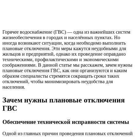
Горячее водоснабжение (ГВС) — одна из важнейших систем
жизнеобеспечения в городах и населённых пунктах. Но
иногда возникают ситуации, когда необходимо выполнить
плановые отключения. Эти меры кажутся неудобными для
жильцов и предприятий, однако их проведение оправдано
техническими, профилактическими и экономическими
соображениями. В данной статье мы расскажем, зачем нужны
плановые отключения ГВС, как они организуются и каким
образом специалисты стремятся сокращать сроки таких
отключений, чтобы минимизировать неудобства для
населения.
Зачем нужны плановые отключения
ГВС
Обеспечение технической исправности системы
Одной из главных причин проведения плановых отключений