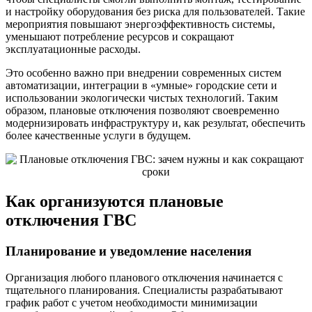
и настройку оборудования без риска для пользователей. Такие
мероприятия повышают энергоэффективность системы,
уменьшают потребление ресурсов и сокращают
эксплуатационные расходы.
Это особенно важно при внедрении современных систем
автоматизации, интеграции в «умные» городские сети и
использовании экологически чистых технологий. Таким
образом, плановые отключения позволяют своевременно
модернизировать инфраструктуру и, как результат, обеспечить
более качественные услуги в будущем.
Как организуются плановые
отключения ГВС
Планирование и уведомление населения
Организация любого планового отключения начинается с
тщательного планирования. Специалисты разрабатывают
график работ с учетом необходимости минимизации