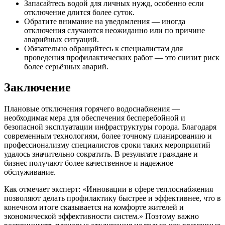
Запасайтесь водой для личных нужд, особенно если
отключение длится более суток.
Обратите внимание на уведомления — иногда
отключения случаются неожиданно или по причине
аварийных ситуаций.
Обязательно обращайтесь к специалистам для
проведения профилактических работ — это снизит риск
более серьёзных аварий.
Заключение
Плановые отключения горячего водоснабжения —
необходимая мера для обеспечения бесперебойной и
безопасной эксплуатации инфраструктуры города. Благодаря
современным технологиям, более точному планированию и
профессионализму специалистов сроки таких мероприятий
удалось значительно сократить. В результате граждане и
бизнес получают более качественное и надежное
обслуживание.
Как отмечает эксперт: «Инновации в сфере теплоснабжения
позволяют делать профилактику быстрее и эффективнее, что в
конечном итоге сказывается на комфорте жителей и
экономической эффективности систем.» Поэтому важно