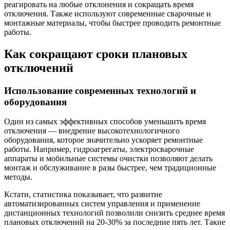
реагировать на любые отклонения и сокращать время
отключения. Также используют современные сварочные и
монтажные материалы, чтобы быстрее проводить ремонтные
работы.
Как сокращают сроки плановых
отключений
Использование современных технологий и
оборудования
Один из самых эффективных способов уменьшить время
отключения — внедрение высокотехнологичного
оборудования, которое значительно ускоряет ремонтные
работы. Например, гидроагрегаты, электросварочные
аппараты и мобильные системы очистки позволяют делать
монтаж и обслуживание в разы быстрее, чем традиционные
методы.
Кстати, статистика показывает, что развитие
автоматизированных систем управления и применение
дистанционных технологий позволили снизить среднее время
плановых отключений на 20-30% за последние пять лет. Такие