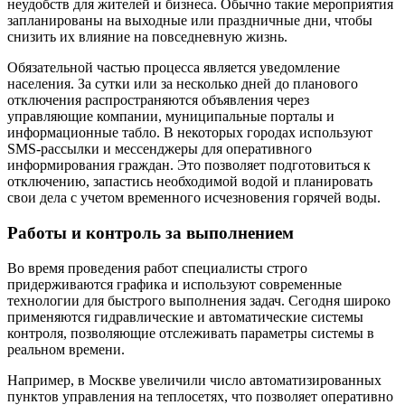
неудобств для жителей и бизнеса. Обычно такие мероприятия
запланированы на выходные или праздничные дни, чтобы
снизить их влияние на повседневную жизнь.
Обязательной частью процесса является уведомление
населения. За сутки или за несколько дней до планового
отключения распространяются объявления через
управляющие компании, муниципальные порталы и
информационные табло. В некоторых городах используют
SMS-рассылки и мессенджеры для оперативного
информирования граждан. Это позволяет подготовиться к
отключению, запастись необходимой водой и планировать
свои дела с учетом временного исчезновения горячей воды.
Работы и контроль за выполнением
Во время проведения работ специалисты строго
придерживаются графика и используют современные
технологии для быстрого выполнения задач. Сегодня широко
применяются гидравлические и автоматические системы
контроля, позволяющие отслеживать параметры системы в
реальном времени.
Например, в Москве увеличили число автоматизированных
пунктов управления на теплосетях, что позволяет оперативно