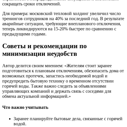
сокращать сроки отключений.
Для примера: московский тепловой холдинг увеличил число
тренингов сотрудников на 40% за последний год. В результате
аварийные ситуации, требующие внепланового отключения,
теперь ликвидируются на 15-20% быстрее по сравнению с
предыдущими годами.
Советы и рекомендации по
минимизации неудобств
Автор делится своим мнением: «Жителям стоит заранее
подготовиться к плановым отключениям, обезопасить дома от
возможных протечек, запастись необходимой водой и
предупредить бытовую технику о временном отсутствии
горячей воды. Также важно следить за объявлениями
управляющих компаний и держать связь с соседями для
обмена актуальной информацией.»
Что важно учитывать
Заранее планируйте бытовые дела, связанные с горячей
водой.