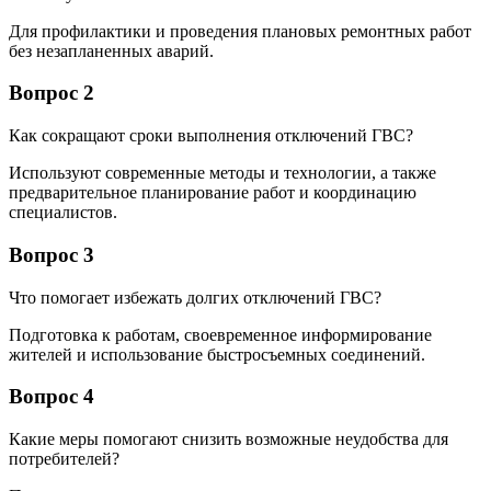
Для профилактики и проведения плановых ремонтных работ
без незапланенных аварий.
Вопрос 2
Как сокращают сроки выполнения отключений ГВС?
Используют современные методы и технологии, а также
предварительное планирование работ и координацию
специалистов.
Вопрос 3
Что помогает избежать долгих отключений ГВС?
Подготовка к работам, своевременное информирование
жителей и использование быстросъемных соединений.
Вопрос 4
Какие меры помогают снизить возможные неудобства для
потребителей?