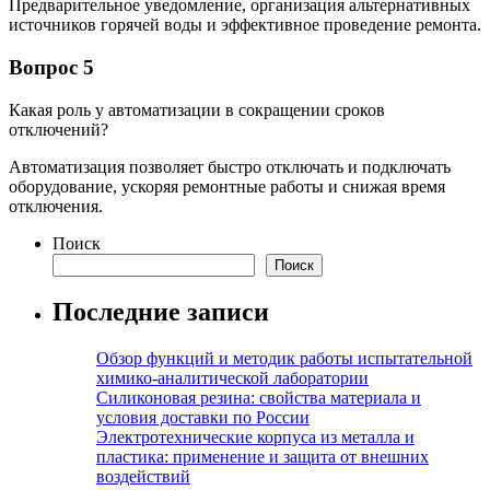
Предварительное уведомление, организация альтернативных
источников горячей воды и эффективное проведение ремонта.
Вопрос 5
Какая роль у автоматизации в сокращении сроков
отключений?
Автоматизация позволяет быстро отключать и подключать
оборудование, ускоряя ремонтные работы и снижая время
отключения.
Поиск
Поиск
Последние записи
Обзор функций и методик работы испытательной
химико-аналитической лаборатории
Силиконовая резина: свойства материала и
условия доставки по России
Электротехнические корпуса из металла и
пластика: применение и защита от внешних
воздействий