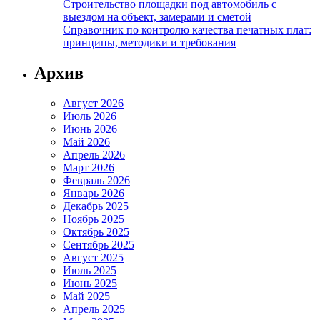
Строительство площадки под автомобиль с
выездом на объект, замерами и сметой
Справочник по контролю качества печатных плат:
принципы, методики и требования
Архив
Август 2026
Июль 2026
Июнь 2026
Май 2026
Апрель 2026
Март 2026
Февраль 2026
Январь 2026
Декабрь 2025
Ноябрь 2025
Октябрь 2025
Сентябрь 2025
Август 2025
Июль 2025
Июнь 2025
Май 2025
Апрель 2025