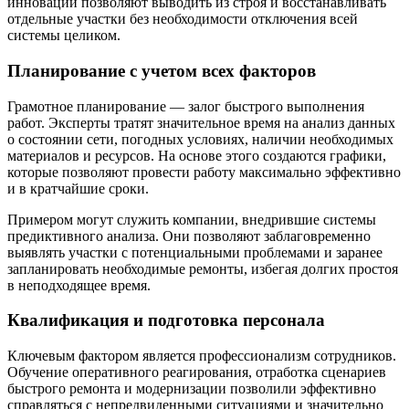
инновации позволяют выводить из строя и восстанавливать
отдельные участки без необходимости отключения всей
системы целиком.
Планирование с учетом всех факторов
Грамотное планирование — залог быстрого выполнения
работ. Эксперты тратят значительное время на анализ данных
о состоянии сети, погодных условиях, наличии необходимых
материалов и ресурсов. На основе этого создаются графики,
которые позволяют провести работу максимально эффективно
и в кратчайшие сроки.
Примером могут служить компании, внедрившие системы
предиктивного анализа. Они позволяют заблаговременно
выявлять участки с потенциальными проблемами и заранее
запланировать необходимые ремонты, избегая долгих простоя
в неподходящее время.
Квалификация и подготовка персонала
Ключевым фактором является профессионализм сотрудников.
Обучение оперативного реагирования, отработка сценариев
быстрого ремонта и модернизации позволили эффективно
справляться с непредвиденными ситуациями и значительно