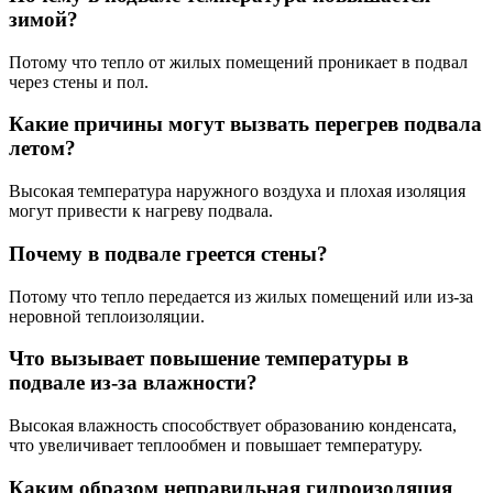
зимой?
Потому что тепло от жилых помещений проникает в подвал
через стены и пол.
Какие причины могут вызвать перегрев подвала
летом?
Высокая температура наружного воздуха и плохая изоляция
могут привести к нагреву подвала.
Почему в подвале греется стены?
Потому что тепло передается из жилых помещений или из-за
неровной теплоизоляции.
Что вызывает повышение температуры в
подвале из-за влажности?
Высокая влажность способствует образованию конденсата,
что увеличивает теплообмен и повышает температуру.
Каким образом неправильная гидроизоляция