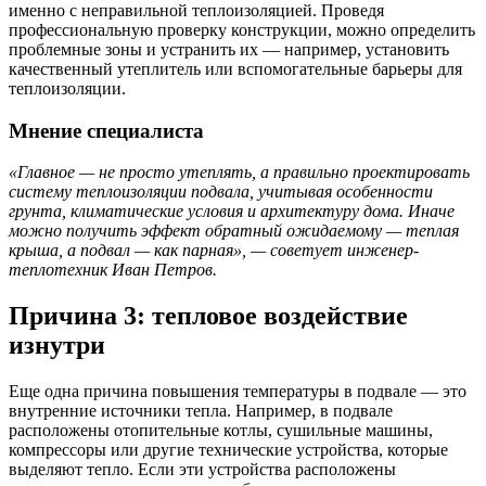
именно с неправильной теплоизоляцией. Проведя
профессиональную проверку конструкции, можно определить
проблемные зоны и устранить их — например, установить
качественный утеплитель или вспомогательные барьеры для
теплоизоляции.
Мнение специалиста
«Главное — не просто утеплять, а правильно проектировать
систему теплоизоляции подвала, учитывая особенности
грунта, климатические условия и архитектуру дома. Иначе
можно получить эффект обратный ожидаемому — теплая
крыша, а подвал — как парная», — советует инженер-
теплотехник Иван Петров.
Причина 3: тепловое воздействие
изнутри
Еще одна причина повышения температуры в подвале — это
внутренние источники тепла. Например, в подвале
расположены отопительные котлы, сушильные машины,
компрессоры или другие технические устройства, которые
выделяют тепло. Если эти устройства расположены