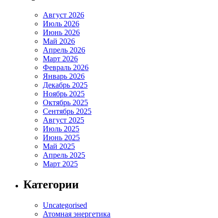
Август 2026
Июль 2026
Июнь 2026
Май 2026
Апрель 2026
Март 2026
Февраль 2026
Январь 2026
Декабрь 2025
Ноябрь 2025
Октябрь 2025
Сентябрь 2025
Август 2025
Июль 2025
Июнь 2025
Май 2025
Апрель 2025
Март 2025
Категории
Uncategorised
Атомная энергетика