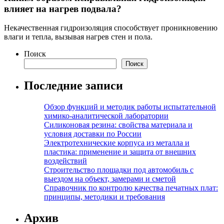
влияет на нагрев подвала?
Некачественная гидроизоляция способствует проникновению
влаги и тепла, вызывая нагрев стен и пола.
Поиск
Поиск
Последние записи
Обзор функций и методик работы испытательной
химико-аналитической лаборатории
Силиконовая резина: свойства материала и
условия доставки по России
Электротехнические корпуса из металла и
пластика: применение и защита от внешних
воздействий
Строительство площадки под автомобиль с
выездом на объект, замерами и сметой
Справочник по контролю качества печатных плат:
принципы, методики и требования
Архив