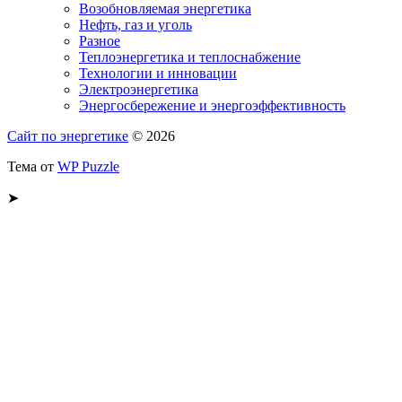
Возобновляемая энергетика
Нефть, газ и уголь
Разное
Теплоэнергетика и теплоснабжение
Технологии и инновации
Электроэнергетика
Энергосбережение и энергоэффективность
Сайт по энергетике
© 2026
Тема от
WP Puzzle
➤