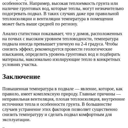
особенности. Например, высокая теплоемкость грунта или
наличие грунтовых вод, которые теплы, могут незначительно
подогревать подвал. В таких случаях даже при правильной
теплоизоляции и вентиляции температура в помещении
может быть выше средней по региону.
Анализ статистики показывает, что у домов, расположенных
на почвах с высоким уровнем тепловодности, температура
подвала иногда превышает уличную на 2-4 градуса. Чтобы
снизить эффект, рекомендуется провести геологические
изыскания, определить уровень грунтовых вод и подбирать
материалы, максимально изолирующие тепло в конкретных
условиях участка.
Заключение
Повышенная температура в подвале — явление, которое, как
правило, имеет комплексную природу. Главные причины —
неправильная вентиляция, плохая теплоизоляция, внутренние
источники тепла и особенности грунта. В большинстве
случаев устранение этих факторов позволяет существенно
снизить температуру и сделать подвал комфортным для
эксплуатации.