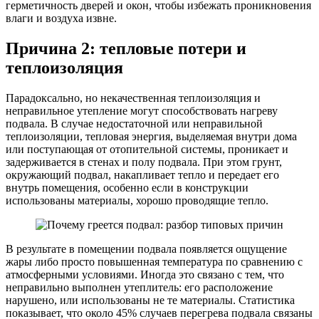
герметичность дверей и окон, чтобы избежать проникновения
влаги и воздуха извне.
Причина 2: тепловые потери и
теплоизоляция
Парадоксально, но некачественная теплоизоляция и
неправильное утепление могут способствовать нагреву
подвала. В случае недостаточной или неправильной
теплоизоляции, тепловая энергия, выделяемая внутри дома
или поступающая от отопительной системы, проникает и
задерживается в стенах и полу подвала. При этом грунт,
окружающий подвал, накапливает тепло и передает его
внутрь помещения, особенно если в конструкции
использованы материалы, хорошо проводящие тепло.
В результате в помещении подвала появляется ощущение
жары либо просто повышенная температура по сравнению с
атмосферными условиями. Иногда это связано с тем, что
неправильно выполнен утеплитель: его расположение
нарушено, или использованы не те материалы. Статистика
показывает, что около 45% случаев перегрева подвала связаны