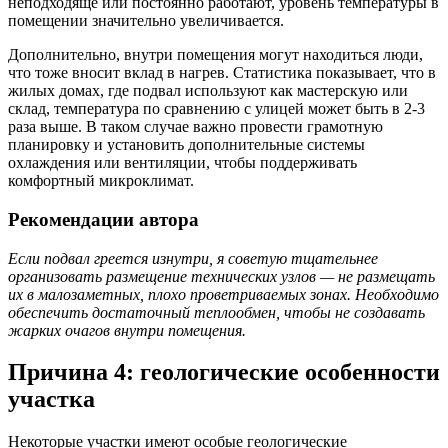
неподходяще или постоянно работают, уровень температуры в
помещении значительно увеличивается.
Дополнительно, внутри помещения могут находиться люди,
что тоже вносит вклад в нагрев. Статистика показывает, что в
жилых домах, где подвал используют как мастерскую или
склад, температура по сравнению с улицей может быть в 2-3
раза выше. В таком случае важно провести грамотную
планировку и установить дополнительные системы
охлаждения или вентиляции, чтобы поддерживать
комфортный микроклимат.
Рекомендации автора
Если подвал греется изнутри, я советую тщательнее
организовать размещение технических узлов — не размещать
их в малозаметных, плохо проветриваемых зонах. Необходимо
обеспечить достаточный теплообмен, чтобы не создавать
жарких очагов внутри помещения.
Причина 4: геологические особенности
участка
Некоторые участки имеют особые геологические