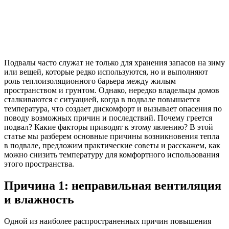
Подвалы часто служат не только для хранения запасов на зиму
или вещей, которые редко используются, но и выполняют
роль теплоизоляционного барьера между жилым
пространством и грунтом. Однако, нередко владельцы домов
сталкиваются с ситуацией, когда в подвале повышается
температура, что создает дискомфорт и вызывает опасения по
поводу возможных причин и последствий. Почему греется
подвал? Какие факторы приводят к этому явлению? В этой
статье мы разберем основные причины возникновения тепла
в подвале, предложим практические советы и расскажем, как
можно снизить температуру для комфортного использования
этого пространства.
Причина 1: неправильная вентиляция
и влажность
Одной из наиболее распространенных причин повышения