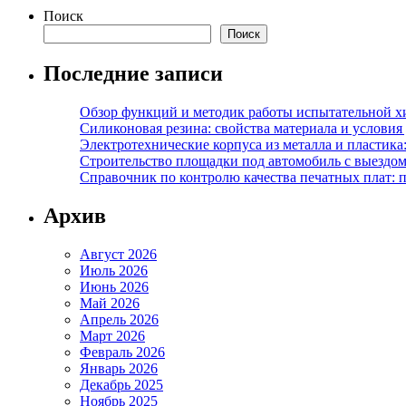
Поиск
Поиск
Последние записи
Обзор функций и методик работы испытательной х
Силиконовая резина: свойства материала и условия
Электротехнические корпуса из металла и пластика
Строительство площадки под автомобиль с выездом 
Справочник по контролю качества печатных плат: 
Архив
Август 2026
Июль 2026
Июнь 2026
Май 2026
Апрель 2026
Март 2026
Февраль 2026
Январь 2026
Декабрь 2025
Ноябрь 2025