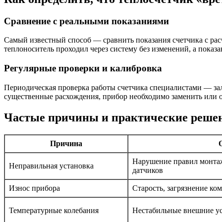
Сравнение с реальными показаниями
Самый известный способ — сравнить показания счетчика с расч
теплоноситель проходил через систему без изменений, а показ
Регулярные проверки и калибровка
Периодическая проверка работы счетчика специалистами — за
существенные расхождения, прибор необходимо заменить или 
Частые причины и практические реше
Причина
Нарушение правил монтаж
Неправильная установка
датчиков
Износ прибора
Старость, загрязнение ко
Температурные колебания
Нестабильные внешние у