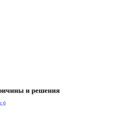
причины и решения
: 0