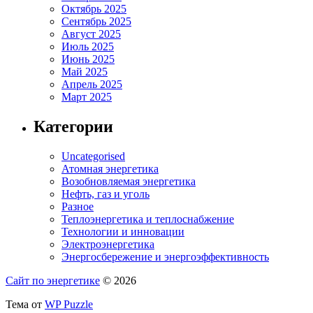
Октябрь 2025
Сентябрь 2025
Август 2025
Июль 2025
Июнь 2025
Май 2025
Апрель 2025
Март 2025
Категории
Uncategorised
Атомная энергетика
Возобновляемая энергетика
Нефть, газ и уголь
Разное
Теплоэнергетика и теплоснабжение
Технологии и инновации
Электроэнергетика
Энергосбережение и энергоэффективность
Сайт по энергетике
© 2026
Тема от
WP Puzzle