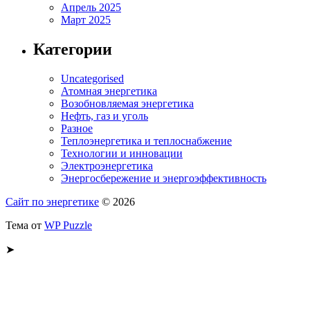
Апрель 2025
Март 2025
Категории
Uncategorised
Атомная энергетика
Возобновляемая энергетика
Нефть, газ и уголь
Разное
Теплоэнергетика и теплоснабжение
Технологии и инновации
Электроэнергетика
Энергосбережение и энергоэффективность
Сайт по энергетике
© 2026
Тема от
WP Puzzle
➤