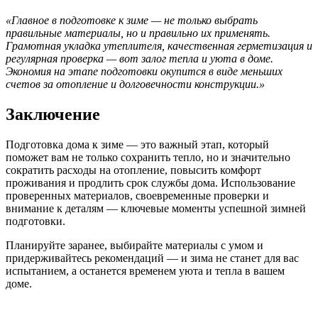
«Главное в подготовке к зиме — не только выбрать
правильные материалы, но и правильно их применять.
Грамотная укладка утеплителя, качественная герметизация и
регулярная проверка — вот залог тепла и уюта в доме.
Экономия на этапе подготовки окупится в виде меньших
счетов за отопление и долговечности конструкции.»
Заключение
Подготовка дома к зиме — это важный этап, который
поможет вам не только сохранить тепло, но и значительно
сократить расходы на отопление, повысить комфорт
проживания и продлить срок службы дома. Использование
проверенных материалов, своевременные проверки и
внимание к деталям — ключевые моменты успешной зимней
подготовки.
Планируйте заранее, выбирайте материалы с умом и
придерживайтесь рекомендаций — и зима не станет для вас
испытанием, а останется временем уюта и тепла в вашем
доме.