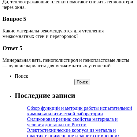
Да, теплоотражающие пленки помогают снизить теплопотери
через окна.
Вопрос 5
Какие материалы рекомендуются для утепления
межкомнатных стен и перегородок?
Ответ 5
Минеральная вата, пенополистирол и пенопластовые листы
— лучшие варианты для межкомнатных утеплений.
Поиск
Поиск
Последние записи
Обзор функций и методик работы испытательной
химико-аналитической лаборатории
Силиконовая резина: свойства материала и
условия доставки по России
Электротехнические корпуса из металла и
пластика: применение и защита от внешних