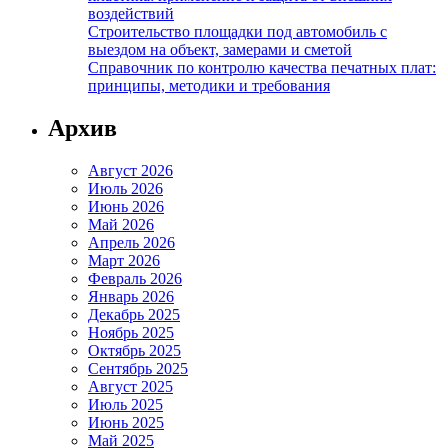
воздействий
Строительство площадки под автомобиль с
выездом на объект, замерами и сметой
Справочник по контролю качества печатных плат:
принципы, методики и требования
Архив
Август 2026
Июль 2026
Июнь 2026
Май 2026
Апрель 2026
Март 2026
Февраль 2026
Январь 2026
Декабрь 2025
Ноябрь 2025
Октябрь 2025
Сентябрь 2025
Август 2025
Июль 2025
Июнь 2025
Май 2025