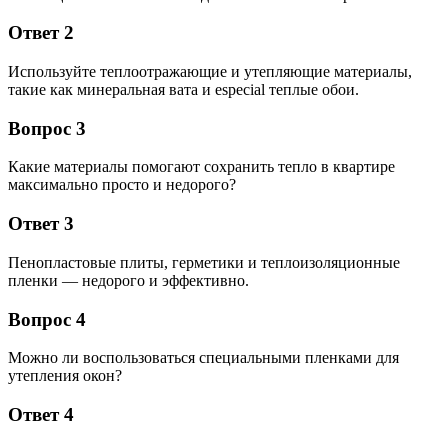
Ответ 2
Используйте теплоотражающие и утепляющие материалы,
такие как минеральная вата и especial теплые обои.
Вопрос 3
Какие материалы помогают сохранить тепло в квартире
максимально просто и недорого?
Ответ 3
Пенопластовые плиты, герметики и теплоизоляционные
пленки — недорого и эффективно.
Вопрос 4
Можно ли воспользоваться специальными пленками для
утепления окон?
Ответ 4