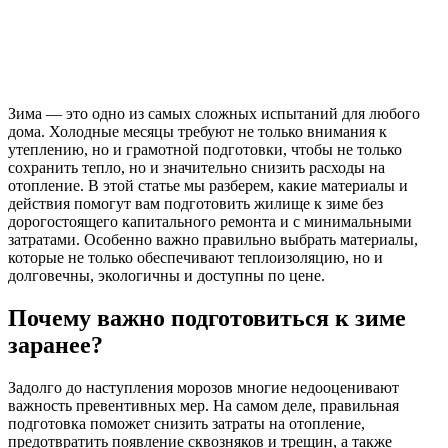
Зима — это одно из самых сложных испытаний для любого
дома. Холодные месяцы требуют не только внимания к
утеплению, но и грамотной подготовки, чтобы не только
сохранить тепло, но и значительно снизить расходы на
отопление. В этой статье мы разберем, какие материалы и
действия помогут вам подготовить жилище к зиме без
дорогостоящего капитального ремонта и с минимальными
затратами. Особенно важно правильно выбрать материалы,
которые не только обеспечивают теплоизоляцию, но и
долговечны, экологичны и доступны по цене.
Почему важно подготовиться к зиме
заранее?
Задолго до наступления морозов многие недооценивают
важность превентивных мер. На самом деле, правильная
подготовка поможет снизить затраты на отопление,
предотвратить появление сквозняков и трещин, а также