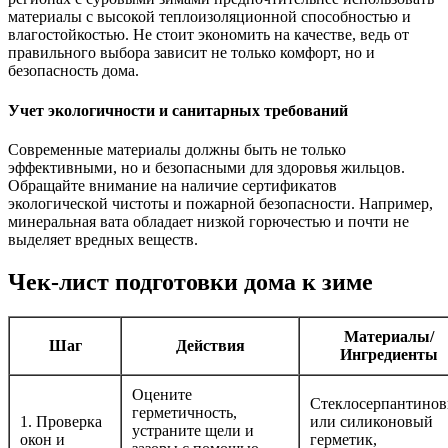
материалы с высокой теплоизоляционной способностью и
влагостойкостью. Не стоит экономить на качестве, ведь от
правильного выбора зависит не только комфорт, но и
безопасность дома.
Учет экологичности и санитарных требований
Современные материалы должны быть не только
эффективными, но и безопасными для здоровья жильцов.
Обращайте внимание на наличие сертификатов
экологической чистоты и пожарной безопасности. Например,
минеральная вата обладает низкой горючестью и почти не
выделяет вредных веществ.
Чек-лист подготовки дома к зиме
Материалы/
Шаг
Действия
Ингредиенты
Оцените
Стеклосерпантино
герметичность,
1. Проверка
или силиконовый
устраните щели и
окон и
герметик,