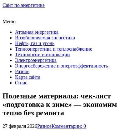
Сайт по энергетике
Меню
Атомная энергетика
Возобновляемая энергетика
Нефть, газ и уголь
Теплоэнергетика и теплоснабжение
Технологии и инновации
Электроэнергетика
Энергосбережение и энергоэффективность
Разное
Карта сайта
О нас
Полезные материалы: чек-лист
«подготовка к зиме» — экономим
тепло без ремонта
27 февраля 2026
Разное
Комментарии: 0