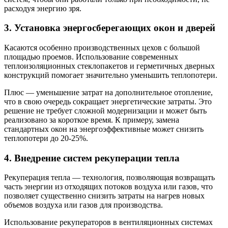
расходуя энергию зря.
3. Установка энергосберегающих окон и дверей
Касаются особенно производственных цехов с большой
площадью проемов. Использование современных
теплоизоляционных стеклопакетов и герметичных дверных
конструкций помогает значительно уменьшить теплопотери.
Плюс — уменьшение затрат на дополнительное отопление,
что в свою очередь сокращает энергетические затраты. Это
решение не требует сложной модернизации и может быть
реализовано за короткое время. К примеру, замена
стандартных окон на энергоэффективные может снизить
теплопотери до 20-25%.
4. Внедрение систем рекуперации тепла
Рекуперация тепла — технология, позволяющая возвращать
часть энергии из отходящих потоков воздуха или газов, что
позволяет существенно снизить затраты на нагрев новых
объемов воздуха или газов для производства.
Использование рекуператоров в вентиляционных системах