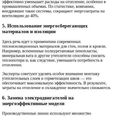
эффективно уменьшает расходы на отопление, особенно в
промышленных объемах. По статистике, компании,
внедрившие такие системы, сокращают энергозатраты на
вентиляцию до 40%.
5. Использование энергосберегающих
материалов и изоляции
Здесь речь идет о применении современных
теплоизоляционных материалов для стен, полов и кровли.
Например, вспененные полиуретановые пенопласты,
минеральная вата и другие утеплители способны снизить
теплопотери и, как следствие, уменьшить потребность в
отоплении.
Эксперты советуют уделять особое внимание монтажу
утеплительных слоев и герметизации швов — это
обеспечивает максимальную эффективность. В результате,
затраты на отопление и охлаждение значительно снижаются.
6. Замена электродвигателей на
энергоэффективные модели
Производственные линии используют множество