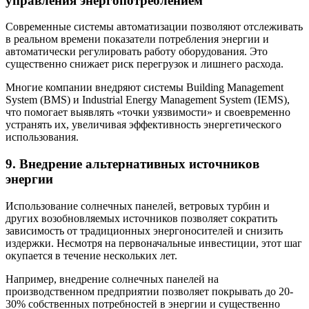
управления энергопотреблением
Современные системы автоматизации позволяют отслеживать
в реальном времени показатели потребления энергии и
автоматически регулировать работу оборудования. Это
существенно снижает риск перегрузок и лишнего расхода.
Многие компании внедряют системы Building Management
System (BMS) и Industrial Energy Management System (IEMS),
что помогает выявлять «точки уязвимости» и своевременно
устранять их, увеличивая эффективность энергетического
использования.
9. Внедрение альтернативных источников
энергии
Использование солнечных панелей, ветровых турбин и
других возобновляемых источников позволяет сократить
зависимость от традиционных энергоносителей и снизить
издержки. Несмотря на первоначальные инвестиции, этот шаг
окупается в течение нескольких лет.
Например, внедрение солнечных панелей на
производственном предприятии позволяет покрывать до 20-
30% собственных потребностей в энергии и существенно