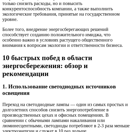
только снизить расходы, но и повысить
конкурентоспособность компании, а также выполнить
экологические требования, принятые на государственном
уровне.
Более того, внедрение энергосберегающих решений
способствует созданию положительного имиджа, что
особенно важно в условиях растущего общественного
внимания к вопросам экологии и ответственности бизнеса.
10 быстрых побед в области
энергосбережения: обзор и
рекомендации
1. Использование светодиодных источников
освещения
Переход на светодиодные лампы — один из самых простых и
долголетних способов снизить энергопотребление в
производственных цехах и офисных помещениях. В
сравнении с обычными лампами накаливания или
люминесцентными, светодиоды потребляют в 2-3 раза меньше
электроэнергии и служат в 10 раз дольше.