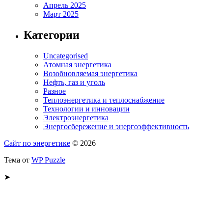
Апрель 2025
Март 2025
Категории
Uncategorised
Атомная энергетика
Возобновляемая энергетика
Нефть, газ и уголь
Разное
Теплоэнергетика и теплоснабжение
Технологии и инновации
Электроэнергетика
Энергосбережение и энергоэффективность
Сайт по энергетике
© 2026
Тема от
WP Puzzle
➤