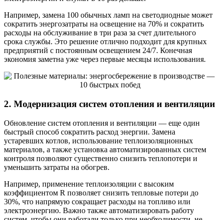
Например, замена 100 обычных ламп на светодиодные может
сократить энергозатраты на освещение на 70% и сократить
расходы на обслуживание в три раза за счет длительного
срока службы. Это решение отлично подходит для крупных
предприятий с постоянным освещением 24/7. Конечная
экономия заметна уже через первые месяцы использования.
2. Модернизация систем отопления и вентиляции
Обновление систем отопления и вентиляции — еще один
быстрый способ сократить расход энергии. Замена
устаревших котлов, использование теплоизоляционных
материалов, а также установка автоматизированных систем
контроля позволяют существенно снизить теплопотери и
уменьшить затраты на обогрев.
Например, применение теплоизоляции с высоким
коэффициентом R позволяет снизить тепловые потери до
30%, что напрямую сокращает расходы на топливо или
электроэнергию. Важно также автоматизировать работу
систем, чтобы они работали только при необходимости, не