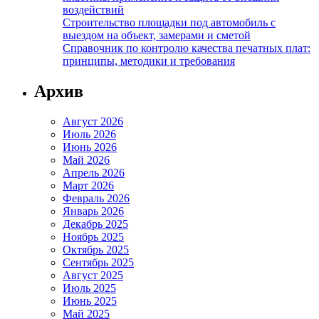
воздействий
Строительство площадки под автомобиль с
выездом на объект, замерами и сметой
Справочник по контролю качества печатных плат:
принципы, методики и требования
Архив
Август 2026
Июль 2026
Июнь 2026
Май 2026
Апрель 2026
Март 2026
Февраль 2026
Январь 2026
Декабрь 2025
Ноябрь 2025
Октябрь 2025
Сентябрь 2025
Август 2025
Июль 2025
Июнь 2025
Май 2025