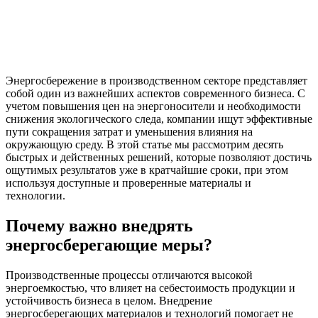
Энергосбережение в производственном секторе представляет
собой один из важнейших аспектов современного бизнеса. С
учетом повышения цен на энергоносители и необходимости
снижения экологического следа, компании ищут эффективные
пути сокращения затрат и уменьшения влияния на
окружающую среду. В этой статье мы рассмотрим десять
быстрых и действенных решений, которые позволяют достичь
ощутимых результатов уже в кратчайшие сроки, при этом
используя доступные и проверенные материалы и
технологии.
Почему важно внедрять
энергосберегающие меры?
Производственные процессы отличаются высокой
энергоемкостью, что влияет на себестоимость продукции и
устойчивость бизнеса в целом. Внедрение
энергосберегающих материалов и технологий помогает не