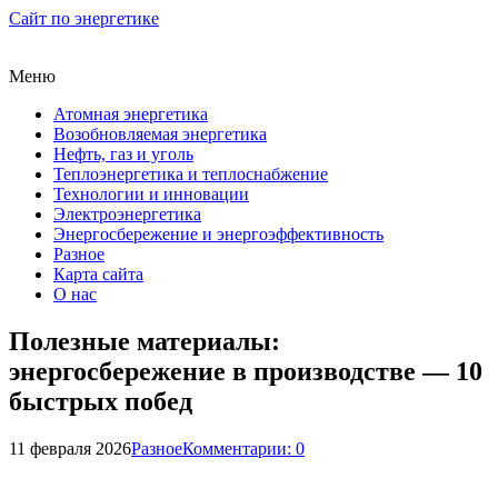
Сайт по энергетике
Меню
Атомная энергетика
Возобновляемая энергетика
Нефть, газ и уголь
Теплоэнергетика и теплоснабжение
Технологии и инновации
Электроэнергетика
Энергосбережение и энергоэффективность
Разное
Карта сайта
О нас
Полезные материалы:
энергосбережение в производстве — 10
быстрых побед
11 февраля 2026
Разное
Комментарии: 0