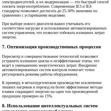
электродвигателей, и их модернизация — это быстрый способ
снизить энергопотребление. Современные IE3 и IE4
стандарты позволяют достигать до 25-30% экономии по
сравнению с устаревшими моделями.
При выборе нового двигателя важно учитывать его
соответствие нагрузке и использование автоматизированных
систем управления, что позволит избежать излишних затрат
энергии.
7. Оптимизация производственных процессов
Пересмотр и совершенствование технологий позволяют
устранить излишние циклы и неэффективные этапы, что
ведет к уменьшению энергетических затрат. Внедрение
автоматизированных систем контроля помогает точно
регулировать режимы работы оборудования.
К примеру, в металлургическом производстве исключение
лишних нагревов и переход на более эффективные методы
плавки сокращают энергию на один тон произведенной
продукции примерно на 15%.
8. Использование интеллектуальных систем