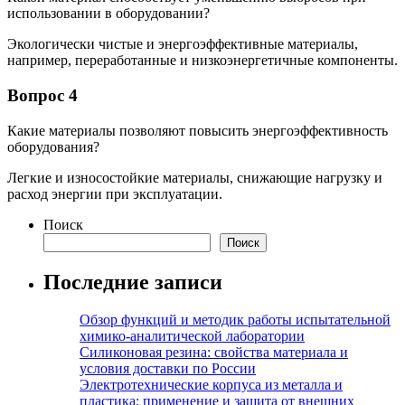
использовании в оборудовании?
Экологически чистые и энергоэффективные материалы,
например, переработанные и низкоэнергетичные компоненты.
Вопрос 4
Какие материалы позволяют повысить энергоэффективность
оборудования?
Легкие и износостойкие материалы, снижающие нагрузку и
расход энергии при эксплуатации.
Поиск
Поиск
Последние записи
Обзор функций и методик работы испытательной
химико-аналитической лаборатории
Силиконовая резина: свойства материала и
условия доставки по России
Электротехнические корпуса из металла и
пластика: применение и защита от внешних