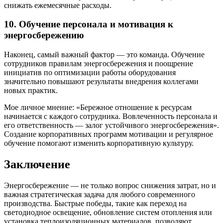
снижать ежемесячные расходы.
10. Обучение персонала и мотивация к
энергосбережению
Наконец, самый важный фактор — это команда. Обучение
сотрудников правилам энергосбережения и поощрение
инициатив по оптимизации работы оборудования
значительно повышают результаты внедрения коллегами
новых практик.
Мое личное мнение: «Бережное отношение к ресурсам
начинается с каждого сотрудника. Вовлеченность персонала и
его ответственность — залог устойчивого энергосбережения».
Создание корпоративных программ мотивации и регулярное
обучение помогают изменить корпоративную культуру.
Заключение
Энергосбережение — не только вопрос снижения затрат, но и
важная стратегическая задача для любого современного
производства. Быстрые победы, такие как переход на
светодиодное освещение, обновление систем отопления или
установка теплоизоляционных материалов, позволяют