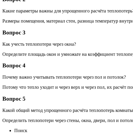
Какие параметры важны для упрощенного расчёта теплопотерь
Размеры помещения, материал стен, разница температур внутр
Вопрос 3
Как учесть теплопотери через окна?
Определите площадь окон и умножьте на коэффициент теплопер
Вопрос 4
Почему важно учитывать теплопотери через пол и потолок?
Потому что тепло уходит и через верх и через пол, их расчёт 
Вопрос 5
Какой общий метод упрощенного расчёта теплопотерь комнаты
Определить теплопотери через стены, окна, двери, пол и пот
Поиск