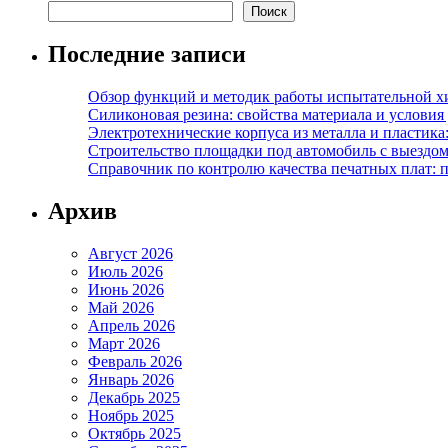
Поиск
Последние записи
Обзор функций и методик работы испытательной х
Силиконовая резина: свойства материала и условия
Электротехнические корпуса из металла и пластика
Строительство площадки под автомобиль с выездом 
Справочник по контролю качества печатных плат: 
Архив
Август 2026
Июль 2026
Июнь 2026
Май 2026
Апрель 2026
Март 2026
Февраль 2026
Январь 2026
Декабрь 2025
Ноябрь 2025
Октябрь 2025