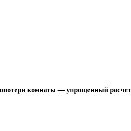
лопотери комнаты — упрощенный расче