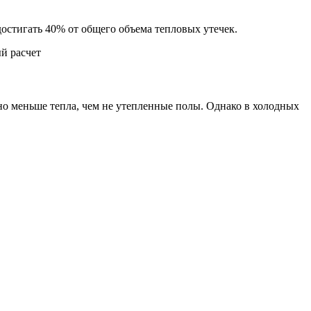
достигать 40% от общего объема тепловых утечек.
но меньше тепла, чем не утепленные полы. Однако в холодных