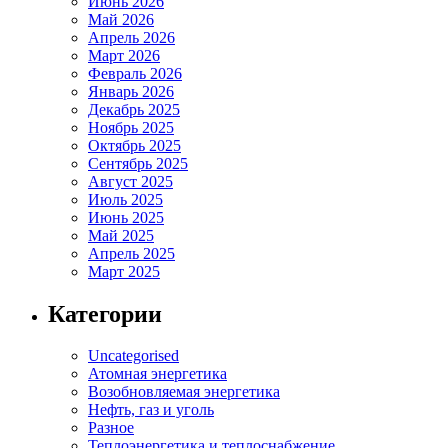
Июнь 2026
Май 2026
Апрель 2026
Март 2026
Февраль 2026
Январь 2026
Декабрь 2025
Ноябрь 2025
Октябрь 2025
Сентябрь 2025
Август 2025
Июль 2025
Июнь 2025
Май 2025
Апрель 2025
Март 2025
Категории
Uncategorised
Атомная энергетика
Возобновляемая энергетика
Нефть, газ и уголь
Разное
Теплоэнергетика и теплоснабжение