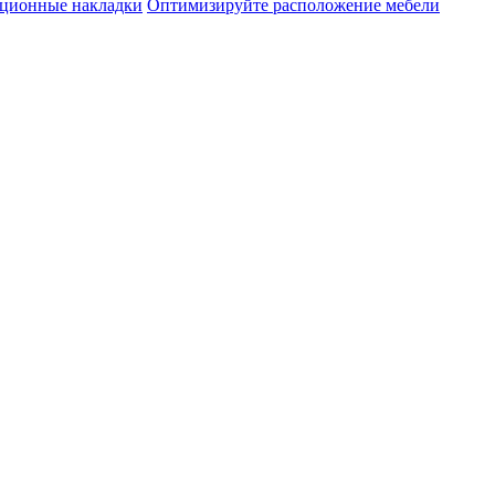
яционные накладки
Оптимизируйте расположение мебели