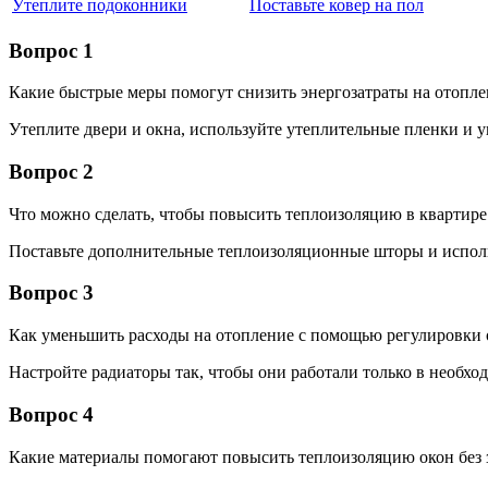
Утеплите подоконники
Поставьте ковер на пол
Вопрос 1
Какие быстрые меры помогут снизить энергозатраты на отопле
Утеплите двери и окна, используйте утеплительные пленки и 
Вопрос 2
Что можно сделать, чтобы повысить теплоизоляцию в квартире
Поставьте дополнительные теплоизоляционные шторы и исполь
Вопрос 3
Как уменьшить расходы на отопление с помощью регулировки
Настройте радиаторы так, чтобы они работали только в необх
Вопрос 4
Какие материалы помогают повысить теплоизоляцию окон без