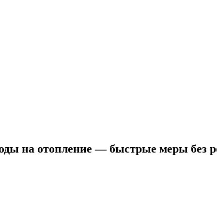
оды на отопление — быстрые меры без 