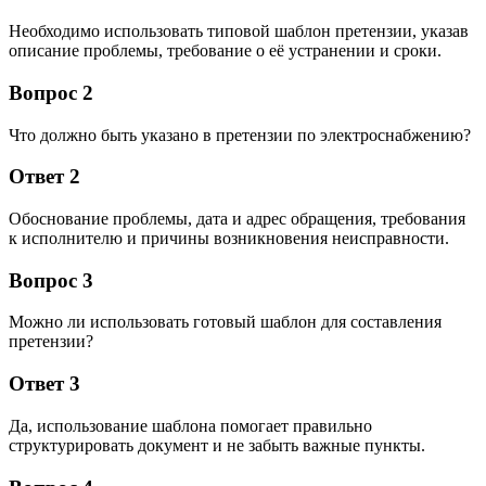
Необходимо использовать типовой шаблон претензии, указав
описание проблемы, требование о её устранении и сроки.
Вопрос 2
Что должно быть указано в претензии по электроснабжению?
Ответ 2
Обоснование проблемы, дата и адрес обращения, требования
к исполнителю и причины возникновения неисправности.
Вопрос 3
Можно ли использовать готовый шаблон для составления
претензии?
Ответ 3
Да, использование шаблона помогает правильно
структурировать документ и не забыть важные пункты.