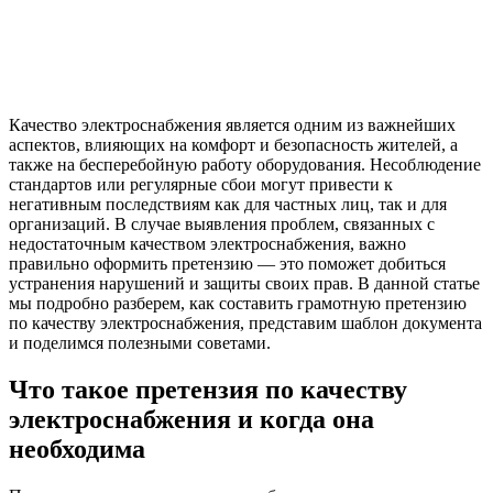
Качество электроснабжения является одним из важнейших
аспектов, влияющих на комфорт и безопасность жителей, а
также на бесперебойную работу оборудования. Несоблюдение
стандартов или регулярные сбои могут привести к
негативным последствиям как для частных лиц, так и для
организаций. В случае выявления проблем, связанных с
недостаточным качеством электроснабжения, важно
правильно оформить претензию — это поможет добиться
устранения нарушений и защиты своих прав. В данной статье
мы подробно разберем, как составить грамотную претензию
по качеству электроснабжения, представим шаблон документа
и поделимся полезными советами.
Что такое претензия по качеству
электроснабжения и когда она
необходима