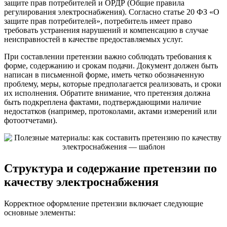
защите прав потребителей и ОРДР (Общие правила
регулирования электроснабжения). Согласно статье 20 ФЗ «О
защите прав потребителей», потребитель имеет право
требовать устранения нарушений и компенсацию в случае
неисправностей в качестве предоставляемых услуг.
При составлении претензии важно соблюдать требования к
форме, содержанию и срокам подачи. Документ должен быть
написан в письменной форме, иметь четко обозначенную
проблему, меры, которые предполагается реализовать, и сроки
их исполнения. Обратите внимание, что претензия должна
быть подкреплена фактами, подтверждающими наличие
недостатков (например, протоколами, актами измерений или
фотоотчетами).
Структура и содержание претензии по
качеству электроснабжения
Корректное оформление претензии включает следующие
основные элементы: