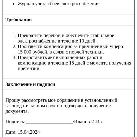
Журнал учета сбоев электроснабжения
Требования
Прекратить перебои и обеспечить стабильное
электроснабжение в течение 10 дней.
Произвести компенсацию за причиненный ущерб —
15 000 рублей, в связи с порчей техники.
Предоставить акт выполненных работ и
компенсацию в течение 15 дней с момента получения
претензии.
Заключение и подписи
Прошу рассмотреть мое обращение в установленный
законодательством срок и подтвердить получение
документа.
Подпись: ___________________/Иванов И.И./
Дата: 15.04.2024