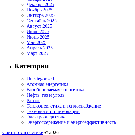
Декабрь 2025
Ноябрь 2025
Октябрь 2025
Сентябрь 2025
Август 2025
Июль 2025
Июнь 2025
Май 2025
Апрель 2025
Март 2025
Категории
Uncategorised
Атомная энергетика
Возобновляемая энергетика
Нефть, газ и уголь
Разное
Теплоэнергетика и теплоснабжение
Технологии и инновации
Электроэнергетика
Энергосбережение и энергоэффективность
Сайт по энергетике
© 2026