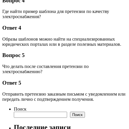
Вопрос 4
Где найти пример шаблона для претензии по качеству
электроснабжения?
Ответ 4
Образы шаблонов можно найти на специализированных
юридических порталах или в разделе полезных материалов.
Вопрос 5
Что делать после составления претензии по
электроснабжению?
Ответ 5
Отправить претензию заказным письмом с уведомлением или
передать лично с подтверждением получения.
Поиск
Поиск
Последние записи