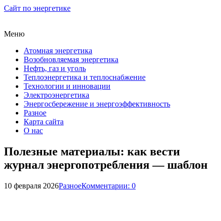
Сайт по энергетике
Меню
Атомная энергетика
Возобновляемая энергетика
Нефть, газ и уголь
Теплоэнергетика и теплоснабжение
Технологии и инновации
Электроэнергетика
Энергосбережение и энергоэффективность
Разное
Карта сайта
О нас
Полезные материалы: как вести
журнал энергопотребления — шаблон
10 февраля 2026
Разное
Комментарии: 0