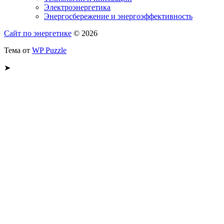
Электроэнергетика
Энергосбережение и энергоэффективность
Сайт по энергетике
© 2026
Тема от
WP Puzzle
➤