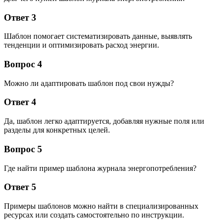
Ответ 3
Шаблон помогает систематизировать данные, выявлять
тенденции и оптимизировать расход энергии.
Вопрос 4
Можно ли адаптировать шаблон под свои нужды?
Ответ 4
Да, шаблон легко адаптируется, добавляя нужные поля или
разделы для конкретных целей.
Вопрос 5
Где найти пример шаблона журнала энергопотребления?
Ответ 5
Примеры шаблонов можно найти в специализированных
ресурсах или создать самостоятельно по инструкции.