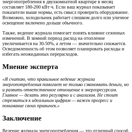
энергопотребления в двухкомнатной квартире в месяц
составляет 180-200 кВт·ч. Если ваш журнал показывает
показатели выше нормы, есть смысл проверить оборудование.
Возможно, холодильник работает слишком долго или уличное
освещение включено дольше обычного.
Также, ведение журнала помогает понять влияние сезонных
изменений. В зимний период расход на отопление
увеличивается на 30-50%, а летом — значительно снижается.
Осведомленность об этом позволяет планировать расходы и
избегать неожиданных перерасходов.
Мнение эксперта
«Я считаю, что правильное ведение журнала
энергопотребления помогает не только сэкономить деньги, но
и развить ответственное отношение к энергоресурсам.
Главное — делать это регулярно и с анализом. Не стоит
стремиться к идеальным цифрам — важен прогресс и
понимание своих привычек.»
Заключение
Ведение журнала энергопотребления — это отличный способ