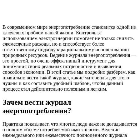
В современном мире энергопотребление становится одной из
ключевых проблем нашей жизни. Контроль за
использованием электроэнергии помогает не только снизить
ежемесячные расходы, но и способствует более
ответственному подходу к рациональному использованию
природных ресурсов. Ведение журнала энергопотребления —
это простой, но очень эффективный инструмент для
понимания своих реальных потребностей и выявления
способов экономии. В этой статье мы подробно разберем, как
правильно вести такой журнал, какие материалы для этого
нужны и как составить удобный шаблон, чтобы данный
процесс стал действительно полезным и легким.
Зачем вести журнал
энергопотребления?
Практика показывает, что многие люди даже не догадываются
о полном объеме потребляемой ими энергии. Ведение
еженедельного или ежемесячного полноценного журнала