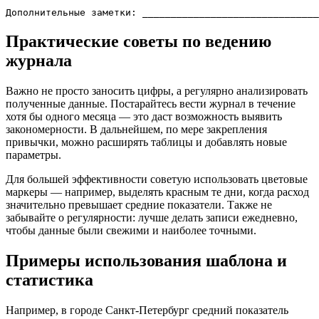
Практические советы по ведению
журнала
Важно не просто заносить цифры, а регулярно анализировать
полученные данные. Постарайтесь вести журнал в течение
хотя бы одного месяца — это даст возможность выявить
закономерности. В дальнейшем, по мере закрепления
привычки, можно расширять таблицы и добавлять новые
параметры.
Для большей эффективности советую использовать цветовые
маркеры — например, выделять красным те дни, когда расход
значительно превышает средние показатели. Также не
забывайте о регулярности: лучше делать записи ежедневно,
чтобы данные были свежими и наиболее точными.
Примеры использования шаблона и
статистика
Например, в городе Санкт-Петербург средний показатель