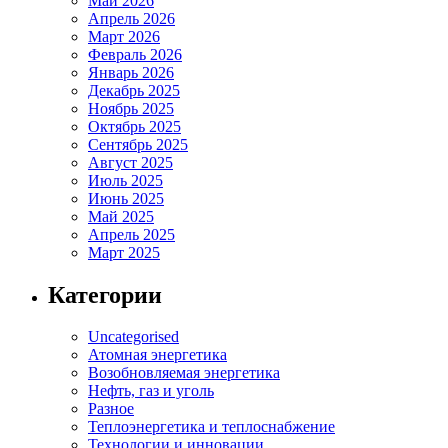
Май 2026
Апрель 2026
Март 2026
Февраль 2026
Январь 2026
Декабрь 2025
Ноябрь 2025
Октябрь 2025
Сентябрь 2025
Август 2025
Июль 2025
Июнь 2025
Май 2025
Апрель 2025
Март 2025
Категории
Uncategorised
Атомная энергетика
Возобновляемая энергетика
Нефть, газ и уголь
Разное
Теплоэнергетика и теплоснабжение
Технологии и инновации