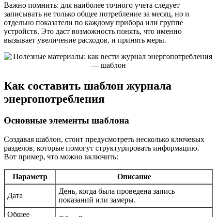
Важно помнить: для наиболее точного учета следует
записывать не только общее потребление за месяц, но и
отдельно показатели по каждому прибора или группе
устройств. Это даст возможность понять, что именно
вызывает увеличение расходов, и принять меры.
Как составить шаблон журнала
энергопотребления
Основные элементы шаблона
Создавая шаблон, стоит предусмотреть несколько ключевых
разделов, которые помогут структурировать информацию.
Вот пример, что можно включить:
Параметр
Описание
День, когда была проведена запись
Дата
показаний или замеры.
Общее