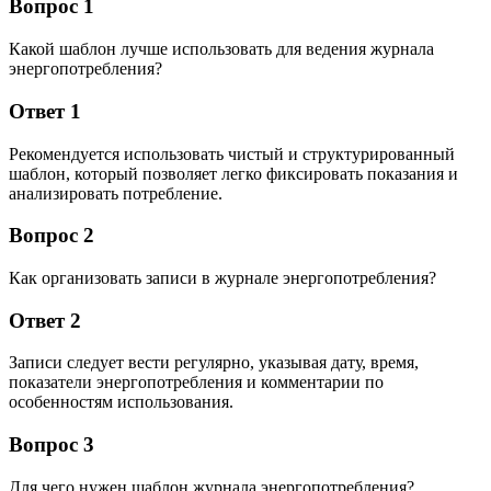
Вопрос 1
Какой шаблон лучше использовать для ведения журнала
энергопотребления?
Ответ 1
Рекомендуется использовать чистый и структурированный
шаблон, который позволяет легко фиксировать показания и
анализировать потребление.
Вопрос 2
Как организовать записи в журнале энергопотребления?
Ответ 2
Записи следует вести регулярно, указывая дату, время,
показатели энергопотребления и комментарии по
особенностям использования.
Вопрос 3
Для чего нужен шаблон журнала энергопотребления?