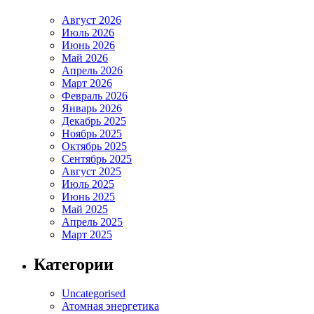
Август 2026
Июль 2026
Июнь 2026
Май 2026
Апрель 2026
Март 2026
Февраль 2026
Январь 2026
Декабрь 2025
Ноябрь 2025
Октябрь 2025
Сентябрь 2025
Август 2025
Июль 2025
Июнь 2025
Май 2025
Апрель 2025
Март 2025
Категории
Uncategorised
Атомная энергетика