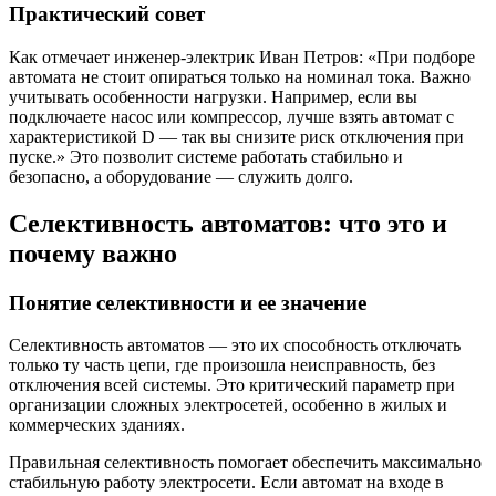
Практический совет
Как отмечает инженер-электрик Иван Петров: «При подборе
автомата не стоит опираться только на номинал тока. Важно
учитывать особенности нагрузки. Например, если вы
подключаете насос или компрессор, лучше взять автомат с
характеристикой D — так вы снизите риск отключения при
пуске.» Это позволит системе работать стабильно и
безопасно, а оборудование — служить долго.
Селективность автоматов: что это и
почему важно
Понятие селективности и ее значение
Селективность автоматов — это их способность отключать
только ту часть цепи, где произошла неисправность, без
отключения всей системы. Это критический параметр при
организации сложных электросетей, особенно в жилых и
коммерческих зданиях.
Правильная селективность помогает обеспечить максимально
стабильную работу электросети. Если автомат на входе в