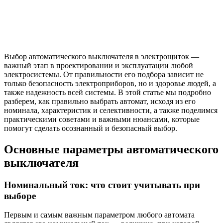
Выбор автоматического выключателя в электрощиток —
важный этап в проектировании и эксплуатации любой
электросистемы. От правильности его подбора зависит не
только безопасность электроприборов, но и здоровье людей, а
также надежность всей системы. В этой статье мы подробно
разберем, как правильно выбрать автомат, исходя из его
номинала, характеристик и селективности, а также поделимся
практическими советами и важными нюансами, которые
помогут сделать осознанный и безопасный выбор.
Основные параметры автоматического
выключателя
Номинальный ток: что стоит учитывать при
выборе
Первым и самым важным параметром любого автомата