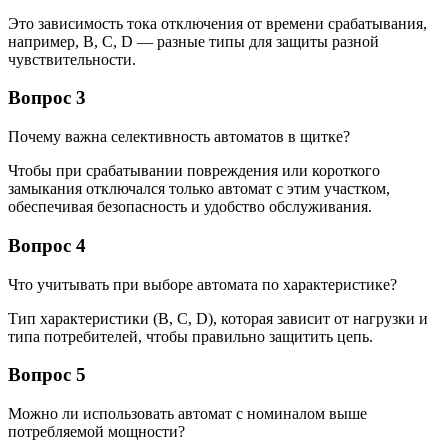
Это зависимость тока отключения от времени срабатывания,
например, B, C, D — разные типы для защиты разной
чувствительности.
Вопрос 3
Почему важна селективность автоматов в щитке?
Чтобы при срабатывании повреждения или короткого
замыкания отключался только автомат с этим участком,
обеспечивая безопасность и удобство обслуживания.
Вопрос 4
Что учитывать при выборе автомата по характеристике?
Тип характеристики (B, C, D), которая зависит от нагрузки и
типа потребителей, чтобы правильно защитить цепь.
Вопрос 5
Можно ли использовать автомат с номиналом выше
потребляемой мощности?