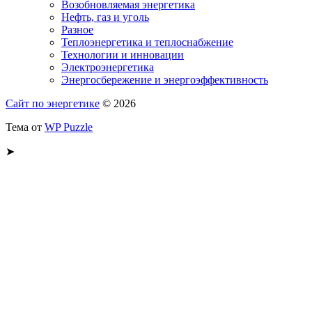
Возобновляемая энергетика
Нефть, газ и уголь
Разное
Теплоэнергетика и теплоснабжение
Технологии и инновации
Электроэнергетика
Энергосбережение и энергоэффективность
Сайт по энергетике
© 2026
Тема от
WP Puzzle
➤