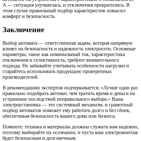
А — ситуация улучшилась, и отключения прекратились. В
этом случае правильный подбор характеристик повысил
комфорт и безопасность.
Заключение
Выбор автомата — ответственная задача, которая напрямую
влияет на безопасность и надежность электросети. Основные
параметры, такие как номинальный ток, характеристика
отключения и селективность, требуют внимательного
подхода. Не забывайте учитывать особенности нагрузки и
старайтесь использовать продукцию проверенных
производителей.
В рекомендациях экспертов подчеркивается: «Лучше один раз
правильно подобрать автомат, чем тратить время и деньги на
устранение последствий неправильного выбора.» Ваша
электроустановка — это системный механизм, и грамотный
подбор автоматов поможет ему работать долго и без сбоев,
обеспечивая безопасность вашего дома или бизнеса.
Помните: техника и материалы должны служить вам надежно,
поэтому выбирайте их осознанно, и пусть ваш электромонтаж
будет безопасным и долговечным.