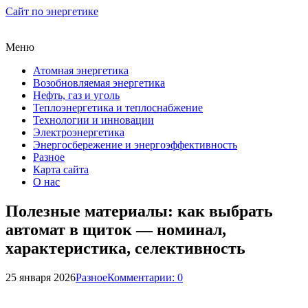
Сайт по энергетике
Меню
Атомная энергетика
Возобновляемая энергетика
Нефть, газ и уголь
Теплоэнергетика и теплоснабжение
Технологии и инновации
Электроэнергетика
Энергосбережение и энергоэффективность
Разное
Карта сайта
О нас
Полезные материалы: как выбрать
автомат в щиток — номинал,
характеристика, селективность
25 января 2026
Разное
Комментарии: 0