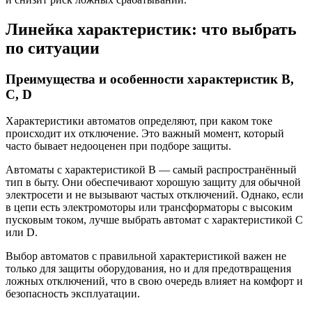
Линейка характеристик: что выбрать
по ситуации
Преимущества и особенности характеристик B,
C, D
Характеристики автоматов определяют, при каком токе
происходит их отключение. Это важный момент, который
часто бывает недооценен при подборе защиты.
Автоматы с характеристикой B — самый распространённый
тип в быту. Они обеспечивают хорошую защиту для обычной
электросети и не вызывают частых отключений. Однако, если
в цепи есть электромоторы или трансформаторы с высоким
пусковым током, лучше выбрать автомат с характеристикой C
или D.
Выбор автоматов с правильной характеристикой важен не
только для защиты оборудования, но и для предотвращения
ложных отключений, что в свою очередь влияет на комфорт и
безопасность эксплуатации.