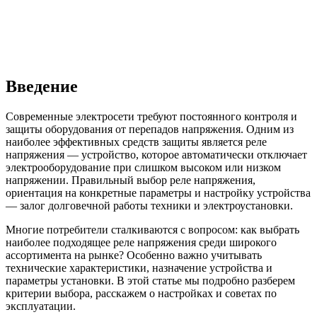
Введение
Современные электросети требуют постоянного контроля и
защиты оборудования от перепадов напряжения. Одним из
наиболее эффективных средств защиты является реле
напряжения — устройство, которое автоматически отключает
электрооборудование при слишком высоком или низком
напряжении. Правильный выбор реле напряжения,
ориентация на конкретные параметры и настройку устройства
— залог долговечной работы техники и электроустановки.
Многие потребители сталкиваются с вопросом: как выбрать
наиболее подходящее реле напряжения среди широкого
ассортимента на рынке? Особенно важно учитывать
технические характеристики, назначение устройства и
параметры установки. В этой статье мы подробно разберем
критерии выбора, расскажем о настройках и советах по
эксплуатации.