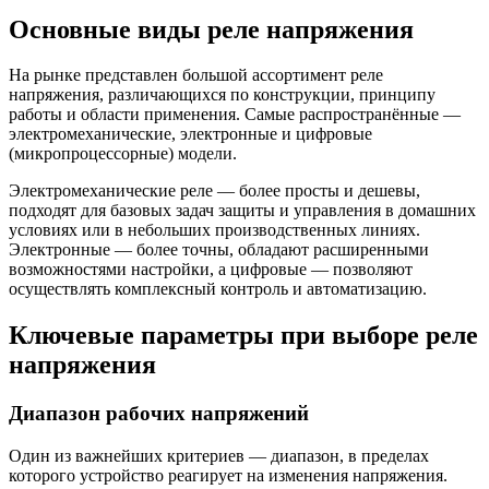
Основные виды реле напряжения
На рынке представлен большой ассортимент реле
напряжения, различающихся по конструкции, принципу
работы и области применения. Самые распространённые —
электромеханические, электронные и цифровые
(микропроцессорные) модели.
Электромеханические реле — более просты и дешевы,
подходят для базовых задач защиты и управления в домашних
условиях или в небольших производственных линиях.
Электронные — более точны, обладают расширенными
возможностями настройки, а цифровые — позволяют
осуществлять комплексный контроль и автоматизацию.
Ключевые параметры при выборе реле
напряжения
Диапазон рабочих напряжений
Один из важнейших критериев — диапазон, в пределах
которого устройство реагирует на изменения напряжения.