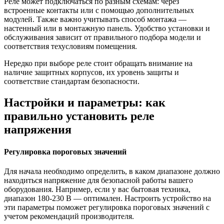
Реле может подключаться по разным схемам: через
встроенные контакты или с помощью дополнительных
модулей. Также важно учитывать способ монтажа —
настенный или в монтажную панель. Удобство установки и
обслуживания зависит от правильного подбора модели и
соответствия техусловиям помещения.
Нередко при выборе реле стоит обращать внимание на
наличие защитных корпусов, их уровень защиты и
соответствие стандартам безопасности.
Настройки и параметры: как
правильно установить реле
напряжения
Регулировка пороговых значений
Для начала необходимо определить, в каком диапазоне должно
находиться напряжение для безопасной работы вашего
оборудования. Например, если у вас бытовая техника,
диапазон 180-230 В — оптимален. Настроить устройство на
эти параметры поможет регулировка пороговых значений с
учетом рекомендаций производителя.