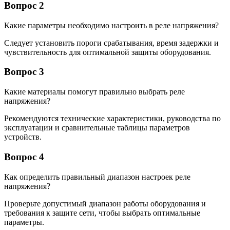
Вопрос 2
Какие параметры необходимо настроить в реле напряжения?
Следует установить пороги срабатывания, время задержки и
чувствительность для оптимальной защиты оборудования.
Вопрос 3
Какие материалы помогут правильно выбрать реле
напряжения?
Рекомендуются технические характеристики, руководства по
эксплуатации и сравнительные таблицы параметров
устройств.
Вопрос 4
Как определить правильный диапазон настроек реле
напряжения?
Проверьте допустимый диапазон работы оборудования и
требования к защите сети, чтобы выбрать оптимальные
параметры.