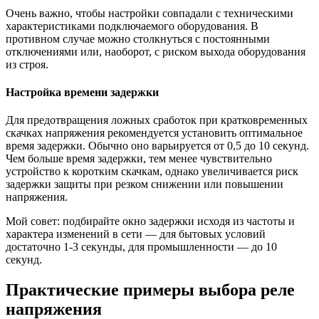
Очень важно, чтобы настройки совпадали с техническими
характеристиками подключаемого оборудования. В
противном случае можно столкнуться с постоянными
отключениями или, наоборот, с риском выхода оборудования
из строя.
Настройка времени задержки
Для предотвращения ложных сработок при кратковременных
скачках напряжения рекомендуется установить оптимальное
время задержки. Обычно оно варьируется от 0,5 до 10 секунд.
Чем больше время задержки, тем менее чувствительно
устройство к коротким скачкам, однако увеличивается риск
задержки защиты при резком снижении или повышении
напряжения.
Мой совет: подбирайте окно задержки исходя из частоты и
характера изменений в сети — для бытовых условий
достаточно 1-3 секунды, для промышленности — до 10
секунд.
Практические примеры выбора реле
напряжения