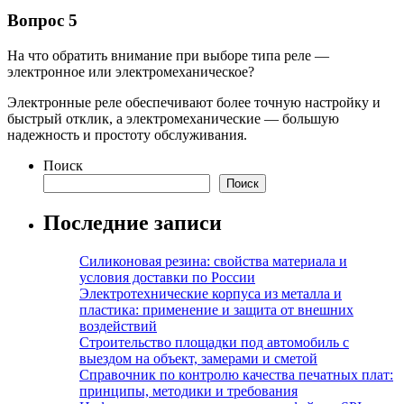
Вопрос 5
На что обратить внимание при выборе типа реле —
электронное или электромеханическое?
Электронные реле обеспечивают более точную настройку и
быстрый отклик, а электромеханические — большую
надежность и простоту обслуживания.
Поиск
Поиск
Последние записи
Силиконовая резина: свойства материала и
условия доставки по России
Электротехнические корпуса из металла и
пластика: применение и защита от внешних
воздействий
Строительство площадки под автомобиль с
выездом на объект, замерами и сметой
Справочник по контролю качества печатных плат:
принципы, методики и требования