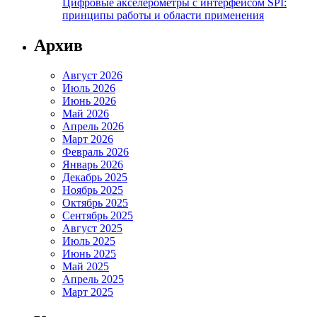
Цифровые акселерометры с интерфейсом SPI:
принципы работы и области применения
Архив
Август 2026
Июль 2026
Июнь 2026
Май 2026
Апрель 2026
Март 2026
Февраль 2026
Январь 2026
Декабрь 2025
Ноябрь 2025
Октябрь 2025
Сентябрь 2025
Август 2025
Июль 2025
Июнь 2025
Май 2025
Апрель 2025
Март 2025