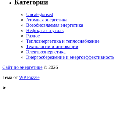
Категории
Uncategorised
Атомная энергетика
Возобновляемая энергетика
Нефть, газ и уголь
Разное
Теплоэнергетика и теплоснабжение
Технологии и инновации
Электроэнергетика
Энергосбережение и энергоэффективность
Сайт по энергетике
© 2026
Тема от
WP Puzzle
➤