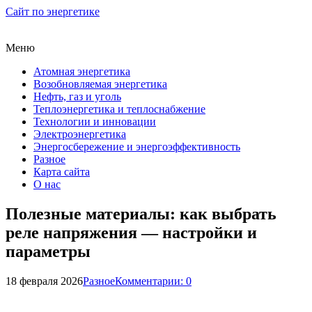
Сайт по энергетике
Меню
Атомная энергетика
Возобновляемая энергетика
Нефть, газ и уголь
Теплоэнергетика и теплоснабжение
Технологии и инновации
Электроэнергетика
Энергосбережение и энергоэффективность
Разное
Карта сайта
О нас
Полезные материалы: как выбрать
реле напряжения — настройки и
параметры
18 февраля 2026
Разное
Комментарии: 0