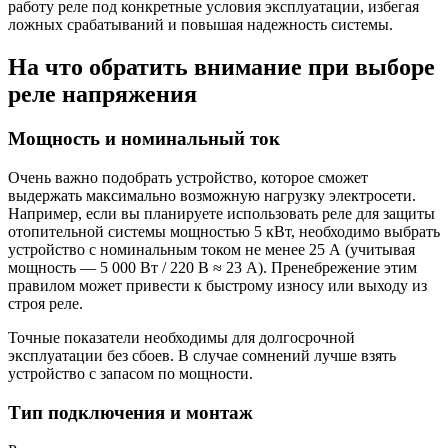
работу реле под конкретные условия эксплуатации, избегая
ложных срабатываний и повышая надежность системы.
На что обратить внимание при выборе
реле напряжения
Мощность и номинальный ток
Очень важно подобрать устройство, которое сможет
выдержать максимально возможную нагрузку электросети.
Например, если вы планируете использовать реле для защиты
отопительной системы мощностью 5 кВт, необходимо выбрать
устройство с номинальным током не менее 25 А (учитывая
мощность — 5 000 Вт / 220 В ≈ 23 А). Пренебрежение этим
правилом может привести к быстрому износу или выходу из
строя реле.
Точные показатели необходимы для долгосрочной
эксплуатации без сбоев. В случае сомнений лучше взять
устройство с запасом по мощности.
Тип подключения и монтаж