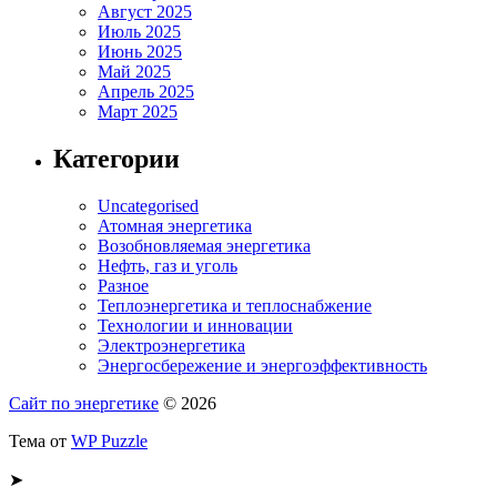
Август 2025
Июль 2025
Июнь 2025
Май 2025
Апрель 2025
Март 2025
Категории
Uncategorised
Атомная энергетика
Возобновляемая энергетика
Нефть, газ и уголь
Разное
Теплоэнергетика и теплоснабжение
Технологии и инновации
Электроэнергетика
Энергосбережение и энергоэффективность
Сайт по энергетике
© 2026
Тема от
WP Puzzle
➤