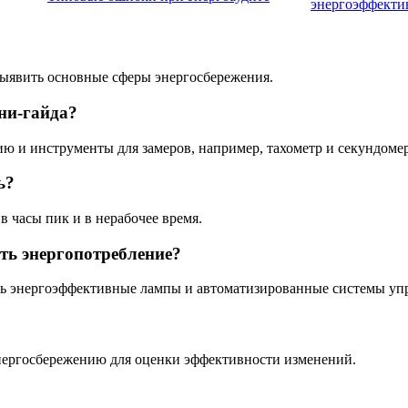
энергоэффекти
ыявить основные сферы энергосбережения.
ни-гайда?
ию и инструменты для замеров, например, тахометр и секундомер
ь?
 часы пик и в нерабочее время.
ть энергопотребление?
ть энергоэффективные лампы и автоматизированные системы уп
нергосбережению для оценки эффективности изменений.