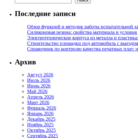
Поиск
Последние записи
Обзор функций и методик работы испытательной х
Силиконовая резина: свойства материала и условия
Электротехнические корпуса из металла и пластика
Строительство площадки под автомобиль с выездом 
Справочник по контролю качества печатных плат: 
Архив
Август 2026
Июль 2026
Июнь 2026
Май 2026
Апрель 2026
Март 2026
Февраль 2026
Январь 2026
Декабрь 2025
Ноябрь 2025
Октябрь 2025
Сентябрь 2025