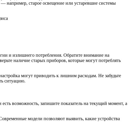
 — например, старое освещение или устаревшие системы
ергии и излишнего потребления. Обратите внимание на
рьте наличие старых приборов, которые могут потреблять
настройка могут приводить к лишним расходам. Не забудьте
ть ситуацию.
 есть возможность, запишите показатель на текущий момент, а
 Современные модели позволяют выявить, какие устройства