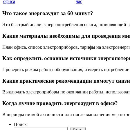
офиса
час
Что такое энергоаудит за 60 минут?
Это быстрый анализ энергопотребления офиса, позволяющий в
Какие материалы необходимы для проведения ми
План офиса, список электроприборов, тарифы на электроэнерг
Как определить основные источники энергопотер
Проверить режим работы оборудования, измерить потребление в
Какие практические рекомендации помогут снизи
Выключать электроприборы по окончании работы, использова
Когда лучше проводить энергоаудит в офисе?
В периоды низкой активности или после выполнения мер по э
Поиск