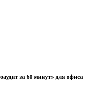
аудит за 60 минут» для офиса