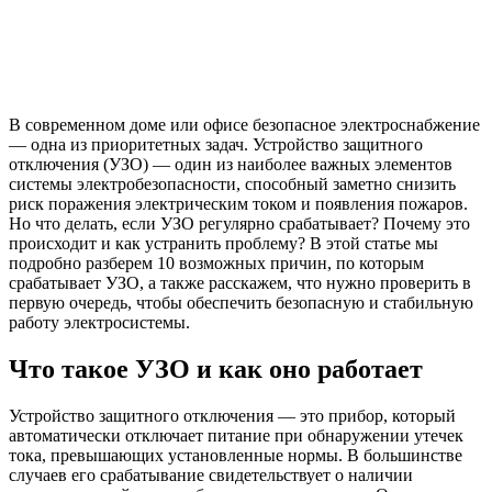
В современном доме или офисе безопасное электроснабжение
— одна из приоритетных задач. Устройство защитного
отключения (УЗО) — один из наиболее важных элементов
системы электробезопасности, способный заметно снизить
риск поражения электрическим током и появления пожаров.
Но что делать, если УЗО регулярно срабатывает? Почему это
происходит и как устранить проблему? В этой статье мы
подробно разберем 10 возможных причин, по которым
срабатывает УЗО, а также расскажем, что нужно проверить в
первую очередь, чтобы обеспечить безопасную и стабильную
работу электросистемы.
Что такое УЗО и как оно работает
Устройство защитного отключения — это прибор, который
автоматически отключает питание при обнаружении утечек
тока, превышающих установленные нормы. В большинстве
случаев его срабатывание свидетельствует о наличии