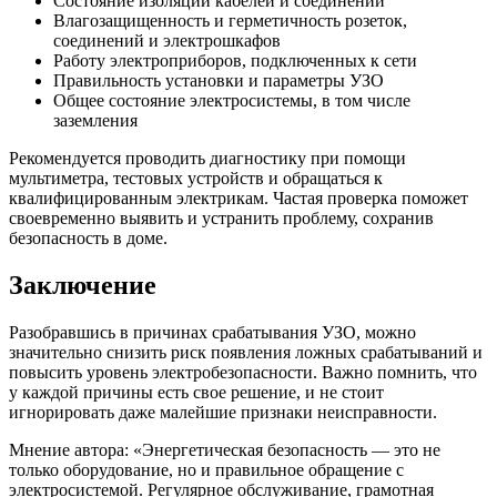
Состояние изоляции кабелей и соединений
Влагозащищенность и герметичность розеток,
соединений и электрошкафов
Работу электроприборов, подключенных к сети
Правильность установки и параметры УЗО
Общее состояние электросистемы, в том числе
заземления
Рекомендуется проводить диагностику при помощи
мультиметра, тестовых устройств и обращаться к
квалифицированным электрикам. Частая проверка поможет
своевременно выявить и устранить проблему, сохранив
безопасность в доме.
Заключение
Разобравшись в причинах срабатывания УЗО, можно
значительно снизить риск появления ложных срабатываний и
повысить уровень электробезопасности. Важно помнить, что
у каждой причины есть свое решение, и не стоит
игнорировать даже малейшие признаки неисправности.
Мнение автора: «Энергетическая безопасность — это не
только оборудование, но и правильное обращение с
электросистемой. Регулярное обслуживание, грамотная