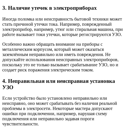
3. Наличие утечек в электроприборах
Иногда поломка или неисправность бытовой техники может
стать причиной утечки тока. Например, поврежденный
электроприбор, например, утюг или стиральная машина, при
работе вызывает токи утечки, которые регистрируются УЗО.
Особенно важно обращать внимание на приборы с
металлическим корпусом, который может оказаться
заземлённым неправильно или иметь повреждения. Не
допускайте использования неисправных электроприборов,
поскольку это не только вызывает срабатывание УЗО, но и
создает риск поражения электрическим током.
4. Неправильная или неисправная установка
УЗО
Если устройство было установлено неправильно или
неисправно, оно может срабатывать без наличия реальной
проблемы в электросети. Некоторые мастера допускают
ошибки при подключении, например, нарушая схему
подключения или неправильно задавая пороги
чувствительности.