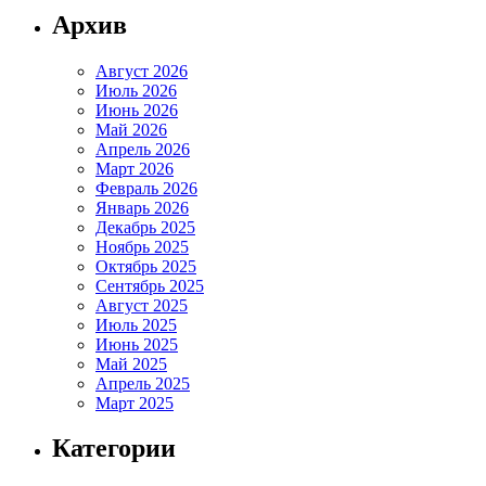
Архив
Август 2026
Июль 2026
Июнь 2026
Май 2026
Апрель 2026
Март 2026
Февраль 2026
Январь 2026
Декабрь 2025
Ноябрь 2025
Октябрь 2025
Сентябрь 2025
Август 2025
Июль 2025
Июнь 2025
Май 2025
Апрель 2025
Март 2025
Категории