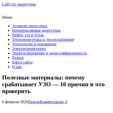
Сайт по энергетике
Меню
Атомная энергетика
Возобновляемая энергетика
Нефть, газ и уголь
Теплоэнергетика и теплоснабжение
Технологии и инновации
Электроэнергетика
Энергосбережение и энергоэффективность
Разное
Карта сайта
О нас
Полезные материалы: почему
срабатывает УЗО — 10 причин и что
проверить
6 февраля 2026
Разное
Комментарии: 0