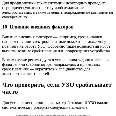
Для профилактики таких ситуаций необходимо проводить
периодическую диагностику и обслуживание
электросистемы, а также заменять поврежденные компоненты
своевременно.
10. Влияние внешних факторов
Влияние внешних факторов — например, грозы, скачки
напряжения или электромагнитные помехи — также могут
повлиять на работу УЗО. Особенно такие воздействия могут
вызвать ложные срабатывания или повреждения устройства.
В этом случае рекомендуется устанавливать дополнительные
фильтры или стабилизаторы напряжения, а при частых
срабатываниях — обратиться к специалистам для
диагностики электросетей.
Что проверить, если УЗО срабатывает
часто
Для устранения причины частых срабатываний УЗО важно
систематически проверять следующие элементы: