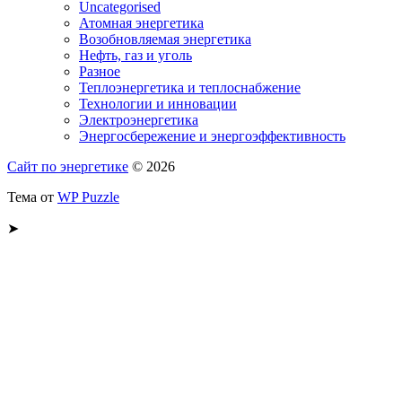
Uncategorised
Атомная энергетика
Возобновляемая энергетика
Нефть, газ и уголь
Разное
Теплоэнергетика и теплоснабжение
Технологии и инновации
Электроэнергетика
Энергосбережение и энергоэффективность
Сайт по энергетике
© 2026
Тема от
WP Puzzle
➤