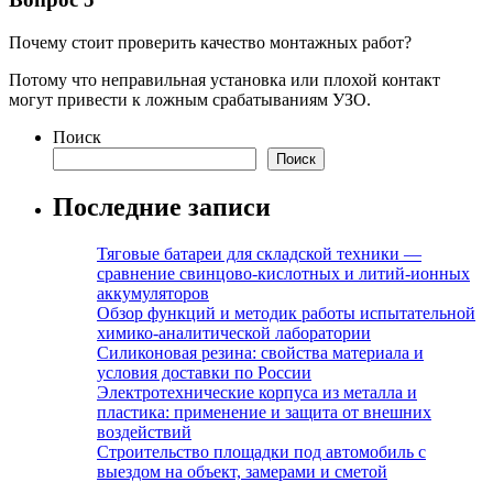
Почему стоит проверить качество монтажных работ?
Потому что неправильная установка или плохой контакт
могут привести к ложным срабатываниям УЗО.
Поиск
Поиск
Последние записи
Тяговые батареи для складской техники —
сравнение свинцово-кислотных и литий-ионных
аккумуляторов
Обзор функций и методик работы испытательной
химико-аналитической лаборатории
Силиконовая резина: свойства материала и
условия доставки по России
Электротехнические корпуса из металла и
пластика: применение и защита от внешних
воздействий
Строительство площадки под автомобиль с
выездом на объект, замерами и сметой