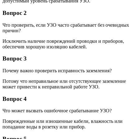
допустимый уровень срабатывания УЗО.
Вопрос 2
Что проверить, если УЗО часто срабатывает без очевидных
причин?
Исключить наличие повреждений проводки и приборов,
обеспечив хорошую изоляцию кабелей.
Вопрос 3
Почему важно проверить исправность заземления?
Потому что неправильное или отсутствующее заземление
может привести к неправильной работе УЗО.
Вопрос 4
Что может вызвать ошибочное срабатывание УЗО?
Поврежденные или изношенные кабели, влажность или
попадание воды в розетку или прибор.
Вопрос 5