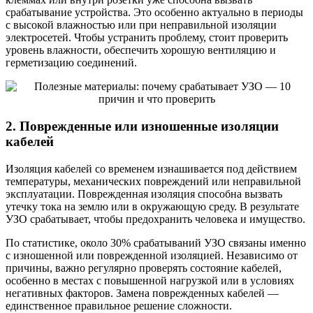
срабатывание устройства. Это особенно актуально в периоды
с высокой влажностью или при неправильной изоляции
электросетей. Чтобы устранить проблему, стоит проверить
уровень влажности, обеспечить хорошую вентиляцию и
герметизацию соединений.
2. Поврежденные или изношенные изоляции
кабелей
Изоляция кабелей со временем изнашивается под действием
температуры, механических повреждений или неправильной
эксплуатации. Поврежденная изоляция способна вызвать
утечку тока на землю или в окружающую среду. В результате
УЗО срабатывает, чтобы предохранить человека и имущество.
По статистике, около 30% срабатываний УЗО связаны именно
с изношенной или поврежденной изоляцией. Независимо от
причины, важно регулярно проверять состояние кабелей,
особенно в местах с повышенной нагрузкой или в условиях
негативных факторов. Замена поврежденных кабелей —
единственное правильное решение сложности.