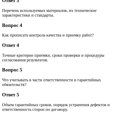
Ответ 3
Перечень используемых материалов, их технические
характеристики и стандарты.
Вопрос 4
Как прописать контроль качества и приемку работ?
Ответ 4
Точные критерии приемки, сроки проверки и процедуры
согласования результатов.
Вопрос 5
Что учитывать в части ответственности и гарантийных
обязательств?
Ответ 5
Объем гарантийных сроков, порядок устранения дефектов и
ответственность сторон по договору.