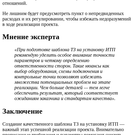
отношений.
Не лишним будет предусмотреть пункт о непредвиденных
расходах и их регулировании, чтобы избежать недоразумений
в ходе реализации проекта.
Мнение эксперта
«При подготовке шаблона ТЗ на установку ИТП
рекомендую уделить особое внимание точности
параметров и четкому определению
ответственности сторон. Такие нюансы как
выбор оборудования, схемы подключения и
контрольные точки позволяют избежать
множества потенциальных проблем на этапе
реализации. Чем больше деталей — тем легче
обеспечить результат, который соответствует
ожиданиям заказчика и стандартам качества».
Заключение
Создание качественного шаблона ТЗ на установку ИТП —
важный этап успешной реализации проекта. Внимательно
прописанные требования и параметры помогают снизить