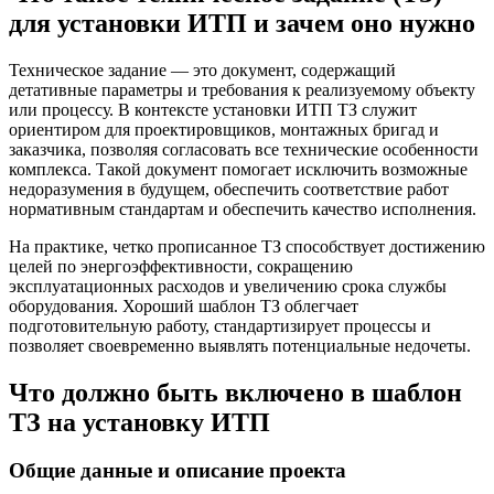
для установки ИТП и зачем оно нужно
Техническое задание — это документ, содержащий
детативные параметры и требования к реализуемому объекту
или процессу. В контексте установки ИТП ТЗ служит
ориентиром для проектировщиков, монтажных бригад и
заказчика, позволяя согласовать все технические особенности
комплекса. Такой документ помогает исключить возможные
недоразумения в будущем, обеспечить соответствие работ
нормативным стандартам и обеспечить качество исполнения.
На практике, четко прописанное ТЗ способствует достижению
целей по энергоэффективности, сокращению
эксплуатационных расходов и увеличению срока службы
оборудования. Хороший шаблон ТЗ облегчает
подготовительную работу, стандартизирует процессы и
позволяет своевременно выявлять потенциальные недочеты.
Что должно быть включено в шаблон
ТЗ на установку ИТП
Общие данные и описание проекта