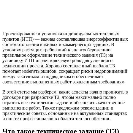
Проектирование и установка индивидуальных тепловых
пунктов (ИТП) — важная составляющая энергоэффективных
систем отопления в жилых и коммерческих зданиях. В
условиях растущих требований к энергосбережению,
правильное оформление технического задания (ТЗ) на
установку ИТП играет ключевую роль для успешного
реализации проекта. Хорошо составленный шаблон ТЗ
помогает избегать ошибок, сокращает риски недопониманий
между заказчиком и подрядчиком и обеспечивает
соответствие выполненных работ заявленным требованиям.
В этой статье мы разберем, какие аспекты важно прописать в
договоре при разработке ТЗ, чтобы максимально полно
отразить все технические задачи и обеспечить качественное
выполнение работ. Также предложим рекомендации и
практические советы, основанные на актуальных стандартах
и опыте профессионалов в области теплоснабжения.
Что такое техническое задание (ТЗ)