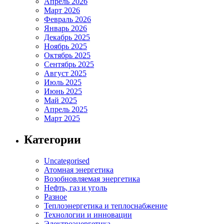
Апрель 2026
Март 2026
Февраль 2026
Январь 2026
Декабрь 2025
Ноябрь 2025
Октябрь 2025
Сентябрь 2025
Август 2025
Июль 2025
Июнь 2025
Май 2025
Апрель 2025
Март 2025
Категории
Uncategorised
Атомная энергетика
Возобновляемая энергетика
Нефть, газ и уголь
Разное
Теплоэнергетика и теплоснабжение
Технологии и инновации
Электроэнергетика