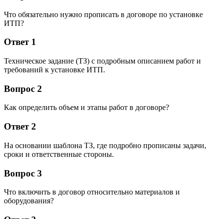
Что обязательно нужно прописать в договоре по установке
ИТП?
Ответ 1
Техническое задание (ТЗ) с подробным описанием работ и
требований к установке ИТП.
Вопрос 2
Как определить объем и этапы работ в договоре?
Ответ 2
На основании шаблона ТЗ, где подробно прописаны задачи,
сроки и ответственные стороны.
Вопрос 3
Что включить в договор относительно материалов и
оборудования?