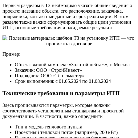
Первым разделом в ТЗ необходимо указать общие сведения о
проекте: название объекта, его расположение, заказчика,
подрядчика, контактные данные и срок реализации. В этом
разделе также важно сформулировать общие цели установки
ИТП, основные требования и ожидаемые результаты.
Пример:
Объект: жилой комплекс «Золотой пейзаж», г. Москва
Заказчик: ООО «СтройИнвест»
Подрядчик: ООО «Тепломастер»
Срок выполнения: с 01.05.2024 по 01.08.2024
Технические требования и параметры ИТП
Здесь прописываются параметры, которые должны
соответствовать установленным стандартам и проектной
документации. В частности, важно определить:
Тип и модель теплового пункта
Проектный тепловой поток (например, 200 кВт)
Входные параметры теплоносителя (температура,