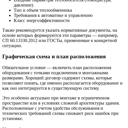
давление)
Тип и объем теплообменника
Требования к автоматике и управлению
Класс энергоэффективности
Также рекомендуется указать нормативные документы, на
основе которых формируются эти параметры — например,
СП 60.13330.2012 или ГОСТы, применимые к конкретной
ситуации.
Графическая схема и план расположения
Обязательное условие — включить план расположения
оборудования с точками подключения и монтажными
размерами. Хороший договор содержит схемы, которые
позволяют понять, где именно располагается оборудование и
как оно интегрируется в существующую систему.
Это особенно актуально при монтаже в ограниченном
пространстве или в условиях сложной архитектуры здания.
Расположенные с учетом удобства обслуживания и
технических требований схемы снижают риск ошибок при
установке.