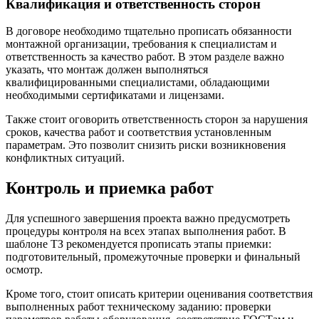
Квалификация и ответственность сторон
В договоре необходимо тщательно прописать обязанности
монтажной организации, требования к специалистам и
ответственность за качество работ. В этом разделе важно
указать, что монтаж должен выполняться
квалифицированными специалистами, обладающими
необходимыми сертификатами и лицензами.
Также стоит оговорить ответственность сторон за нарушения
сроков, качества работ и соответствия установленным
параметрам. Это позволит снизить риски возникновения
конфликтных ситуаций.
Контроль и приемка работ
Для успешного завершения проекта важно предусмотреть
процедуры контроля на всех этапах выполнения работ. В
шаблоне ТЗ рекомендуется прописать этапы приемки:
подготовительный, промежуточные проверки и финальный
осмотр.
Кроме того, стоит описать критерии оценивания соответствия
выполненных работ техническому заданию: проверки