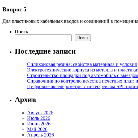
Вопрос 5
Для пластиковых кабельных вводов и соединений в помещениях
Поиск
Поиск
Последние записи
Силиконовая резина: свойства материала и условия
Электротехнические корпуса из металла и пластика
Строительство площадки под автомобиль с выездом 
Справочник по контролю качества печатных плат: 
Цифровые акселерометры с интерфейсом SPI: прин
Архив
Август 2026
Июль 2026
Июнь 2026
Май 2026
Апрель 2026