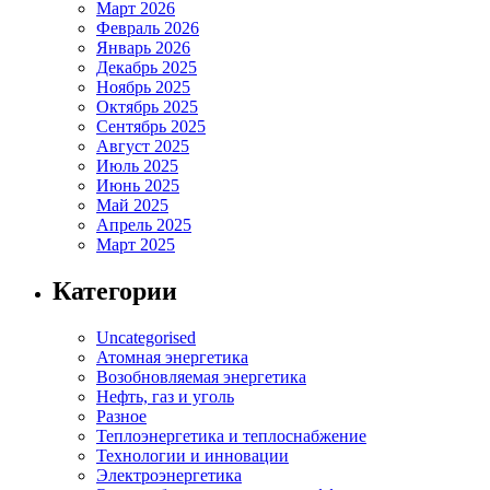
Март 2026
Февраль 2026
Январь 2026
Декабрь 2025
Ноябрь 2025
Октябрь 2025
Сентябрь 2025
Август 2025
Июль 2025
Июнь 2025
Май 2025
Апрель 2025
Март 2025
Категории
Uncategorised
Атомная энергетика
Возобновляемая энергетика
Нефть, газ и уголь
Разное
Теплоэнергетика и теплоснабжение
Технологии и инновации
Электроэнергетика