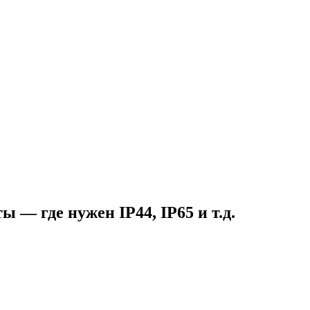
 — где нужен IP44, IP65 и т.д.