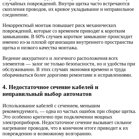
случайных повреждений. Внутри щитка часто встречаются
скопления проводов, их кривое укладывание и неправильное
соединение.
Некорректный монтаж повышает риск механических
повреждений, которые со временем приводят к коротким
замыканиям. В 60% случаев короткое замыкание происходит
именно из-за плохой организации внутреннего пространства
щитка и низкого качества монтажа.
Ведение аккуратного и логичного расположения всех
элементов — залог не только безопасности, но и удобства при
обслуживании. В этих случаях экономия времени и труда
оборачиваться более дорогими ремонтами и исправлениями.
4. Недостаточное сечение кабелей и
неправильный выбор автоматов
Использование кабелей с сечением, меньшим
рекомендуемого, — одна из частых ошибок при сборке щитка.
Это особенно критично при подключении мощных
электроприборов. Недостаточное сечение вызывает сильное
нагревание проводов, что в конечном итоге приводит к их
повреждению и возможному возгоранию.