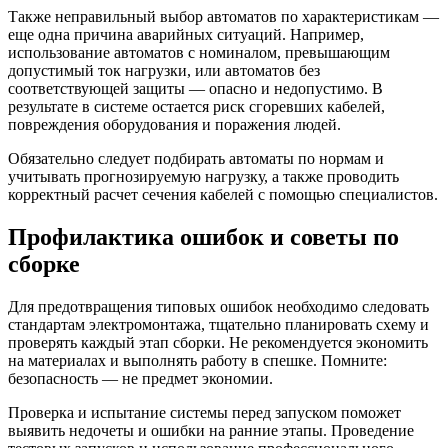
Также неправильный выбор автоматов по характеристикам —
еще одна причина аварийных ситуаций. Например,
использование автоматов с номиналом, превышающим
допустимый ток нагрузки, или автоматов без
соответствующей защиты — опасно и недопустимо. В
результате в системе остается риск сгоревших кабелей,
повреждения оборудования и поражения людей.
Обязательно следует подбирать автоматы по нормам и
учитывать прогнозируемую нагрузку, а также проводить
корректный расчет сечения кабелей с помощью специалистов.
Профилактика ошибок и советы по
сборке
Для предотвращения типовых ошибок необходимо следовать
стандартам электромонтажа, тщательно планировать схему и
проверять каждый этап сборки. Не рекомендуется экономить
на материалах и выполнять работу в спешке. Помните:
безопасность — не предмет экономии.
Проверка и испытание системы перед запуском поможет
выявить недочеты и ошибки на ранние этапы. Проведение