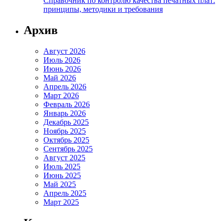
Справочник по контролю качества печатных плат:
принципы, методики и требования
Архив
Август 2026
Июль 2026
Июнь 2026
Май 2026
Апрель 2026
Март 2026
Февраль 2026
Январь 2026
Декабрь 2025
Ноябрь 2025
Октябрь 2025
Сентябрь 2025
Август 2025
Июль 2025
Июнь 2025
Май 2025
Апрель 2025
Март 2025