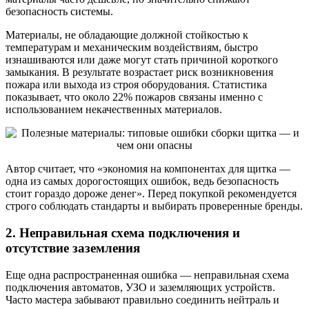
безопасность системы.
Материалы, не обладающие должной стойкостью к
температурам и механическим воздействиям, быстро
изнашиваются или даже могут стать причиной короткого
замыкания. В результате возрастает риск возникновения
пожара или выхода из строя оборудования. Статистика
показывает, что около 22% пожаров связаны именно с
использованием некачественных материалов.
Автор считает, что «экономия на компонентах для щитка —
одна из самых дорогостоящих ошибок, ведь безопасность
стоит гораздо дороже денег». Перед покупкой рекомендуется
строго соблюдать стандарты и выбирать проверенные бренды.
2. Неправильная схема подключения и
отсутствие заземления
Еще одна распространенная ошибка — неправильная схема
подключения автоматов, УЗО и заземляющих устройств.
Часто мастера забывают правильно соединить нейтраль и