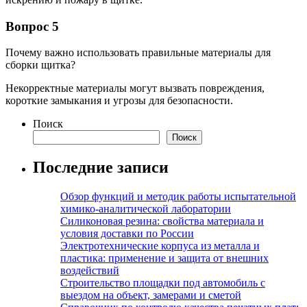
Вопрос 5
Почему важно использовать правильные материалы для
сборки щитка?
Некорректные материалы могут вызвать повреждения,
короткие замыкания и угрозы для безопасности.
Поиск
Поиск
Последние записи
Обзор функций и методик работы испытательной
химико-аналитической лаборатории
Силиконовая резина: свойства материала и
условия доставки по России
Электротехнические корпуса из металла и
пластика: применение и защита от внешних
воздействий
Строительство площадки под автомобиль с
выездом на объект, замерами и сметой