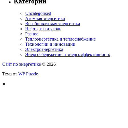
Категории
Uncategorised
Атомная энергетика
Возобновляемая энергетика
Нефть, газ и уголь
Разное
Теплоэнергетика и теплоснабжение
Технологии и инновации
Электроэнергетика
Энергосбережение и энергоэффективность
Сайт по энергетике
© 2026
Тема от
WP Puzzle
➤