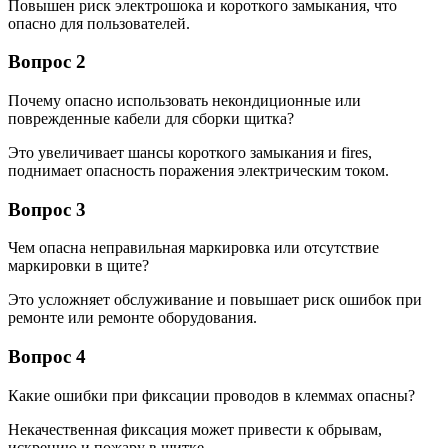
Повышен риск электрошока и короткого замыкания, что
опасно для пользователей.
Вопрос 2
Почему опасно использовать некондиционные или
поврежденные кабели для сборки щитка?
Это увеличивает шансы короткого замыкания и fires,
поднимает опасность поражения электрическим током.
Вопрос 3
Чем опасна неправильная маркировка или отсутствие
маркировки в щите?
Это усложняет обслуживание и повышает риск ошибок при
ремонте или ремонте оборудования.
Вопрос 4
Какие ошибки при фиксации проводов в клеммах опасны?
Некачественная фиксация может привести к обрывам,
искрению и пожару в щитке.