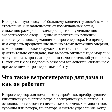
В современную эпоху всё большему количеству людей важно
стремление к независимости от коммунальных сетей,
снижению расходов на электроэнергию и уменьшению
экологического следа. Одним из популярных решений
является установка домашнего ветрогенератора. Но прежде
чем отдавать предпочтение именно этому источнику энергии,
важно понять, в каких случаях его использование
действительно оправдано, как выбрать оптимальную модель и
что учитывать при планировании самостоятельной установки.
В этой статье мы подробно разберем все аспекты, связанные с
применением ветроэнергетики в быту.
Что такое ветрогенератор для дома и
как он работает
Ветрогенератор для дома — это устройство, преобразующее
кинетическую энергию ветра в электрическую энергию. В
основном, он состоит из нескольких ключевых компонентов:
турбины или ротора, генератора и систем управления. Когда