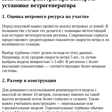
установке ветрогенератора
1. Оценка ветрового ресурса на участке
Перед покупкой важно провести анализ ветровых условий. В
большинстве случаев это делается с помощью метеостанций
или истории метеопрогнозов региона. Современные сервисы
предоставляют среднегодовые показатели скорости ветра и их
колебания по сезонам.
Выбор турбины стоит делать исходя из этих данных.
Например, если средняя скорость ветра 5 м/с, то лучше
выбрать модель мощностью 1-3 кВт. В регионах с более
высокими показателями — соответствующие более мощные
системы.
2. Размер и конструкция
Для домашнего использования рекомендуется модель с
высотой не менее 10 метров, поскольку именно на такой
высоте ветровой поток более стабилен и сильнее. Также
важно учитывать конструкцию — вертикальные или
горизонтальные модели. Горизонтальные турбины обычно