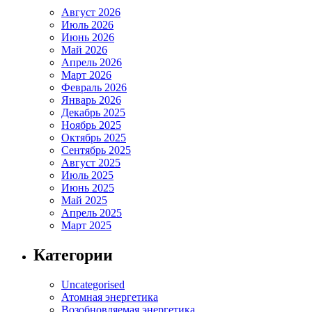
Август 2026
Июль 2026
Июнь 2026
Май 2026
Апрель 2026
Март 2026
Февраль 2026
Январь 2026
Декабрь 2025
Ноябрь 2025
Октябрь 2025
Сентябрь 2025
Август 2025
Июль 2025
Июнь 2025
Май 2025
Апрель 2025
Март 2025
Категории
Uncategorised
Атомная энергетика
Возобновляемая энергетика