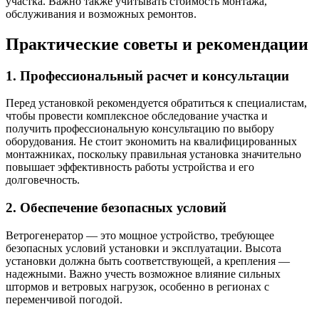
участка. Важно также учитывать стоимость монтажа,
обслуживания и возможных ремонтов.
Практические советы и рекомендации
1. Профессиональный расчет и консультации
Перед установкой рекомендуется обратиться к специалистам,
чтобы провести комплексное обследование участка и
получить профессиональную консультацию по выбору
оборудования. Не стоит экономить на квалифицированных
монтажниках, поскольку правильная установка значительно
повышает эффективность работы устройства и его
долговечность.
2. Обеспечение безопасных условий
Ветрогенератор — это мощное устройство, требующее
безопасных условий установки и эксплуатации. Высота
установки должна быть соответствующей, а крепления —
надежными. Важно учесть возможное влияние сильных
штормов и ветровых нагрузок, особенно в регионах с
переменчивой погодой.