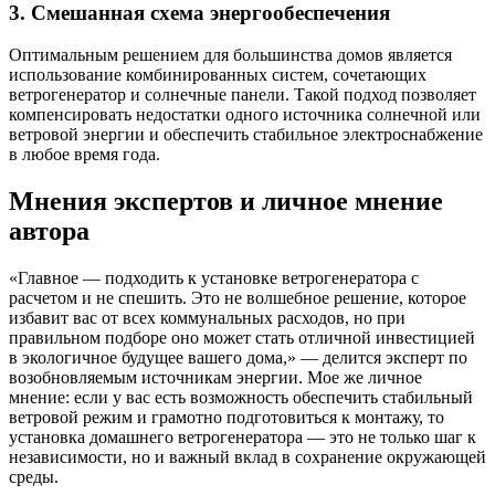
3. Смешанная схема энергообеспечения
Оптимальным решением для большинства домов является
использование комбинированных систем, сочетающих
ветрогенератор и солнечные панели. Такой подход позволяет
компенсировать недостатки одного источника солнечной или
ветровой энергии и обеспечить стабильное электроснабжение
в любое время года.
Мнения экспертов и личное мнение
автора
«Главное — подходить к установке ветрогенератора с
расчетом и не спешить. Это не волшебное решение, которое
избавит вас от всех коммунальных расходов, но при
правильном подборе оно может стать отличной инвестицией
в экологичное будущее вашего дома,» — делится эксперт по
возобновляемым источникам энергии. Мое же личное
мнение: если у вас есть возможность обеспечить стабильный
ветровой режим и грамотно подготовиться к монтажу, то
установка домашнего ветрогенератора — это не только шаг к
независимости, но и важный вклад в сохранение окружающей
среды.