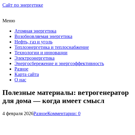
Сайт по энергетике
Меню
Атомная энергетика
Возобновляемая энергетика
Нефть, газ и уголь
Теплоэнергетика и теплоснабжение
Технологии и инновации
Электроэнергетика
Энергосбережение и энергоэффективность
Разное
Карта сайта
О нас
Полезные материалы: ветрогенератор
для дома — когда имеет смысл
4 февраля 2026
Разное
Комментарии: 0