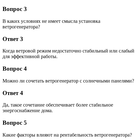
Вопрос 3
В каких условиях не имеет смысла установка
ветрогенератора?
Ответ 3
Когда ветровой режим недостаточно стабильный или слабый
для эффективной работы.
Вопрос 4
Можно ли сочетать ветрогенератор с солнечными панелями?
Ответ 4
Да, такое сочетание обеспечивает более стабильное
энергоснабжение дома.
Вопрос 5
Какие факторы влияют на рентабельность ветрогенератора?