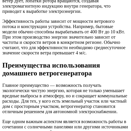
ветер дует, лопатки ротора вращаются, создавая
электромагнитную индукцию внутри генератора, что
приводит к выработке электроэнергии.
Эффективность работы зависит от мощности ветрового
потока и конструкции устройства. Например, бытовые
модели обычно способны вырабатывать от 400 Вт до 10 кВт.
При этом производство энергии значительно зависит от
частоты и скорости ветров в конкретном регионе. Обычно
считают, что для эффективности необходимо среднесуточное
значение скорости ветра превышает 4 м/с.
Преимущества использования
домашнего ветрогенератора
Главное преимущество — возможность получать
экологически чистую энергию, которая не только уменьшает
вредные выбросы в атмосферу, но и сокращает коммунальные
расходы. Для тех, у кого есть земельный участок или частный
дом с просторным участком, ветрогенератор становится
отличным решением для автономной электроснабжении.
Еще одним важным аспектом является возможность работы в
сочетании с солнечными панелями или другими источниками