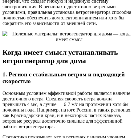
энергии, что создает гибкую и надежную систему
электропитания. В регионах с достаточно ветреными
условиями, правильная установка ветрогенератора способна
полностью обеспечить дом электропитанием или хотя бы
сократить его зависимости от внешней сети.
Когда имеет смысл устанавливать
ветрогенератор для дома
1. Регион с стабильным ветром и подходящей
скоростью
Основным условием эффективной работы является наличие
достаточного ветра. Средняя скорость ветра должна
превышать 4 м/с, а лучше — 6-7 м/с на протяжении хотя бы
половины года. Например, на юге России, в таких регионах,
как Краснодарский край, и в некоторых частях Кавказа,
ветровые ресурсы достаточно сильные для эффективной
работы ветрогенератора.
Статистика показывает, что в регионах с низким уровнем