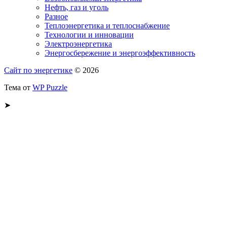
Нефть, газ и уголь
Разное
Теплоэнергетика и теплоснабжение
Технологии и инновации
Электроэнергетика
Энергосбережение и энергоэффективность
Сайт по энергетике
© 2026
Тема от
WP Puzzle
➤