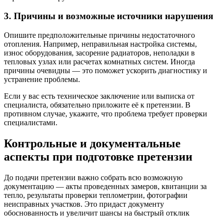
3. Причины и возможные источники нарушения
Опишите предположительные причины недостаточного
отопления. Например, неправильная настройка системы,
износ оборудования, засорение радиаторов, неполадки в
тепловых узлах или расчетах комнатных систем. Иногда
причины очевидны — это поможет ускорить диагностику и
устранение проблемы.
Если у вас есть техническое заключение или выписка от
специалиста, обязательно приложите её к претензии. В
противном случае, укажите, что проблема требует проверки
специалистами.
Контрольные и документальные
аспекты при подготовке претензии
До подачи претензии важно собрать всю возможную
документацию — акты проведенных замеров, квитанции за
тепло, результаты проверки теплометрии, фотографии
неисправных участков. Это придаст документу
обоснованность и увеличит шансы на быстрый отклик