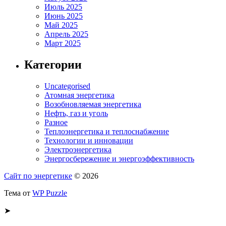
Июль 2025
Июнь 2025
Май 2025
Апрель 2025
Март 2025
Категории
Uncategorised
Атомная энергетика
Возобновляемая энергетика
Нефть, газ и уголь
Разное
Теплоэнергетика и теплоснабжение
Технологии и инновации
Электроэнергетика
Энергосбережение и энергоэффективность
Сайт по энергетике
© 2026
Тема от
WP Puzzle
➤