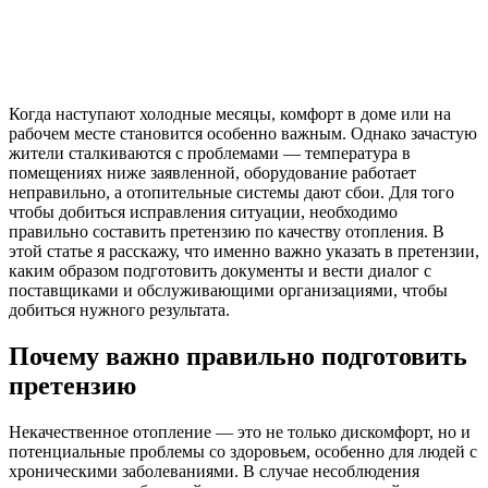
Когда наступают холодные месяцы, комфорт в доме или на
рабочем месте становится особенно важным. Однако зачастую
жители сталкиваются с проблемами — температура в
помещениях ниже заявленной, оборудование работает
неправильно, а отопительные системы дают сбои. Для того
чтобы добиться исправления ситуации, необходимо
правильно составить претензию по качеству отопления. В
этой статье я расскажу, что именно важно указать в претензии,
каким образом подготовить документы и вести диалог с
поставщиками и обслуживающими организациями, чтобы
добиться нужного результата.
Почему важно правильно подготовить
претензию
Некачественное отопление — это не только дискомфорт, но и
потенциальные проблемы со здоровьем, особенно для людей с
хроническими заболеваниями. В случае несоблюдения