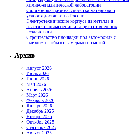
химико-аналитической лаборатории
Силиконовая резина: свойства материала и
условия доставки по России
Электротехнические корпуса из металла и
пластика: применение и защита от внешних
воздействий
Строительство площадки под автомобиль с
выездом на объект, замерами и сметой
Архив
Август 2026
Июль 2026
Июнь 2026
Май 2026
Апрель 2026
Март 2026
Февраль 2026
Январь 2026
Декабрь 2025
Ноябрь 2025
Октябрь 2025
Сентябрь 2025
Август 2025