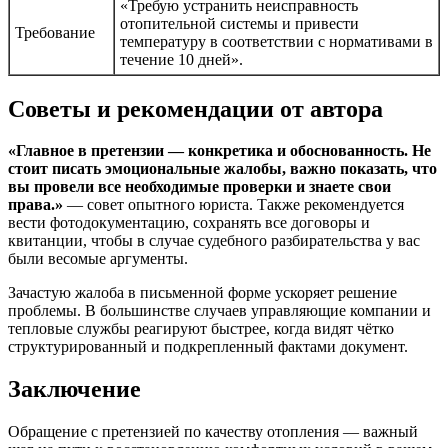
«Требую устранить неисправность
отопительной системы и привести
Требование
температуру в соответствии с нормативами в
течение 10 дней».
Советы и рекомендации от автора
«Главное в претензии — конкретика и обоснованность. Не
стоит писать эмоциональные жалобы, важно показать, что
вы провели все необходимые проверки и знаете свои
права.»
— совет опытного юриста. Также рекомендуется
вести фотодокументацию, сохранять все договоры и
квитанции, чтобы в случае судебного разбирательства у вас
были весомые аргументы.
Зачастую жалоба в письменной форме ускоряет решение
проблемы. В большинстве случаев управляющие компании и
тепловые службы реагируют быстрее, когда видят чётко
структурированный и подкрепленный фактами документ.
Заключение
Обращение с претензией по качеству отопления — важный