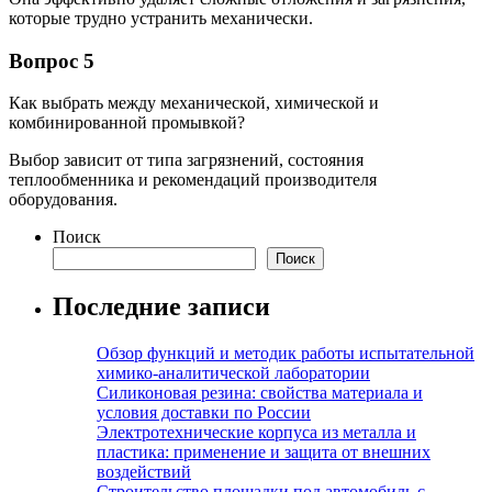
которые трудно устранить механически.
Вопрос 5
Как выбрать между механической, химической и
комбинированной промывкой?
Выбор зависит от типа загрязнений, состояния
теплообменника и рекомендаций производителя
оборудования.
Поиск
Поиск
Последние записи
Обзор функций и методик работы испытательной
химико-аналитической лаборатории
Силиконовая резина: свойства материала и
условия доставки по России
Электротехнические корпуса из металла и
пластика: применение и защита от внешних
воздействий
Строительство площадки под автомобиль с