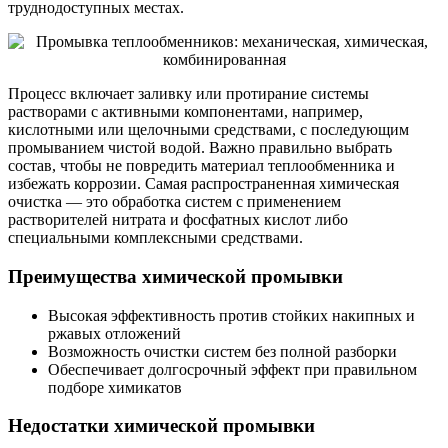
труднодоступных местах.
Процесс включает заливку или протирание системы
растворами с активными компонентами, например,
кислотными или щелочными средствами, с последующим
промыванием чистой водой. Важно правильно выбрать
состав, чтобы не повредить материал теплообменника и
избежать коррозии. Самая распространенная химическая
очистка — это обработка систем с применением
растворителей нитрата и фосфатных кислот либо
специальными комплексными средствами.
Преимущества химической промывки
Высокая эффективность против стойких накипных и
ржавых отложений
Возможность очистки систем без полной разборки
Обеспечивает долгосрочный эффект при правильном
подборе химикатов
Недостатки химической промывки