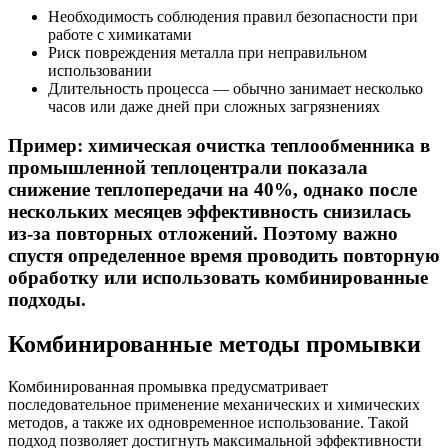
Необходимость соблюдения правил безопасности при
работе с химикатами
Риск повреждения металла при неправильном
использовании
Длительность процесса — обычно занимает несколько
часов или даже дней при сложных загрязнениях
Пример: химическая очистка теплообменника в
промышленной теплоцентрали показала
снижение теплопередачи на 40%, однако после
нескольких месяцев эффективность снизилась
из-за повторных отложений. Поэтому важно
спустя определенное время проводить повторную
обработку или использовать комбинированные
подходы.
Комбинированные методы промывки
Комбинированная промывка предусматривает
последовательное применение механических и химических
методов, а также их одновременное использование. Такой
подход позволяет достигнуть максимальной эффективности