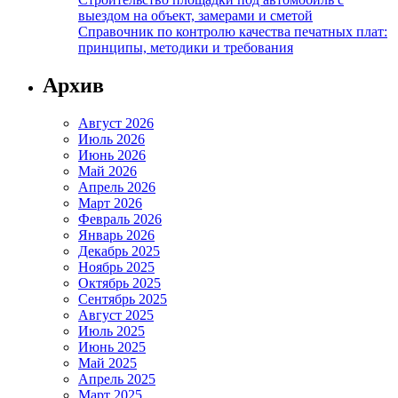
выездом на объект, замерами и сметой
Справочник по контролю качества печатных плат:
принципы, методики и требования
Архив
Август 2026
Июль 2026
Июнь 2026
Май 2026
Апрель 2026
Март 2026
Февраль 2026
Январь 2026
Декабрь 2025
Ноябрь 2025
Октябрь 2025
Сентябрь 2025
Август 2025
Июль 2025
Июнь 2025
Май 2025
Апрель 2025
Март 2025