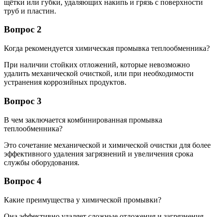
щётки или губки, удаляющих накипь и грязь с поверхности
труб и пластин.
Вопрос 2
Когда рекомендуется химическая промывка теплообменника?
При наличии стойких отложений, которые невозможно
удалить механической очисткой, или при необходимости
устранения коррозийных продуктов.
Вопрос 3
В чем заключается комбинированная промывка
теплообменника?
Это сочетание механической и химической очистки для более
эффективного удаления загрязнений и увеличения срока
службы оборудования.
Вопрос 4
Какие преимущества у химической промывки?
Она эффективно удаляет сложные отложения и загрязнения,