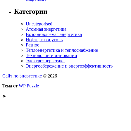
Категории
Uncategorised
Атомная энергетика
Возобновляемая энергетика
Нефть, газ и уголь
Разное
Теплоэнергетика и теплоснабжение
Технологии и инновации
Электроэнергетика
Энергосбережение и энергоэффективность
Сайт по энергетике
© 2026
Тема от
WP Puzzle
➤