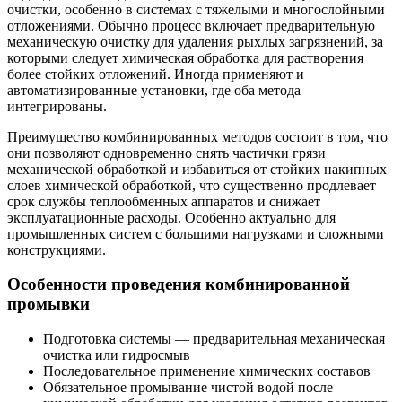
очистки, особенно в системах с тяжелыми и многослойными
отложениями. Обычно процесс включает предварительную
механическую очистку для удаления рыхлых загрязнений, за
которыми следует химическая обработка для растворения
более стойких отложений. Иногда применяют и
автоматизированные установки, где оба метода
интегрированы.
Преимущество комбинированных методов состоит в том, что
они позволяют одновременно снять частички грязи
механической обработкой и избавиться от стойких накипных
слоев химической обработкой, что существенно продлевает
срок службы теплообменных аппаратов и снижает
эксплуатационные расходы. Особенно актуально для
промышленных систем с большими нагрузками и сложными
конструкциями.
Особенности проведения комбинированной
промывки
Подготовка системы — предварительная механическая
очистка или гидросмыв
Последовательное применение химических составов
Обязательное промывание чистой водой после