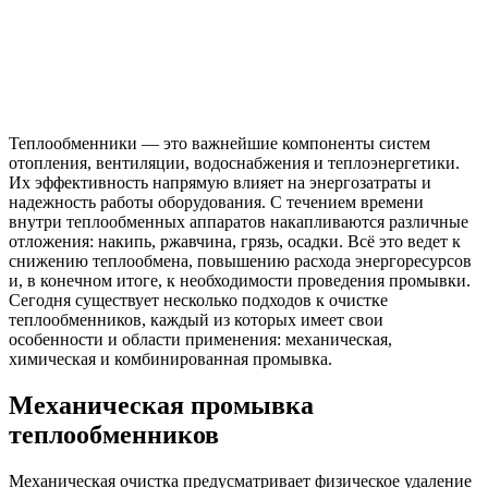
Теплообменники — это важнейшие компоненты систем
отопления, вентиляции, водоснабжения и теплоэнергетики.
Их эффективность напрямую влияет на энергозатраты и
надежность работы оборудования. С течением времени
внутри теплообменных аппаратов накапливаются различные
отложения: накипь, ржавчина, грязь, осадки. Всё это ведет к
снижению теплообмена, повышению расхода энергоресурсов
и, в конечном итоге, к необходимости проведения промывки.
Сегодня существует несколько подходов к очистке
теплообменников, каждый из которых имеет свои
особенности и области применения: механическая,
химическая и комбинированная промывка.
Механическая промывка
теплообменников
Механическая очистка предусматривает физическое удаление