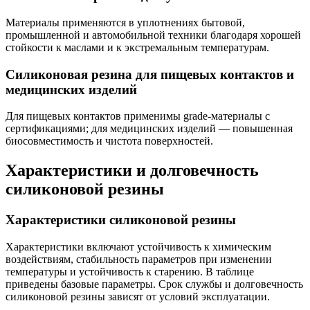
Материалы применяются в уплотнениях бытовой,
промышленной и автомобильной техники благодаря хорошей
стойкости к маслами и к экстремальным температурам.
Силиконовая резина для пищевых контактов и
медицинских изделий
Для пищевых контактов применимы grade-материалы с
сертификациями; для медицинских изделий — повышенная
биосовместимость и чистота поверхностей.
Характеристики и долговечность
силиконовой резины
Характеристики силиконовой резины
Характеристики включают устойчивость к химическим
воздействиям, стабильность параметров при изменении
температуры и устойчивость к старению. В таблице
приведены базовые параметры. Срок службы и долговечность
силиконовой резины зависят от условий эксплуатации.