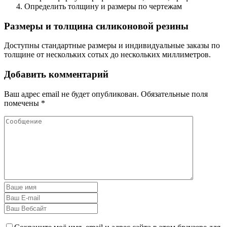
Определить толщину и размеры по чертежам
Размеры и толщина силиконовой резины
Доступны стандартные размеры и индивидуальные заказы по
толщине от нескольких сотых до нескольких миллиметров.
Добавить комментарий
Ваш адрес email не будет опубликован.
Обязательные поля
помечены
*