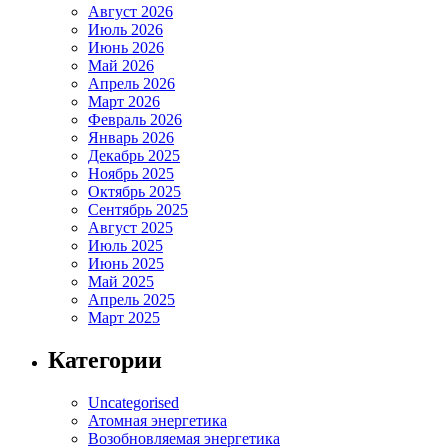
Август 2026
Июль 2026
Июнь 2026
Май 2026
Апрель 2026
Март 2026
Февраль 2026
Январь 2026
Декабрь 2025
Ноябрь 2025
Октябрь 2025
Сентябрь 2025
Август 2025
Июль 2025
Июнь 2025
Май 2025
Апрель 2025
Март 2025
Категории
Uncategorised
Атомная энергетика
Возобновляемая энергетика