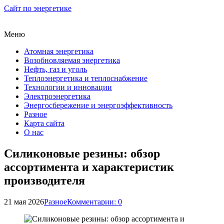
Сайт по энергетике
Меню
Атомная энергетика
Возобновляемая энергетика
Нефть, газ и уголь
Теплоэнергетика и теплоснабжение
Технологии и инновации
Электроэнергетика
Энергосбережение и энергоэффективность
Разное
Карта сайта
О нас
Силиконовые резины: обзор
ассортимента и характеристик
производителя
21 мая 2026
Разное
Комментарии: 0