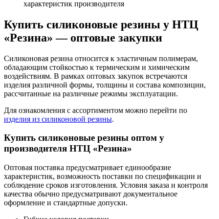
Купить силиконовые резины у НТЦ
«Резина» — оптовые закупки
Силиконовая резина относится к эластичным полимерам,
обладающим стойкостью к термическим и химическим
воздействиям. В рамках оптовых закупок встречаются
изделия различной формы, толщины и состава композиции,
рассчитанные на различные режимы эксплуатации.
Для ознакомления с ассортиментом можно перейти по
изделия из силиконовой резины
.
Купить силиконовые резины оптом у
производителя НТЦ «Резина»
Оптовая поставка предусматривает единообразие
характеристик, возможность поставки по спецификации и
соблюдение сроков изготовления. Условия заказа и контроля
качества обычно предусматривают документальное
оформление и стандартные допуски.