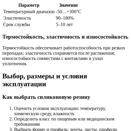
Параметр
Значение
Температурный диапазон
-50…+300°C
Эластичность
90–180%
Срок службы
5–10 лет
Термостойкость, эластичность и износостойкость
Термостойкость обеспечивает работоспособность при резких
перепадах; эластичность сохраняется после растяжения;
износостойкость совместима с контактами в узлах
уплотнения.
Выбор, размеры и условия
эксплуатации
Как выбрать силиконовую резину
Оценить условия эксплуатации: температуру,
химическую среду, влажность
Определить класс по пищевым или медицинским
требованиям
Выбрать форму и профиль: ленты, листы, профили