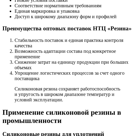
Гибкие условия поставки
Соответствие нормативным требованиям
Единая маркировка и упаковка
Доступ к широкому диапазону форм и профилей
Преимущества оптовых поставок НТЦ «Резина»
Стабильность поставок и единая практика контроля
качества
Возможность адаптации состава под конкретное
применение
Снижение затрат на единицу продукции при больших
объемах
Упрощение логистических процессов за счет одного
поставщика
Силиконовая резина сохраняет работоспособность
и упругость в широком диапазоне температур и
условий эксплуатации.
Применение силиконовой резины в
промышленности
Силиконовые резины для уплотнений