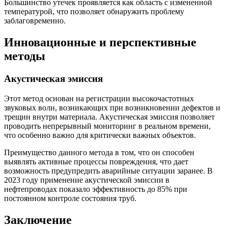
Большинство утечек проявляется как область с измененной
температурой, что позволяет обнаружить проблему
заблаговременно.
Инновационные и перспективные
методы
Акустическая эмиссия
Этот метод основан на регистрации высокочастотных
звуковых волн, возникающих при возникновении дефектов и
трещин внутри материала. Акустическая эмиссия позволяет
проводить непрерывный мониторинг в реальном времени,
что особенно важно для критически важных объектов.
Преимущество данного метода в том, что он способен
выявлять активные процессы повреждения, что дает
возможность предупредить аварийные ситуации заранее. В
2023 году применение акустической эмиссии в
нефтепроводах показало эффективность до 85% при
постоянном контроле состояния труб.
Заключение