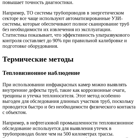
повышает точность диагностики.
Например, ТО системы трубопроводов в энергетическом
секторе все чаще используют автоматизированные УЗИ-
системы, которые обеспечивают полное сканирование труб
без необходимости их извлечения из эксплуатации.
Статистика показывает, что эффективность ультразвукового
контроля составляет до 90% при правильной калибровке и
подготовке оборудования.
Термические методы
Тепловизионное наблюдение
При использовании инфракрасных камер можно выявлять
внутренние дефекты труб, такие как коррозионные очаги,
трещины и утечка теплоносителя. Этот метод особенно
выгоден для обследования длинных участков труб, поскольку
проводится быстро и без необходимости физического контакта
с объектом.
Например, в нефтегазовой промышленности тепловизионное
обследование используется для выявления утечек в
трубопроводах более чем на 500 километрах трассы.