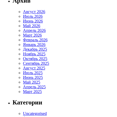
Архив
Август 2026
Июль 2026
Июнь 2026
Май 2026
Апрель 2026
Март 2026
Февраль 2026
Январь 2026
Декабрь 2025
Ноябрь 2025
Октябрь 2025
Сентябрь 2025
Август 2025
Июль 2025
Июнь 2025
Май 2025
Апрель 2025
Март 2025
Категории
Uncategorised