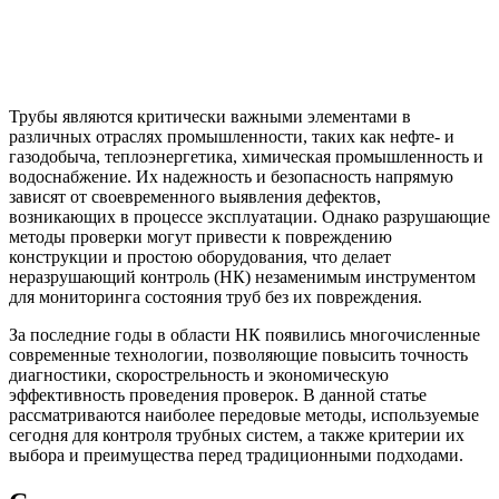
Трубы являются критически важными элементами в
различных отраслях промышленности, таких как нефте- и
газодобыча, теплоэнергетика, химическая промышленность и
водоснабжение. Их надежность и безопасность напрямую
зависят от своевременного выявления дефектов,
возникающих в процессе эксплуатации. Однако разрушающие
методы проверки могут привести к повреждению
конструкции и простою оборудования, что делает
неразрушающий контроль (НК) незаменимым инструментом
для мониторинга состояния труб без их повреждения.
За последние годы в области НК появились многочисленные
современные технологии, позволяющие повысить точность
диагностики, скорострельность и экономическую
эффективность проведения проверок. В данной статье
рассматриваются наиболее передовые методы, используемые
сегодня для контроля трубных систем, а также критерии их
выбора и преимущества перед традиционными подходами.