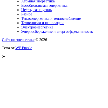
Атомная энергетика
Возобновляемая энергетика
Нефть, газ и уголь
Разное
Теплоэнергетика и теплоснабжение
Технологии и инновации
Электроэнергетика
Энергосбережение и энергоэффективность
Сайт по энергетике
© 2026
Тема от
WP Puzzle
➤