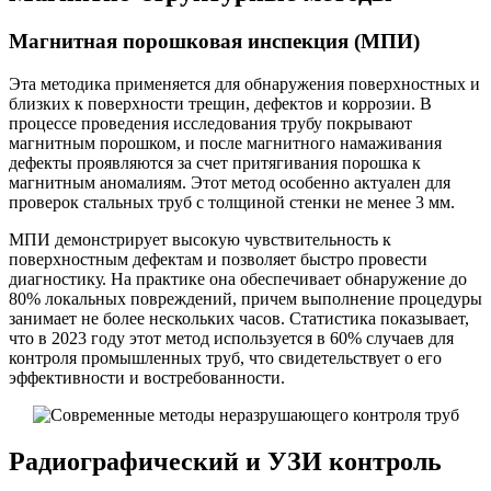
Магнитная порошковая инспекция (МПИ)
Эта методика применяется для обнаружения поверхностных и
близких к поверхности трещин, дефектов и коррозии. В
процессе проведения исследования трубу покрывают
магнитным порошком, и после магнитного намаживания
дефекты проявляются за счет притягивания порошка к
магнитным аномалиям. Этот метод особенно актуален для
проверок стальных труб с толщиной стенки не менее 3 мм.
МПИ демонстрирует высокую чувствительность к
поверхностным дефектам и позволяет быстро провести
диагностику. На практике она обеспечивает обнаружение до
80% локальных повреждений, причем выполнение процедуры
занимает не более нескольких часов. Статистика показывает,
что в 2023 году этот метод используется в 60% случаев для
контроля промышленных труб, что свидетельствует о его
эффективности и востребованности.
Радиографический и УЗИ контроль