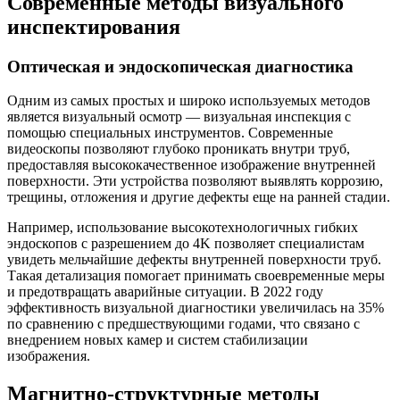
Современные методы визуального
инспектирования
Оптическая и эндоскопическая диагностика
Одним из самых простых и широко используемых методов
является визуальный осмотр — визуальная инспекция с
помощью специальных инструментов. Современные
видеоскопы позволяют глубоко проникать внутри труб,
предоставляя высококачественное изображение внутренней
поверхности. Эти устройства позволяют выявлять коррозию,
трещины, отложения и другие дефекты еще на ранней стадии.
Например, использование высокотехнологичных гибких
эндоскопов с разрешением до 4K позволяет специалистам
увидеть мельчайшие дефекты внутренней поверхности труб.
Такая детализация помогает принимать своевременные меры
и предотвращать аварийные ситуации. В 2022 году
эффективность визуальной диагностики увеличилась на 35%
по сравнению с предшествующими годами, что связано с
внедрением новых камер и систем стабилизации
изображения.
Магнитно-структурные методы