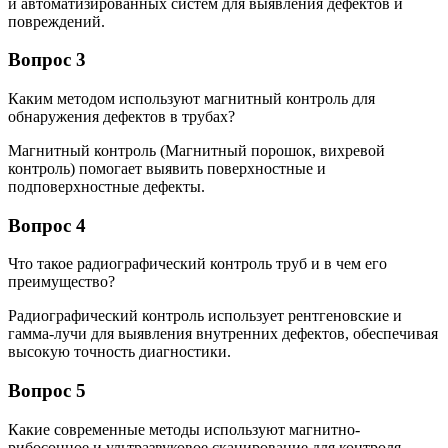
и автоматизированных систем для выявления дефектов и
повреждений.
Вопрос 3
Каким методом используют магнитный контроль для
обнаружения дефектов в трубах?
Магнитный контроль (Магнитный порошок, вихревой
контроль) помогает выявить поверхностные и
подповерхностные дефекты.
Вопрос 4
Что такое радиографический контроль труб и в чем его
преимущество?
Радиографический контроль использует рентгеновские и
гамма-лучи для выявления внутренних дефектов, обеспечивая
высокую точность диагностики.
Вопрос 5
Какие современные методы используют магнитно-
рибосонное и ультразвуковое сканирование для контроля