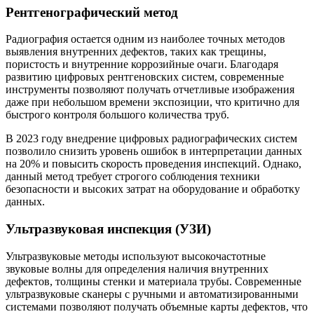
Рентгенографический метод
Радиография остается одним из наиболее точных методов
выявления внутренних дефектов, таких как трещины,
пористость и внутренние коррозийные очаги. Благодаря
развитию цифровых рентгеновских систем, современные
инструменты позволяют получать отчетливые изображения
даже при небольшом времени экспозиции, что критично для
быстрого контроля большого количества труб.
В 2023 году внедрение цифровых радиографических систем
позволило снизить уровень ошибок в интерпретации данных
на 20% и повысить скорость проведения инспекций. Однако,
данный метод требует строгого соблюдения техники
безопасности и высоких затрат на оборудование и обработку
данных.
Ультразвуковая инспекция (УЗИ)
Ультразвуковые методы используют высокочастотные
звуковые волны для определения наличия внутренних
дефектов, толщины стенки и материала трубы. Современные
ультразвуковые сканеры с ручными и автоматизированными
системами позволяют получать объемные карты дефектов, что