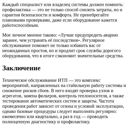
Каждый специалист или владелец системы должен помнить:
профилактика — это не только способ снизить затраты, но и
гарантия безопасности и комфорта. Не пренебрегайте
плановыми проверками, даже если оборудование кажется
работоспособным.
Мое личное мнение таково: «Лучше предупредить аварию
заранее, чем устранять её последствия». Регулярное
обслуживание поможет не только избавить вас от
неожиданных простоя, но и продлит срок службы дорогого
оборудования, что в итоге сэкономит значительные средства.
Заключение
Техническое обслуживание ИТП — это комплекс
мероприятий, направленных на стабильную работу системы и
снижение рисков сбоев. В него входят проверка узлов и
агрегатов, замена фильтров, контроль теплоносителя, а также
тестирование автоматических систем и защиты. Частота
проведения работ зависит от сезона и условий эксплуатации,
однако базовые процедуры следует выполнять регулярно:
ежемесячно или квартально, а раз в год — проводить
полноценную диагностику и профилактику.