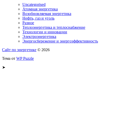
Uncategorised
Атомная энергетика
Возобновляемая энергетика
Нефть, газ и уголь
Разное
Теплоэнергетика и теплоснабжение
Технологии и инновации
Электроэнергетика
Энергосбережение и энергоэффективность
Сайт по энергетике
© 2026
Тема от
WP Puzzle
➤