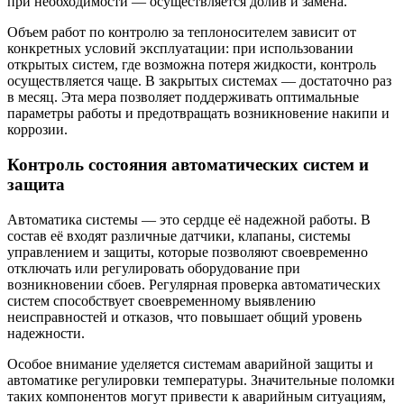
при необходимости — осуществляется долив и замена.
Объем работ по контролю за теплоносителем зависит от
конкретных условий эксплуатации: при использовании
открытых систем, где возможна потеря жидкости, контроль
осуществляется чаще. В закрытых системах — достаточно раз
в месяц. Эта мера позволяет поддерживать оптимальные
параметры работы и предотвращать возникновение накипи и
коррозии.
Контроль состояния автоматических систем и
защита
Автоматика системы — это сердце её надежной работы. В
состав её входят различные датчики, клапаны, системы
управлением и защиты, которые позволяют своевременно
отключать или регулировать оборудование при
возникновении сбоев. Регулярная проверка автоматических
систем способствует своевременному выявлению
неисправностей и отказов, что повышает общий уровень
надежности.
Особое внимание уделяется системам аварийной защиты и
автоматике регулировки температуры. Значительные поломки
таких компонентов могут привести к аварийным ситуациям,