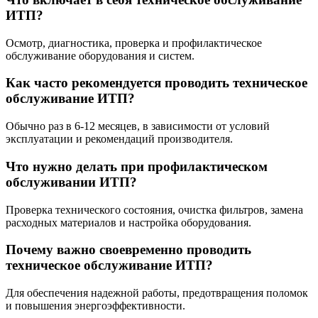
ИТП?
Осмотр, диагностика, проверка и профилактическое
обслуживание оборудования и систем.
Как часто рекомендуется проводить техническое
обслуживание ИТП?
Обычно раз в 6-12 месяцев, в зависимости от условий
эксплуатации и рекомендаций производителя.
Что нужно делать при профилактическом
обслуживании ИТП?
Проверка технического состояния, очистка фильтров, замена
расходных материалов и настройка оборудования.
Почему важно своевременно проводить
техническое обслуживание ИТП?
Для обеспечения надежной работы, предотвращения поломок
и повышения энергоэффективности.