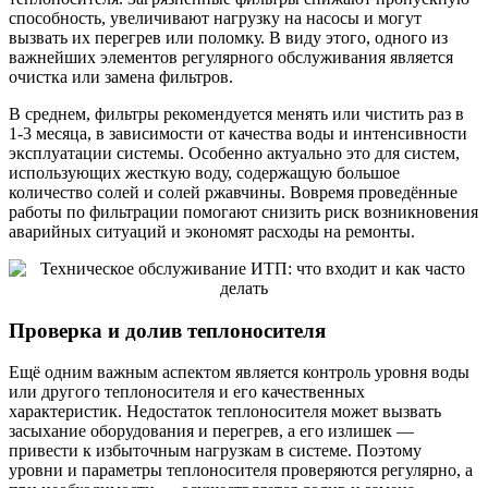
способность, увеличивают нагрузку на насосы и могут
вызвать их перегрев или поломку. В виду этого, одного из
важнейших элементов регулярного обслуживания является
очистка или замена фильтров.
В среднем, фильтры рекомендуется менять или чистить раз в
1-3 месяца, в зависимости от качества воды и интенсивности
эксплуатации системы. Особенно актуально это для систем,
использующих жесткую воду, содержащую большое
количество солей и солей ржавчины. Вовремя проведённые
работы по фильтрации помогают снизить риск возникновения
аварийных ситуаций и экономят расходы на ремонты.
Проверка и долив теплоносителя
Ещё одним важным аспектом является контроль уровня воды
или другого теплоносителя и его качественных
характеристик. Недостаток теплоносителя может вызвать
засыхание оборудования и перегрев, а его излишек —
привести к избыточным нагрузкам в системе. Поэтому
уровни и параметры теплоносителя проверяются регулярно, а