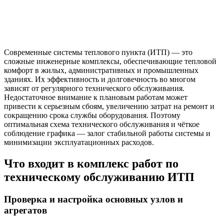
Современные системы теплового пункта (ИТП) — это
сложные инженерные комплексы, обеспечивающие тепловой
комфорт в жилых, административных и промышленных
зданиях. Их эффективность и долговечность во многом
зависят от регулярного технического обслуживания.
Недостаточное внимание к плановым работам может
привести к серьезным сбоям, увеличению затрат на ремонт и
сокращению срока службы оборудования. Поэтому
оптимальная схема технического обслуживания и чёткое
соблюдение графика — залог стабильной работы системы и
минимизации эксплуатационных расходов.
Что входит в комплекс работ по
техническому обслуживанию ИТП
Проверка и настройка основных узлов и
агрегатов