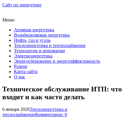
Сайт по энергетике
Меню
Атомная энергетика
Возобновляемая энергетика
Нефть, газ и уголь
Теплоэнергетика и теплоснабжение
Технологии и инновации
Электроэнергетика
Энергосбережение и энергоэффективность
Разное
Карта сайта
О нас
Техническое обслуживание ИТП: что
входит и как часто делать
6 января 2026
Теплоэнергетика и
теплоснабжение
Комментарии: 0