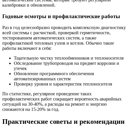
калибровки и обновлений.
Годовые осмотры и профилактические работы
Раз в год целесообразно проводить комплексную диагностику
всей системы с расчисткой, проверкой герметичности,
тестированием автоматических систем, а также
профилактикой тепловых узлов и котлов. Обычно такие
работы включают в себя:
Тщательную чистку теплообменников и теплоносителя
Обследование трубопроводов на предмет коррозии и
утечек
Обновление программного обеспечения
автоматизированных систем
Проверку уровня и характеристик теплоносителя
По статистике, регулярное проведение таких
профилактических работ сокращает вероятность аварийных
ситуаций на 30-40%, а расходы на ремонт и энергию
снижаются на 15-20% за год.
Практические советы и рекомендации