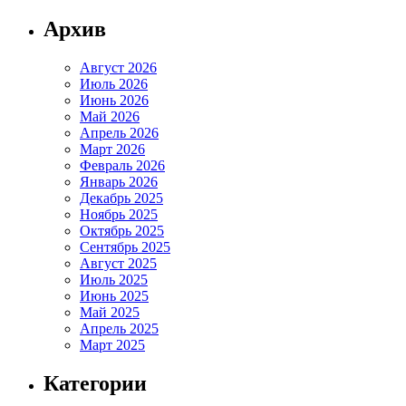
Архив
Август 2026
Июль 2026
Июнь 2026
Май 2026
Апрель 2026
Март 2026
Февраль 2026
Январь 2026
Декабрь 2025
Ноябрь 2025
Октябрь 2025
Сентябрь 2025
Август 2025
Июль 2025
Июнь 2025
Май 2025
Апрель 2025
Март 2025
Категории