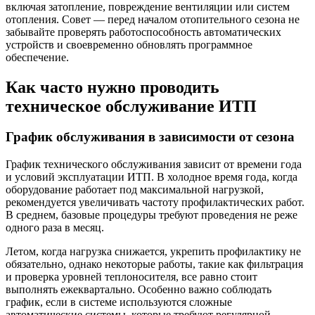
включая затопление, повреждение вентиляции или систем
отопления. Совет — перед началом отопительного сезона не
забывайте проверять работоспособность автоматических
устройств и своевременно обновлять программное
обеспечение.
Как часто нужно проводить
техническое обслуживание ИТП
График обслуживания в зависимости от сезона
График технического обслуживания зависит от времени года
и условий эксплуатации ИТП. В холодное время года, когда
оборудование работает под максимальной нагрузкой,
рекомендуется увеличивать частоту профилактических работ.
В среднем, базовые процедуры требуют проведения не реже
одного раза в месяц.
Летом, когда нагрузка снижается, укрепить профилактику не
обязательно, однако некоторые работы, такие как фильтрация
и проверка уровней теплоносителя, все равно стоит
выполнять ежеквартально. Особенно важно соблюдать
график, если в системе используются сложные
автоматические системы, которые требуют регулярной