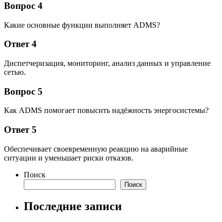
Вопрос 4
Какие основные функции выполняет ADMS?
Ответ 4
Диспетчеризация, мониторинг, анализ данных и управление
сетью.
Вопрос 5
Как ADMS помогает повысить надёжность энергосистемы?
Ответ 5
Обеспечивает своевременную реакцию на аварийные
ситуации и уменьшает риски отказов.
Поиск
Поиск
Последние записи