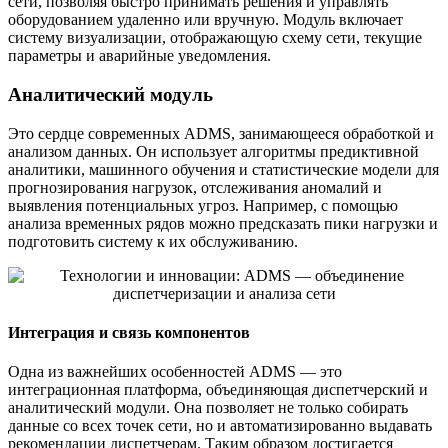
сети, позволяя быстро принимать решения и управлять
оборудованием удаленно или вручную. Модуль включает
систему визуализации, отображающую схему сети, текущие
параметры и аварийные уведомления.
Аналитический модуль
Это сердце современных ADMS, занимающееся обработкой и
анализом данных. Он использует алгоритмы предиктивной
аналитики, машинного обучения и статистические модели для
прогнозирования нагрузок, отслеживания аномалий и
выявления потенциальных угроз. Например, с помощью
анализа временных рядов можно предсказать пики нагрузки и
подготовить систему к их обслуживанию.
Интеграция и связь компонентов
Одна из важнейших особенностей ADMS — это
интеграционная платформа, объединяющая диспетчерский и
аналитический модули. Она позволяет не только собирать
данные со всех точек сети, но и автоматизированно выдавать
рекомендации диспетчерам. Таким образом достигается