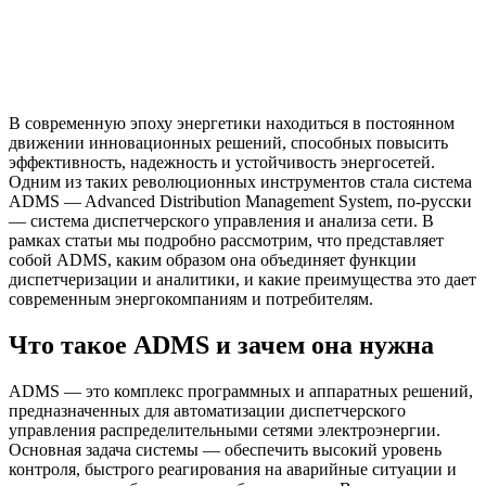
В современную эпоху энергетики находиться в постоянном
движении инновационных решений, способных повысить
эффективность, надежность и устойчивость энергосетей.
Одним из таких революционных инструментов стала система
ADMS — Advanced Distribution Management System, по-русски
— система диспетчерского управления и анализа сети. В
рамках статьи мы подробно рассмотрим, что представляет
собой ADMS, каким образом она объединяет функции
диспетчеризации и аналитики, и какие преимущества это дает
современным энергокомпаниям и потребителям.
Что такое ADMS и зачем она нужна
ADMS — это комплекс программных и аппаратных решений,
предназначенных для автоматизации диспетчерского
управления распределительными сетями электроэнергии.
Основная задача системы — обеспечить высокий уровень
контроля, быстрого реагирования на аварийные ситуации и