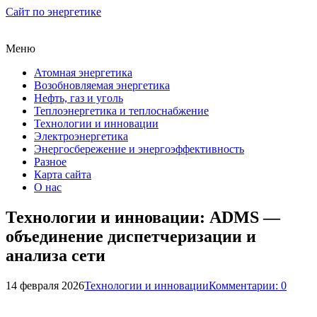
Сайт по энергетике
Меню
Атомная энергетика
Возобновляемая энергетика
Нефть, газ и уголь
Теплоэнергетика и теплоснабжение
Технологии и инновации
Электроэнергетика
Энергосбережение и энергоэффективность
Разное
Карта сайта
О нас
Технологии и инновации: ADMS —
объединение диспетчеризации и
анализа сети
14 февраля 2026
Технологии и инновации
Комментарии: 0