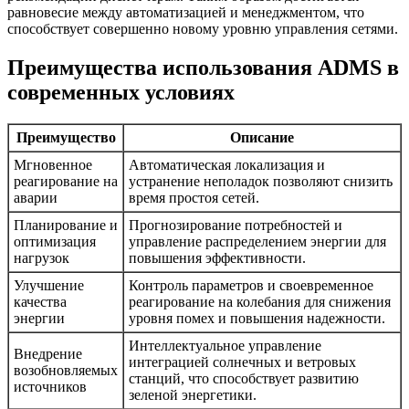
равновесие между автоматизацией и менеджментом, что
способствует совершенно новому уровню управления сетями.
Преимущества использования ADMS в
современных условиях
Преимущество
Описание
Мгновенное
Автоматическая локализация и
реагирование на
устранение неполадок позволяют снизить
аварии
время простоя сетей.
Планирование и
Прогнозирование потребностей и
оптимизация
управление распределением энергии для
нагрузок
повышения эффективности.
Улучшение
Контроль параметров и своевременное
качества
реагирование на колебания для снижения
энергии
уровня помех и повышения надежности.
Интеллектуальное управление
Внедрение
интеграцией солнечных и ветровых
возобновляемых
станций, что способствует развитию
источников
зеленой энергетики.