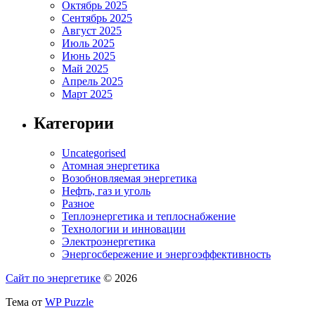
Октябрь 2025
Сентябрь 2025
Август 2025
Июль 2025
Июнь 2025
Май 2025
Апрель 2025
Март 2025
Категории
Uncategorised
Атомная энергетика
Возобновляемая энергетика
Нефть, газ и уголь
Разное
Теплоэнергетика и теплоснабжение
Технологии и инновации
Электроэнергетика
Энергосбережение и энергоэффективность
Сайт по энергетике
© 2026
Тема от
WP Puzzle