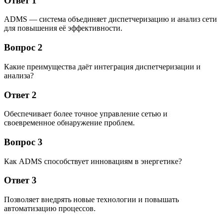
Ответ 1
ADMS — система объединяет диспетчеризацию и анализ сети
для повышения её эффективности.
Вопрос 2
Какие преимущества даёт интеграция диспетчеризации и
анализа?
Ответ 2
Обеспечивает более точное управление сетью и
своевременное обнаружение проблем.
Вопрос 3
Как ADMS способствует инновациям в энергетике?
Ответ 3
Позволяет внедрять новые технологии и повышать
автоматизацию процессов.