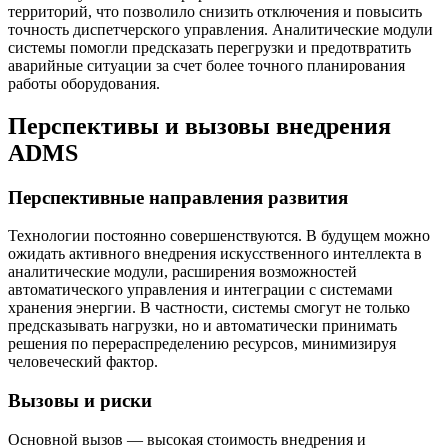
территорий, что позволило снизить отключения и повысить
точность диспетчерского управления. Аналитические модули
системы помогли предсказать перегрузки и предотвратить
аварийные ситуации за счет более точного планирования
работы оборудования.
Перспективы и вызовы внедрения
ADMS
Перспективные направления развития
Технологии постоянно совершенствуются. В будущем можно
ожидать активного внедрения искусственного интеллекта в
аналитические модули, расширения возможностей
автоматического управления и интеграции с системами
хранения энергии. В частности, системы смогут не только
предсказывать нагрузки, но и автоматически принимать
решения по перераспределению ресурсов, минимизируя
человеческий фактор.
Вызовы и риски
Основной вызов — высокая стоимость внедрения и