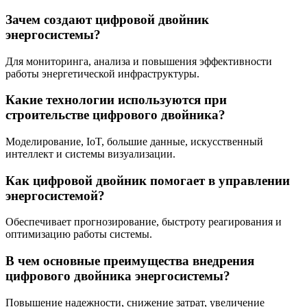
Зачем создают цифровой двойник
энергосистемы?
Для мониторинга, анализа и повышения эффективности
работы энергетической инфраструктуры.
Какие технологии используются при
строительстве цифрового двойника?
Моделирование, IoT, большие данные, искусственный
интеллект и системы визуализации.
Как цифровой двойник помогает в управлении
энергосистемой?
Обеспечивает прогнозирование, быстроту реагирования и
оптимизацию работы системы.
В чем основные преимущества внедрения
цифрового двойника энергосистемы?
Повышение надежности, снижение затрат, увеличение