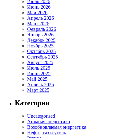
Июль 2026
Июнь 2026
Май 2026
Апрель 2026
Март 2026
Февраль 2026
Январь 2026
Декабрь 2025
Ноябрь 2025
Октябрь 2025
Сентябрь 2025
Август 2025
Июль 2025
Июнь 2025
Май 2025
Апрель 2025
Март 2025
Категории
Uncategorised
Атомная энергетика
Возобновляемая энергетика
Нефть, газ и уголь