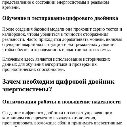
представление о состоянии энергосистемы в реальном
времени.
Обучение и тестирование цифрового двойника
После создания базовой модели она проходит серию тестов и
калибровок, чтобы убедиться в точности отображения
реальности. Часто приходится дорабатывать модели, включая
сценарии аварийных ситуаций и экстремальных условий,
чтобы обеспечить надежность и адаптивность системы.
Ключевым здесь является использование исторических
данных для обучения алгоритмов и проверки их
прогностических способностей.
Зачем необходим цифровой двойник
энергосистемы?
Оптимизация работы и повышение надежности
Создание цифрового двойника позволяет управляющим
компаниям своевременно выявлять отклонения,
прогнозировать возможные сбои и принимать превентивные