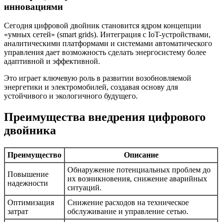
инновациями
Сегодня цифровой двойник становится ядром концепции
«умных сетей» (smart grids). Интеграция с IoT-устройствами,
аналитическими платформами и системами автоматического
управления дает возможность сделать энергосистему более
адаптивной и эффективной.
Это играет ключевую роль в развитии возобновляемой
энергетики и электромобилей, создавая основу для
устойчивого и экологичного будущего.
Преимущества внедрения цифрового
двойника
Преимущество
Описание
Обнаружение потенциальных проблем до
Повышение
их возникновения, снижение аварийных
надежности
ситуаций.
Оптимизация
Снижение расходов на техническое
затрат
обслуживание и управление сетью.