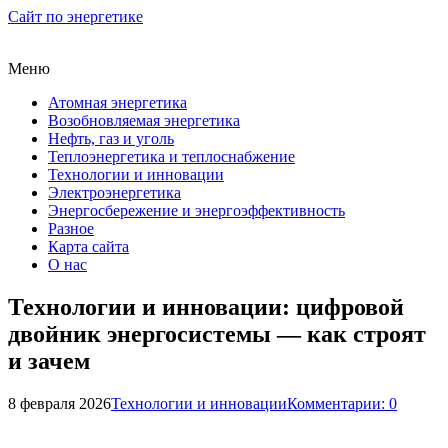
Сайт по энергетике
Меню
Атомная энергетика
Возобновляемая энергетика
Нефть, газ и уголь
Теплоэнергетика и теплоснабжение
Технологии и инновации
Электроэнергетика
Энергосбережение и энергоэффективность
Разное
Карта сайта
О нас
Технологии и инновации: цифровой
двойник энергосистемы — как строят
и зачем
8 февраля 2026
Технологии и инновации
Комментарии: 0