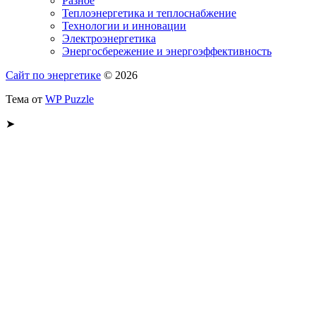
Разное
Теплоэнергетика и теплоснабжение
Технологии и инновации
Электроэнергетика
Энергосбережение и энергоэффективность
Сайт по энергетике
© 2026
Тема от
WP Puzzle
➤