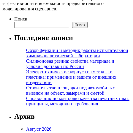
эффективности и возможность предварительного
моделирования сценариев.
Поиск
Поиск
Последние записи
Обзор функций и методик работы испытательной
химико-аналитической лаборатории
Силиконовая резина: свойства материала и
условия доставки по России
Электротехнические корпуса из металла и
пластика: применение и защита от внешних
воздействий
Строительство площадки под автомобиль с
выездом на объект, замерами и сметой
Справочник по контролю качества печатных плат:
принципы, методики и требования
Архив
Август 2026