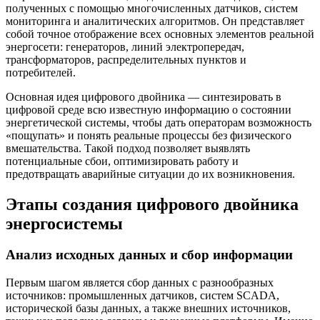
полученных с помощью многочисленных датчиков, систем
мониторинга и аналитических алгоритмов. Он представляет
собой точное отображение всех основных элементов реальной
энергосети: генераторов, линий электропередач,
трансформаторов, распределительных пунктов и
потребителей.
Основная идея цифрового двойника — синтезировать в
цифровой среде всю известную информацию о состоянии
энергетической системы, чтобы дать операторам возможность
«пощупать» и понять реальные процессы без физического
вмешательства. Такой подход позволяет выявлять
потенциальные сбои, оптимизировать работу и
предотвращать аварийные ситуации до их возникновения.
Этапы создания цифрового двойника
энергосистемы
Анализ исходных данных и сбор информации
Первым шагом является сбор данных с разнообразных
источников: промышленных датчиков, систем SCADA,
исторической базы данных, а также внешних источников,