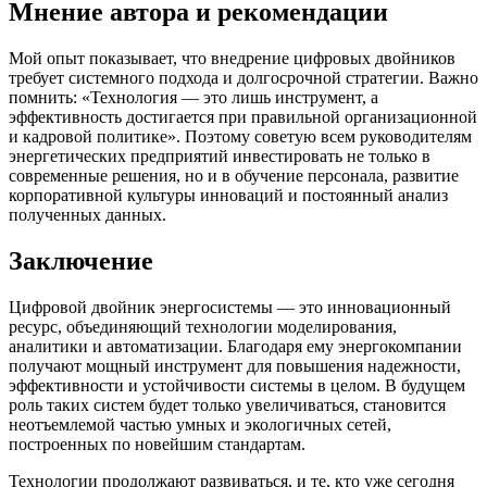
Мнение автора и рекомендации
Мой опыт показывает, что внедрение цифровых двойников
требует системного подхода и долгосрочной стратегии. Важно
помнить: «Технология — это лишь инструмент, а
эффективность достигается при правильной организационной
и кадровой политике». Поэтому советую всем руководителям
энергетических предприятий инвестировать не только в
современные решения, но и в обучение персонала, развитие
корпоративной культуры инноваций и постоянный анализ
полученных данных.
Заключение
Цифровой двойник энергосистемы — это инновационный
ресурс, объединяющий технологии моделирования,
аналитики и автоматизации. Благодаря ему энергокомпании
получают мощный инструмент для повышения надежности,
эффективности и устойчивости системы в целом. В будущем
роль таких систем будет только увеличиваться, становится
неотъемлемой частью умных и экологичных сетей,
построенных по новейшим стандартам.
Технологии продолжают развиваться, и те, кто уже сегодня