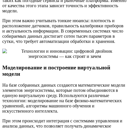
таких как погодные сервисы и рыночные платформы. Именно
от качества этого этапа зависит точность и эффективность
модели.
При этом важно учитывать тонкие нюансы: плотность и
расположение датчиков, правильность калибровки приборов
и актуальность информации. В современных системах число
собираемых данных достигает сотен тысяч параметров в
сутки, что требует автоматизации обработки и хранения.
Моделирование и построение виртуальной
модели
На базе собранных данных создаются математические модели
элементов энергосистемы, которые потом объединяются в
единую виртуальную среду. Используются различные
технологии: моделирование на базе физико-математических
уравнений, алгоритмы машинного обучения и
искусственного интеллекта.
При этом происходит интеграция с системами управления и
анализа данных, что позволяет получать динамическое