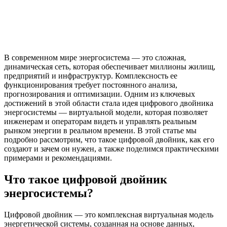
В современном мире энергосистема — это сложная,
динамическая сеть, которая обеспечивает миллионы жилищ,
предприятий и инфраструктур. Комплексность ее
функционирования требует постоянного анализа,
прогнозирования и оптимизации. Одним из ключевых
достижений в этой области стала идея цифрового двойника
энергосистемы — виртуальной модели, которая позволяет
инженерам и операторам видеть и управлять реальным
рынком энергии в реальном времени. В этой статье мы
подробно рассмотрим, что такое цифровой двойник, как его
создают и зачем он нужен, а также поделимся практическими
примерами и рекомендациями.
Что такое цифровой двойник
энергосистемы?
Цифровой двойник — это комплексная виртуальная модель
энергетической системы, созданная на основе данных,