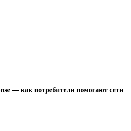
nse — как потребители помогают сети