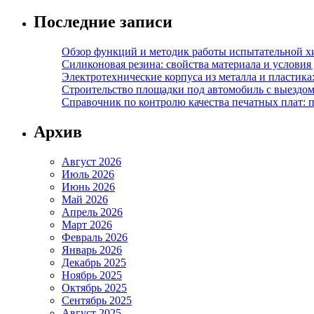
Последние записи
Обзор функций и методик работы испытательной х
Силиконовая резина: свойства материала и условия
Электротехнические корпуса из металла и пластика
Строительство площадки под автомобиль с выездом 
Справочник по контролю качества печатных плат: 
Архив
Август 2026
Июль 2026
Июнь 2026
Май 2026
Апрель 2026
Март 2026
Февраль 2026
Январь 2026
Декабрь 2025
Ноябрь 2025
Октябрь 2025
Сентябрь 2025
Август 2025