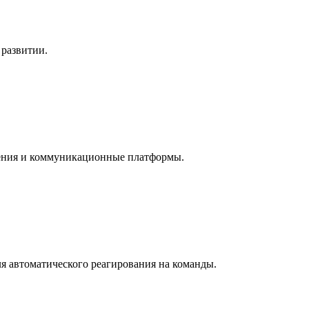
 развитии.
ления и коммуникационные платформы.
ля автоматического реагирования на команды.