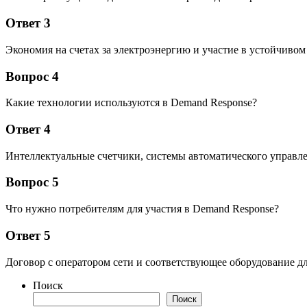
Ответ 3
Экономия на счетах за электроэнергию и участие в устойчивом
Вопрос 4
Какие технологии используются в Demand Response?
Ответ 4
Интеллектуальные счетчики, системы автоматического управ
Вопрос 5
Что нужно потребителям для участия в Demand Response?
Ответ 5
Договор с оператором сети и соответствующее оборудование д
Поиск
Поиск