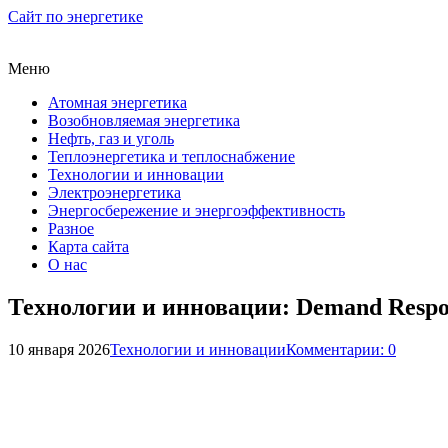
Сайт по энергетике
Меню
Атомная энергетика
Возобновляемая энергетика
Нефть, газ и уголь
Теплоэнергетика и теплоснабжение
Технологии и инновации
Электроэнергетика
Энергосбережение и энергоэффективность
Разное
Карта сайта
О нас
Технологии и инновации: Demand Respo
10 января 2026
Технологии и инновации
Комментарии: 0