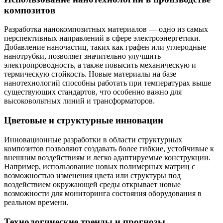
композитов
Разработка нанокомпозитных материалов — одно из самых
перспективных направлений в сфере электроэнергетики.
Добавление наночастиц, таких как графен или углеродные
нанотрубки, позволяет значительно улучшить
электропроводность, а также повысить механическую и
термическую стойкость. Новые материалы на базе
нанотехнологий способны работать при температурах выше
существующих стандартов, что особенно важно для
высоковольтных линий и трансформаторов.
Цветовые и структурные инновации
Инновационные разработки в области структурных
композитов позволяют создавать более гибкие, устойчивые к
внешним воздействиям и легко адаптируемые конструкции.
Например, использование новых полимерных матриц с
возможностью изменения цвета или структуры под
воздействием окружающей среды открывает новые
возможности для мониторинга состояния оборудования в
реальном времени.
Технологические тренды и прогнозы