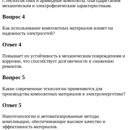
Стеклопластики и арамидные композиты, благодаря своим
механическим и электрофизическим характеристикам.
Вопрос 4
Как использование композитных материалов влияет на
надежность электросетей?
Ответ 4
Повышает их устойчивость к механическим повреждениям и
коррозии, что способствует долговечности и снижению
ремонтов.
Вопрос 5
Какие современные технологии применяются для
производства композитных материалов в электроэнергетике?
Ответ 5
Нанотехнологии и автоматизированные методы
компликации, обеспечивающие высокое качество и
эффективность материалов.