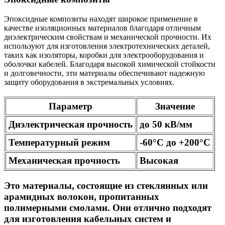
Эпоксидные композиты находят широкое применение в
качестве изоляционных материалов благодаря отличным
диэлектрическим свойствам и механической прочности. Их
используют для изготовления электротехнических деталей,
таких как изоляторы, коробки для электрооборудования и
оболочки кабелей. Благодаря высокой химической стойкости
и долговечности, эти материалы обеспечивают надежную
защиту оборудования в экстремальных условиях.
Параметр
Значение
Диэлектрическая прочность
до 50 кВ/мм
Температурный режим
-60°C до +200°C
Механическая прочность
Высокая
Это материалы, состоящие из стеклянных или
арамидных волокон, пропитанных
полимерными смолами. Они отлично подходят
для изготовления кабельных систем и