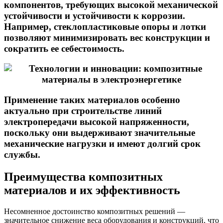
компонентов, требующих высокой механической
устойчивости и устойчивости к коррозии.
Например, стеклопластиковые опоры и лотки
позволяют минимизировать вес конструкции и
сократить ее себестоимость.
Применение таких материалов особенно
актуально при строительстве линий
электропередачи высокой напряженности,
поскольку они выдерживают значительные
механические нагрузки и имеют долгий срок
службы.
Преимущества композитных
материалов и их эффективность
Несомненное достоинство композитных решений —
значительное снижение веса оборудования и конструкций, что