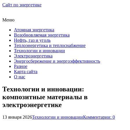
Сайт по энергетике
Меню
Атомная энергетика
Возобновляемая энергетика
Нефть, газ и уголь
Теплоэнергетика и теплоснабжение
Технологии и инновации
Электроэнергетика
Энергосбережение и энергоэффективность
Разное
Карта сайта
О нас
Технологии и инновации:
композитные материалы в
электроэнергетике
13 января 2026
Технологии и инновации
Комментарии: 0