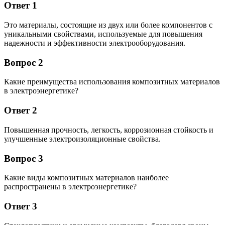
Ответ 1
Это материалы, состоящие из двух или более компонентов с
уникальными свойствами, используемые для повышения
надежности и эффективности электрооборудования.
Вопрос 2
Какие преимущества использования композитных материалов
в электроэнергетике?
Ответ 2
Повышенная прочность, легкость, коррозионная стойкость и
улучшенные электроизоляционные свойства.
Вопрос 3
Какие виды композитных материалов наиболее
распространены в электроэнергетике?
Ответ 3