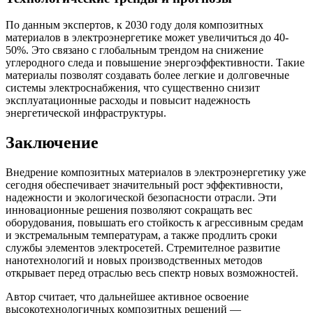
По данным экспертов, к 2030 году доля композитных
материалов в электроэнергетике может увеличиться до 40-
50%. Это связано с глобальным трендом на снижение
углеродного следа и повышение энергоэффективности. Такие
материалы позволят создавать более легкие и долговечные
системы электроснабжения, что существенно снизит
эксплуатационные расходы и повысит надежность
энергетической инфраструктуры.
Заключение
Внедрение композитных материалов в электроэнергетику уже
сегодня обеспечивает значительный рост эффективности,
надежности и экологической безопасности отрасли. Эти
инновационные решения позволяют сокращать вес
оборудования, повышать его стойкость к агрессивным средам
и экстремальным температурам, а также продлить сроки
службы элементов электросетей. Стремителное развитие
нанотехнологий и новых производственных методов
открывает перед отраслью весь спектр новых возможностей.
Автор считает, что дальнейшее активное освоение
высокотехнологичных композитных решений —