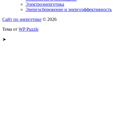
Электроэнергетика
Энергосбережение и энергоэффективность
Сайт по энергетике
© 2026
Тема от
WP Puzzle
➤