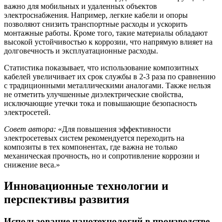
важно для мобильных и удаленных объектов
электроснабжения. Например, легкие кабели и опоры
позволяют снизить транспортные расходы и ускорить
монтажные работы. Кроме того, такие материалы обладают
высокой устойчивостью к коррозии, что напрямую влияет на
долговечность и эксплуатационные расходы.
Статистика показывает, что использование композитных
кабелей увеличивает их срок службы в 2-3 раза по сравнению
с традиционными металлическими аналогами. Также нельзя
не отметить улучшенные диэлектрические свойства,
исключающие утечки тока и повышающие безопасность
электросетей.
Совет автора:
«Для повышения эффективности
электросетевых систем рекомендуется переходить на
композиты в тех компонентах, где важна не только
механическая прочность, но и сопротивление коррозии и
снижение веса.»
Инновационные технологии и
перспективы развития
Использование нанотехнологий в производстве