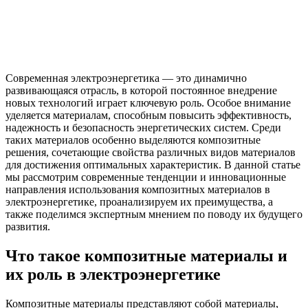
Современная электроэнергетика — это динамично
развивающаяся отрасль, в которой постоянное внедрение
новых технологий играет ключевую роль. Особое внимание
уделяется материалам, способным повысить эффективность,
надежность и безопасность энергетических систем. Среди
таких материалов особенно выделяются композитные
решения, сочетающие свойства различных видов материалов
для достижения оптимальных характеристик. В данной статье
мы рассмотрим современные тенденции и инновационные
направления использования композитных материалов в
электроэнергетике, проанализируем их преимущества, а
также поделимся экспертным мнением по поводу их будущего
развития.
Что такое композитные материалы и
их роль в электроэнергетике
Композитные материалы представляют собой материалы,