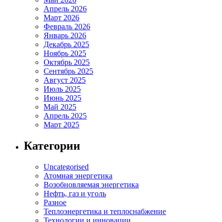
Апрель 2026
Март 2026
Февраль 2026
Январь 2026
Декабрь 2025
Ноябрь 2025
Октябрь 2025
Сентябрь 2025
Август 2025
Июль 2025
Июнь 2025
Май 2025
Апрель 2025
Март 2025
Категории
Uncategorised
Атомная энергетика
Возобновляемая энергетика
Нефть, газ и уголь
Разное
Теплоэнергетика и теплоснабжение
Технологии и инновации