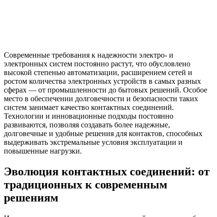
Современные требования к надежности электро- и
электронных систем постоянно растут, что обусловлено
высокой степенью автоматизации, расширением сетей и
ростом количества электронных устройств в самых разных
сферах — от промышленности до бытовых решений. Особое
место в обеспечении долговечности и безопасности таких
систем занимает качество контактных соединений.
Технологии и инновационные подходы постоянно
развиваются, позволяя создавать более надежные,
долговечные и удобные решения для контактов, способных
выдерживать экстремальные условия эксплуатации и
повышенные нагрузки.
Эволюция контактных соединений: от
традиционных к современным
решениям