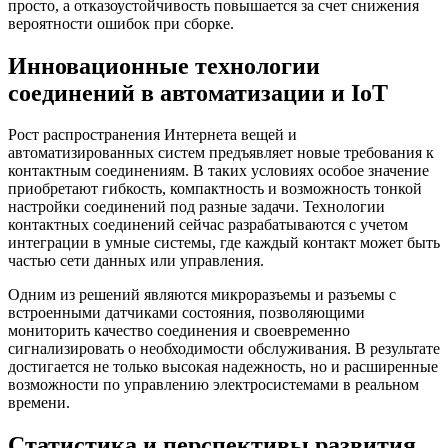
просто, а отказоустойчивость повышается за счет снижения
вероятности ошибок при сборке.
Инновационные технологии
соединений в автоматизации и IoT
Рост распространения Интернета вещей и
автоматизированных систем предъявляет новые требования к
контактным соединениям. В таких условиях особое значение
приобретают гибкость, компактность и возможность тонкой
настройки соединений под разные задачи. Технологии
контактных соединений сейчас разрабатываются с учетом
интеграции в умные системы, где каждый контакт может быть
частью сети данных или управления.
Одним из решений являются микроразъемы и разъемы с
встроенными датчиками состояния, позволяющими
мониторить качество соединения и своевременно
сигнализировать о необходимости обслуживания. В результате
достигается не только высокая надежность, но и расширенные
возможности по управлению электросистемами в реальном
времени.
Статистика и перспективы развития