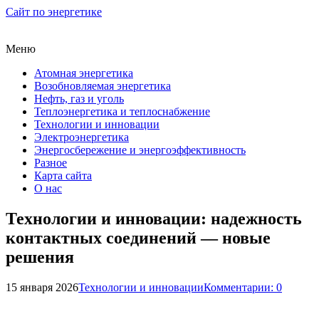
Сайт по энергетике
Меню
Атомная энергетика
Возобновляемая энергетика
Нефть, газ и уголь
Теплоэнергетика и теплоснабжение
Технологии и инновации
Электроэнергетика
Энергосбережение и энергоэффективность
Разное
Карта сайта
О нас
Технологии и инновации: надежность
контактных соединений — новые
решения
15 января 2026
Технологии и инновации
Комментарии: 0