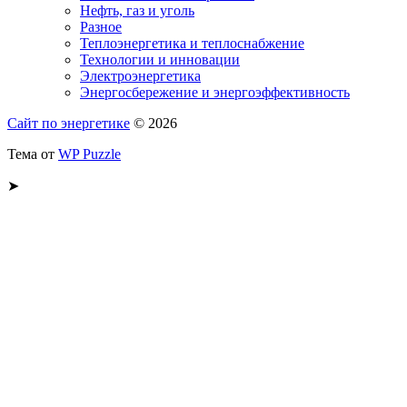
Нефть, газ и уголь
Разное
Теплоэнергетика и теплоснабжение
Технологии и инновации
Электроэнергетика
Энергосбережение и энергоэффективность
Сайт по энергетике
© 2026
Тема от
WP Puzzle
➤