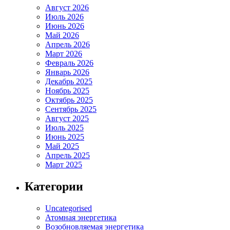
Август 2026
Июль 2026
Июнь 2026
Май 2026
Апрель 2026
Март 2026
Февраль 2026
Январь 2026
Декабрь 2025
Ноябрь 2025
Октябрь 2025
Сентябрь 2025
Август 2025
Июль 2025
Июнь 2025
Май 2025
Апрель 2025
Март 2025
Категории
Uncategorised
Атомная энергетика
Возобновляемая энергетика