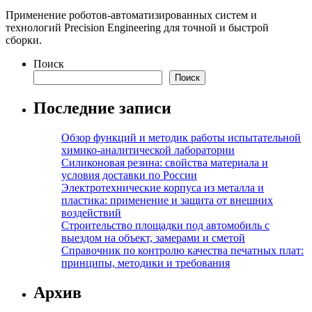
Применение роботов-автоматизированных систем и
технологий Precision Engineering для точной и быстрой
сборки.
Поиск
Поиск
Последние записи
Обзор функций и методик работы испытательной
химико-аналитической лаборатории
Силиконовая резина: свойства материала и
условия доставки по России
Электротехнические корпуса из металла и
пластика: применение и защита от внешних
воздействий
Строительство площадки под автомобиль с
выездом на объект, замерами и сметой
Справочник по контролю качества печатных плат:
принципы, методики и требования
Архив