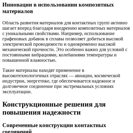
Инновации в использовании композитных
материалов
Область развития материалов для контактных групп активно
шагает вперед благодаря внедрению композитных материалов
с уникальными свойствами. Например, использование
графеновых добавок в сплавы позволяет добиться высокой
электрической проводимости и одновременно высокой
механической прочности. Это особенно важно для условий с
постоянными вибрациями, колебаниями температуры и
повышенной влажностью.
Такие материалы находят применение в
высокотехнологичных отраслях — авиации, космической
индустрии, энергетике, где обеспечивается надежное и
долговечное соединение при экстремальных условиях
эксплуатации.
Конструкционные решения для
повышения надежности
Современные конструкции контактных
соединений