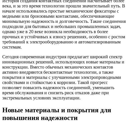
История создания контактных соединений насчитывает более
века, и за это время технологии прошли значительный путь. В
начале использовались простые механические фиксаторы с
медными или бронзовыми контактами, обеспечивающие
минимальную надежность и долговечность. Такие соединения
подходили для бытовых и небольших промышленных задач,
однако уже в 20 веке возникла необходимость в более
прочных и устойчивых к износу решениях, особенно с ростом
требований к электрооборудованию и автоматизированным
системам.
Сегодня современная индустрия предлагает широкий спектр
инновационных решений, использующих новые материалы и
конструкции. Вместо обычных механических контактов
активно внедряются бесконтактные технологии, а также
покрытия и материалы с улучшенными электропроводными
свойствами и стойкостью к коррозии. Такой прогресс
позволяет повысить надежность соединений, уменьшить
время обслуживания и снизить риск отказов даже при
экстремальных условиях эксплуатации.
Новые материалы и покрытия для
повышения надежности