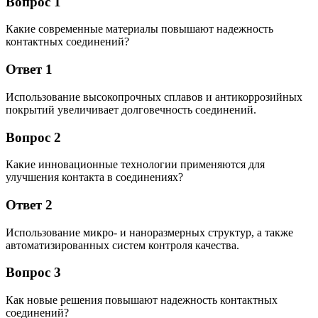
Вопрос 1
Какие современные материалы повышают надежность
контактных соединений?
Ответ 1
Использование высокопрочных сплавов и антикоррозийных
покрытий увеличивает долговечность соединений.
Вопрос 2
Какие инновационные технологии применяются для
улучшения контакта в соединениях?
Ответ 2
Использование микро- и наноразмерных структур, а также
автоматизированных систем контроля качества.
Вопрос 3
Как новые решения повышают надежность контактных
соединений?