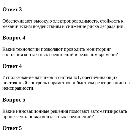
Ответ 3
Обеспечивают высокую электропроводимость, стойкость к
механическим воздействиям и снижение риска деградации.
Вопрос 4
Какие технологии позволяют проводить мониторинг
состояния контактных соединений в реальном времени?
Ответ 4
Использование датчиков и систем IoT, обеспечивающих
постоянный контроль параметров и быстром реагировании на
неисправности.
Вопрос 5
Какие инновационные решения помогают автоматизировать
процесс установки контактных соединений?
Ответ 5