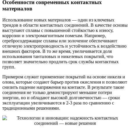
Особенности современных контактных
материалов
Использование новых материалов — один из ключевых
трендов в области контактных соединений. В качестве основы
выступают сплавы с повышенной стойкостью к износу,
коррозии и электромагнитным помехам. Например,
серебросодержащие сплавы или золочение обеспечивают
отличную электропроводность и устойчивость к воздействию
внешних факторов. В то же время, увеличивается доля
использования танталовых и никелевых покрытий, что
позволяет значительно продлить срок службы контактных
групп.
Примером служит применение покрытий на основе никеля и
олова, которые создают барьер против окисления и позволяют
снизить падение напряжения на контакте. В результате такие
соединения не только демонстрируют меньшие потери
энергии, но и обладают высокой долговечностью — сроки
эксплуатации увеличиваются в 2-3 раза по сравнению с
традиционными решениями.