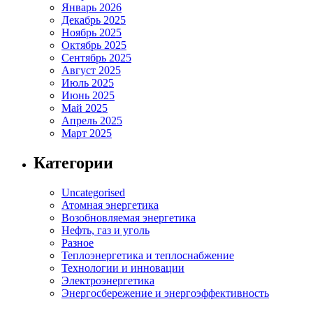
Январь 2026
Декабрь 2025
Ноябрь 2025
Октябрь 2025
Сентябрь 2025
Август 2025
Июль 2025
Июнь 2025
Май 2025
Апрель 2025
Март 2025
Категории
Uncategorised
Атомная энергетика
Возобновляемая энергетика
Нефть, газ и уголь
Разное
Теплоэнергетика и теплоснабжение
Технологии и инновации
Электроэнергетика
Энергосбережение и энергоэффективность