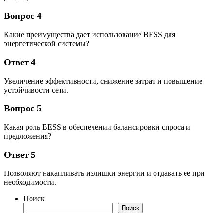
Вопрос 4
Какие преимущества дает использование BESS для
энергетической системы?
Ответ 4
Увеличение эффективности, снижение затрат и повышение
устойчивости сети.
Вопрос 5
Какая роль BESS в обеспечении балансировки спроса и
предложения?
Ответ 5
Позволяют накапливать излишки энергии и отдавать её при
необходимости.
Поиск
Поиск