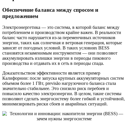
Обеспечение баланса между спросом и
предложением
Электроэнергетика — это система, в которой баланс между
потреблением и производством крайне важен. В реальности
баланс часто нарушается из-за переменчивых источников
энергии, таких как солнечная и ветровая генерация, которые
зависят от погодных условий. В таких условиях BESS
становятся незаменимым инструментом — они позволяют
аккумулировать излишки энергии в периоды пикового
производства и отдавать их в сеть в периоды спада.
Доказательством эффективности является пример
Калифорнии: после запуска крупных аккумуляторных систем
объемом более 1 ГВт, previsão нагрузочного баланса стала
значительно стабильнее. Это снизило риск перебоев и
повысило качество электроэнергии. В целом, такие системы
позволяют сделать энергосистему более гибкой и устойчивой,
минимизировать риски сбоев и аварийных ситуаций.