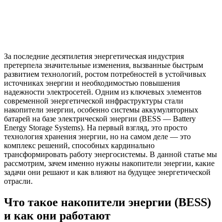
За последние десятилетия энергетическая индустрия
претерпела значительные изменения, вызванные быстрым
развитием технологий, ростом потребностей в устойчивых
источниках энергии и необходимостью повышения
надежности электросетей. Одним из ключевых элементов
современной энергетической инфраструктуры стали
накопители энергии, особенно системы аккумуляторных
батарей на базе электрической энергии (BESS — Battery
Energy Storage Systems). На первый взгляд, это просто
технология хранения энергии, но на самом деле — это
комплекс решений, способных кардинально
трансформировать работу энергосистемы. В данной статье мы
рассмотрим, зачем именно нужны накопители энергии, какие
задачи они решают и как влияют на будущее энергетической
отрасли.
Что такое накопители энергии (BESS)
и как они работают