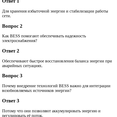
Ответ 1
Для хранения избыточной энергии и стабилизации работы
сети.
Вопрос 2
Как BESS помогают обеспечивать надежность
электроснабжения?
Ответ 2
Обеспечивают быстрое восстановления баланса энергии при
аварийных ситуациях.
Вопрос 3
Почему внедрение технологий BESS важно для интеграции
возобновляемых источников энергии?
Ответ 3
Потому что они позволяют аккумулировать энергию и
регулировать её поток.