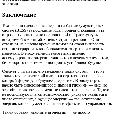
экологии.
Заключение
Технологии накопления энергии на базе аккумуляторных
систем (BESS) за последние годы прошли огромный путь —
от разовых решений до полноценной инфраструктуры,
внедряемой в масштабах целых стран и регионов. Они
отвечают на вызовы времени: помогают стабилизировать
сети, интегрировать возобновляемую энергию и снизить
издержки. В эпоху зеленой энергетики именно
аккумулирование энергии становится ключевым элементом,
без которого невозможно построить устойчивое будущее.
Следует учитывать, что внедрение таких систем — это не
только технологический шаг, но и стратегический выбор,
который формирует будущее энергетике. В эпоху перемен
важно быть диверсифицированными и гибкими — именно
это обеспечивают современные накопители энергии. Те, кто
не воспользуются этой возможностью, рискуют оказаться в
числе отстающих, а будущее энергии — это, безусловно,
энергия, которая умеет храниться и эффективно управляеться.
Таким образом, накопители энергии — не просто