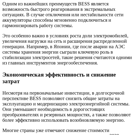
Одним из важнейших преимуществ BESS является
возможность быстрого реагирования в экстремальных
ситуациях. В случае отключения или нестабильности сети
аккумуляторы способны мгновенно подключиться и
гармонизировать работу системы.
Это особенно важно в условиях роста доли электромобилей,
увеличения нагрузки на сеть и расширения распределенной
генерации. Например, в Японии, где после аварии на АЭС
системы хранения энергии сыграли ключевую роль в
стабилизации электросетей, такие решения считаются одними
из главных инструментов энергообеспечения.
Экономическая эффективность и снижение
затрат
Несмотря на первоначальные инвестиции, в долгосрочной
перспективе BESS позволяют снизить общие затраты на
эксплуатацию и модернизацию электроэнергийной системы.
Они уменьшают необходимость в дорогостоящих
преобразователях и резервных мощностях, а также позволяют
более эффективно использовать возобновляемую энергию.
Многие страны уже отмечают снижение стоимости