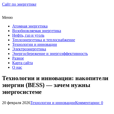
Сайт по энергетике
Меню
Атомная энергетика
Возобновляемая энергетика
Нефть, газ и уголь
Теплоэнергетика и теплоснабжение
Технологии и инновации
Электроэнергетика
Энергосбережение и энергоэффективность
Разное
Карта сайта
О нас
Технологии и инновации: накопители
энергии (BESS) — зачем нужны
энергосистеме
20 февраля 2026
Технологии и инновации
Комментарии: 0