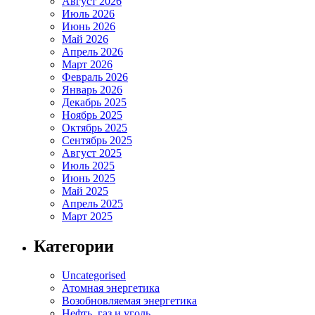
Август 2026
Июль 2026
Июнь 2026
Май 2026
Апрель 2026
Март 2026
Февраль 2026
Январь 2026
Декабрь 2025
Ноябрь 2025
Октябрь 2025
Сентябрь 2025
Август 2025
Июль 2025
Июнь 2025
Май 2025
Апрель 2025
Март 2025
Категории
Uncategorised
Атомная энергетика
Возобновляемая энергетика
Нефть, газ и уголь