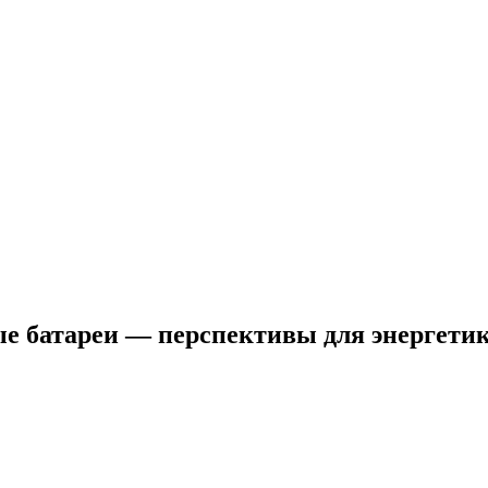
ые батареи — перспективы для энергети