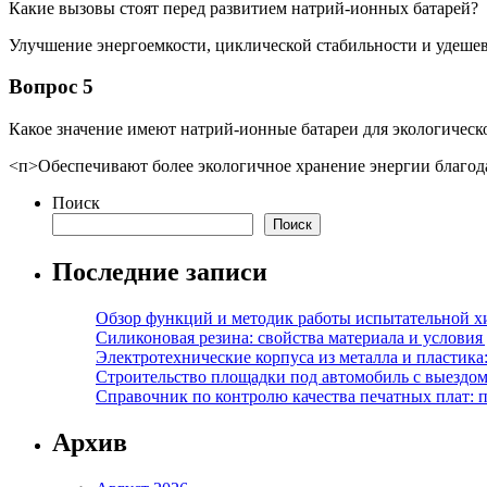
Какие вызовы стоят перед развитием натрий-ионных батарей?
Улучшение энергоемкости, циклической стабильности и удешев
Вопрос 5
Какое значение имеют натрий-ионные батареи для экологическ
<п>Обеспечивают более экологичное хранение энергии благод
Поиск
Поиск
Последние записи
Обзор функций и методик работы испытательной х
Силиконовая резина: свойства материала и условия
Электротехнические корпуса из металла и пластика
Строительство площадки под автомобиль с выездом 
Справочник по контролю качества печатных плат: 
Архив