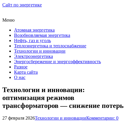
Сайт по энергетике
Меню
Атомная энергетика
Возобновляемая энергетика
Нефть, газ и уголь
Теплоэнергетика и теплоснабжение
Технологии и инновации
Электроэнергетика
Энергосбережение и энергоэффективность
Разное
Карта сайта
О нас
Технологии и инновации:
оптимизация режимов
трансформаторов — снижение потерь
27 февраля 2026
Технологии и инновации
Комментарии: 0