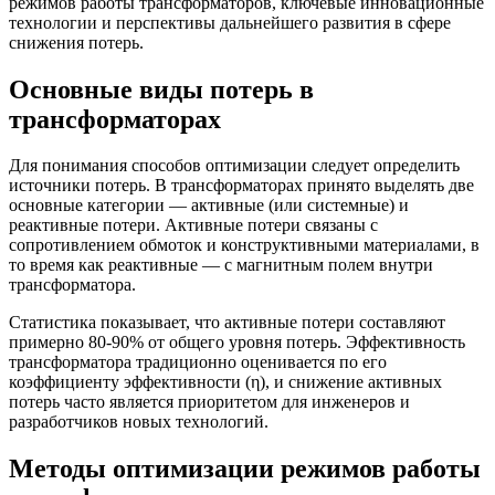
режимов работы трансформаторов, ключевые инновационные
технологии и перспективы дальнейшего развития в сфере
снижения потерь.
Основные виды потерь в
трансформаторах
Для понимания способов оптимизации следует определить
источники потерь. В трансформаторах принято выделять две
основные категории — активные (или системные) и
реактивные потери. Активные потери связаны с
сопротивлением обмоток и конструктивными материалами, в
то время как реактивные — с магнитным полем внутри
трансформатора.
Статистика показывает, что активные потери составляют
примерно 80-90% от общего уровня потерь. Эффективность
трансформатора традиционно оценивается по его
коэффициенту эффективности (η), и снижение активных
потерь часто является приоритетом для инженеров и
разработчиков новых технологий.
Методы оптимизации режимов работы