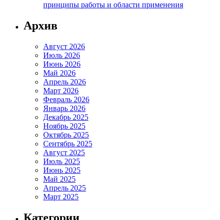
принципы работы и области применения
Архив
Август 2026
Июль 2026
Июнь 2026
Май 2026
Апрель 2026
Март 2026
Февраль 2026
Январь 2026
Декабрь 2025
Ноябрь 2025
Октябрь 2025
Сентябрь 2025
Август 2025
Июль 2025
Июнь 2025
Май 2025
Апрель 2025
Март 2025
Категории