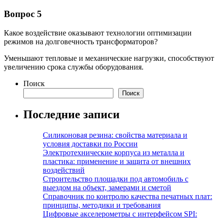
Вопрос 5
Какое воздействие оказывают технологии оптимизации
режимов на долговечность трансформаторов?
Уменьшают тепловые и механические нагрузки, способствуют
увеличению срока службы оборудования.
Поиск
Поиск
Последние записи
Силиконовая резина: свойства материала и
условия доставки по России
Электротехнические корпуса из металла и
пластика: применение и защита от внешних
воздействий
Строительство площадки под автомобиль с
выездом на объект, замерами и сметой
Справочник по контролю качества печатных плат:
принципы, методики и требования
Цифровые акселерометры с интерфейсом SPI: