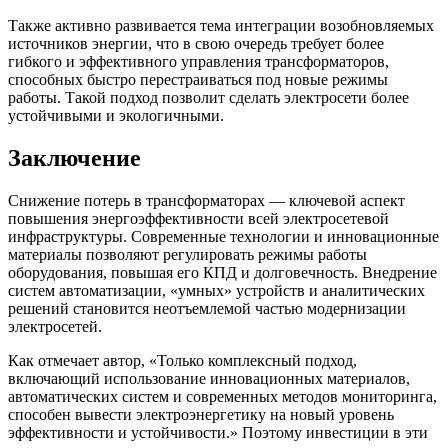
Также активно развивается тема интеграции возобновляемых
источников энергии, что в свою очередь требует более
гибкого и эффективного управления трансформаторов,
способных быстро перестраиваться под новые режимы
работы. Такой подход позволит сделать электросети более
устойчивыми и экологичными.
Заключение
Снижение потерь в трансформаторах — ключевой аспект
повышения энергоэффективности всей электросетевой
инфраструктуры. Современные технологии и инновационные
материалы позволяют регулировать режимы работы
оборудования, повышая его КПД и долговечность. Внедрение
систем автоматизации, «умных» устройств и аналитических
решений становится неотъемлемой частью модернизации
электросетей.
Как отмечает автор, «Только комплексный подход,
включающий использование инновационных материалов,
автоматических систем и современных методов мониторинга,
способен вывести электроэнергетику на новый уровень
эффективности и устойчивости.» Поэтому инвестиции в эти