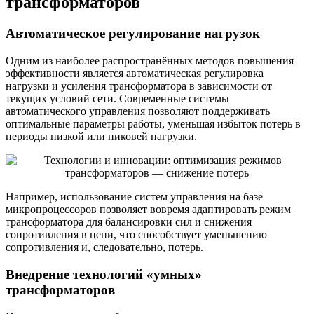
трансформаторов
Автоматическое регулирование нагрузок
Одним из наиболее распространённых методов повышения
эффективности является автоматическая регулировка
нагрузки и усиления трансформатора в зависимости от
текущих условий сети. Современные системы
автоматического управления позволяют поддерживать
оптимальные параметры работы, уменьшая избыток потерь в
периоды низкой или пиковей нагрузки.
Например, использование систем управления на базе
микропроцессоров позволяет вовремя адаптировать режим
трансформатора для балансировки сил и снижения
сопротивления в цепи, что способствует уменьшению
сопротивления и, следовательно, потерь.
Внедрение технологий «умных»
трансформаторов