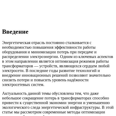
Введение
Энергетическая отрасль постоянно сталкивается с
необходимостью повышения эффективности работы
оборудования и минимизации потерь при передаче и
распределении электроэнергии. Одним из ключевых аспектов
в этом направлении является оптимизация режимов работы
трансформаторов — устройств, являющихся сердцем любой
электросети. В последние годы развитие технологий и
внедрение инновационных решений позволяют значительно
снизить потери и повысить уровень надёжности
электросетевых систем.
Актуальность данной темы обусловлена тем, что даже
небольшое сокращение потерь в трансформаторах способно
привести к существенной экономии энергии и уменьшению
экологического следа энергетической инфраструктуры. В этой
статье мы рассмотрим современные методы оптимизации