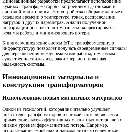
Инновационные разработки предполагают использование
«умных» трансформаторов с встроенными датчиками и
системой мониторинга. Эти устройства собирают данные в
реальном времени о температуре, токах, распределении
нагрузок и других параметрах. Анализ полученной
информации позволяет автоматически корректировать
режимы работы и минимизировать потери.
К примеру, внедрение систем IoT в трансформаторную
инфраструктуру позволяет получать своевременные сигналы
для переключения между режимами работы, тем самым
существенно снижая издержки энергии и повышая
надёжность системы.
Инновационные материалы и
конструкции трансформаторов
Использование новых магнитных материалов
Одной из технологий, которая значительно улучшает
показатели трансформаторов и снижает потери, является
применение высокоэффективных магнитных материалов с
низким уровнем феромагнитных потерь. Например,
использование аморфных и наномагнитных сердечников