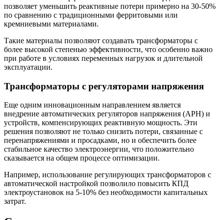
позволяет уменьшить реактивные потери примерно на 30-50%
по сравнению с традиционными ферритовыми или
кремниевыми материалами.
Такие материалы позволяют создавать трансформаторы с
более высокой степенью эффективности, что особенно важно
при работе в условиях переменных нагрузок и длительной
эксплуатации.
Трансформаторы с регуляторами напряжения
Еще одним инновационным направлением является
внедрение автоматических регуляторов напряжения (АРН) и
устройств, компенсирующих реактивную мощность. Эти
решения позволяют не только снизить потери, связанные с
перенапряжениями и просадками, но и обеспечить более
стабильное качество электроэнергии, что положительно
сказывается на общем процессе оптимизации.
Например, использование регулирующих трансформаторов с
автоматической настройкой позволило повысить КПД
электроустановок на 5-10% без необходимости капитальных
затрат.