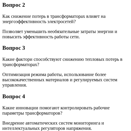
Вопрос 2
Как снижение потерь в трансформаторах влияет на
энергоэффективность электросетей?
Позволяет уменьшить необязательные затраты энергии и
повысить эффективность работы сети.
Вопрос 3
Какие фактори способствуют снижению тепловых потерь в
трансформаторах?
Оптимизация режима работы, использование более
высококачественных материалов и регулируемых систем
управления.
Вопрос 4
Какие инновации помогают контролировать рабочие
параметры трансформаторов?
Внедрение автоматических систем мониторинга и
интеллектуальных регуляторов напряжения.