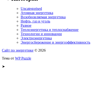
Uncategorised
Атомная энергетика
Возобновляемая энергетика
Нефть, газ и уголь
Разное
Теплоэнергетика и теплоснабжение
Технологии и инновации
Электроэнергетика
Энергосбережение и энергоэффективность
Сайт по энергетике
© 2026
Тема от
WP Puzzle
➤