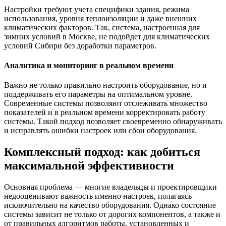
Настройки требуют учета специфики здания, режима
использования, уровня теплоизоляции и даже внешних
климатических факторов. Так, система, настроенная для
зимних условий в Москве, не подойдет для климатических
условий Сибири без доработки параметров.
Аналитика и мониторинг в реальном времени
Важно не только правильно настроить оборудование, но и
поддерживать его параметры на оптимальном уровне.
Современные системы позволяют отслеживать множество
показателей и в реальном времени корректировать работу
системы. Такой подход позволяет своевременно обнаруживать
и исправлять ошибки настроек или сбои оборудования.
Комплексный подход: как добиться
максимальной эффективности
Основная проблема — многие владельцы и проектировщики
недооценивают важность именно настроек, полагаясь
исключительно на качество оборудования. Однако состояние
системы зависит не только от дорогих компонентов, а также и
от правильных алгоритмов работы, установленных и