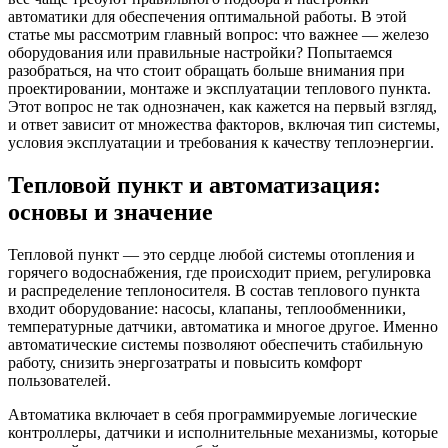
автоматики для обеспечения оптимальной работы. В этой
статье мы рассмотрим главный вопрос: что важнее — железо
оборудования или правильные настройки? Попытаемся
разобраться, на что стоит обращать больше внимания при
проектировании, монтаже и эксплуатации теплового пункта.
Этот вопрос не так однозначен, как кажется на первый взгляд,
и ответ зависит от множества факторов, включая тип системы,
условия эксплуатации и требования к качеству теплоэнергии.
Тепловой пункт и автоматизация:
основы и значение
Тепловой пункт — это сердце любой системы отопления и
горячего водоснабжения, где происходит прием, регулировка
и распределение теплоносителя. В состав теплового пункта
входит оборудование: насосы, клапаны, теплообменники,
температурные датчики, автоматика и многое другое. Именно
автоматические системы позволяют обеспечить стабильную
работу, снизить энергозатраты и повысить комфорт
пользователей.
Автоматика включает в себя программируемые логические
контроллеры, датчики и исполнительные механизмы, которые