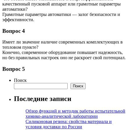
качественный пусковой аппарат или грамотные параметры
автоматики?
Грамотные параметры автоматики — залог безопасности и
эффективности.
Вопрос 4
Имеет ли значение наличие современных комплектующих в
тепловом пункте?
Конечно, современное оборудование повышает надежность,
но без правильных настроек оно не раскроет свой потенциал.
Вопрос 5
Поиск
Поиск
Последние записи
Обзор функций и методик работы испытательной
химико-аналитической лаборатории
Силиконовая резина: свойства материала и
условия доставки по России