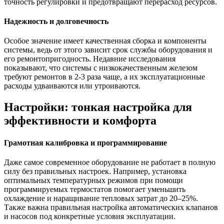
точность регулировки и предотвращают перерасход ресурсов.
Надежность и долговечность
Особое значение имеет качественная сборка и компоненты
системы, ведь от этого зависит срок службы оборудования и
его ремонтопригодность. Недавние исследования
показывают, что системы с низкокачественным железом
требуют ремонтов в 2-3 раза чаще, а их эксплуатационные
расходы удваиваются или утроиваются.
Настройки: тонкая настройка для
эффективности и комфорта
Грамотная калибровка и программирование
Даже самое современное оборудование не работает в полную
силу без правильных настроек. Например, установка
оптимальных температурных режимов при помощи
программируемых термостатов помогает уменьшить
охлаждение и наращивание тепловых затрат до 20–25%.
Также важна правильная настройка автоматических клапанов
и насосов под конкретные условия эксплуатации.