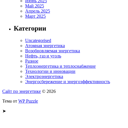
Июнь 2025
Май 2025
Апрель 2025
Март 2025
Категории
Uncategorised
Атомная энергетика
Возобновляемая энергетика
Нефть, газ и уголь
Разное
Теплоэнергетика и теплоснабжение
Технологии и инновации
Электроэнергетика
Энергосбережение и энергоэффективность
Сайт по энергетике
© 2026
Тема от
WP Puzzle
➤