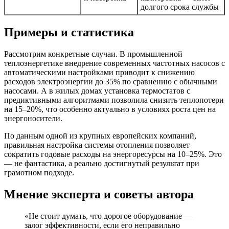
долгого срока службы
Примеры и статистика
Рассмотрим конкретные случаи. В промышленной
теплоэнергетике внедрение современных частотных насосов с
автоматическими настройками приводит к снижению
расходов электроэнергии до 35% по сравнению с обычными
насосами. А в жилых домах установка термостатов с
предиктивными алгоритмами позволила снизить теплопотери
на 15–20%, что особенно актуально в условиях роста цен на
энергоносители.
По данным одной из крупных европейских компаний,
правильная настройка системы отопления позволяет
сократить годовые расходы на энергоресурсы на 10–25%. Это
— не фантастика, а реально достигнутый результат при
грамотном подходе.
Мнение эксперта и советы автора
«Не стоит думать, что дорогое оборудование —
залог эффективности, если его неправильно