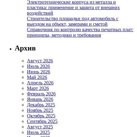
Электротехнические корпуса из металла и
пластика: применение и защита от внешних
воздействий
Строительство площадки под автомобиль с
выездом на объект, замерами и сметой
Справочник по контролю качества печатных плат:
принципы, методики и требования
Архив
Август 2026
Июль 2026
Июнь 2026
Май 2026
Апрель 2026
Март 2026
Февраль 2026
Январь 2026
Декабрь 2025
Ноябрь 2025
Октябрь 2025
Сентябрь 2025
Август 2025
Июль 2025