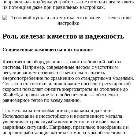
неправильная подборка устройств — не позволит реализовать
их потенциал даже при правильных настройках.
Роль железа: качество и надежность
Современные компоненты и их влияние
Качественное оборудование — залог стабильной работы
системы. Например, современные насосы с частотным
регулированием позволяют значительно снизить
энергопотребление по сравнению со стандартными моделями.
Согласно статистике, использование насосов с регулировкой
скорости позволяет снизить энергозатраты на отопление до
30–40%, а правильное теплообеспечение — обеспечить
равномерное тепло по всему зданию.
Так же важны теплообменники, клапаны и датчики.
Использование износостойкого и качественного металла
увеличивает срок службы компонентов и снижает шанс
аварийных ситуаций. Например, правильно подобранные и
исправно работающие датчики температуры обеспечивают