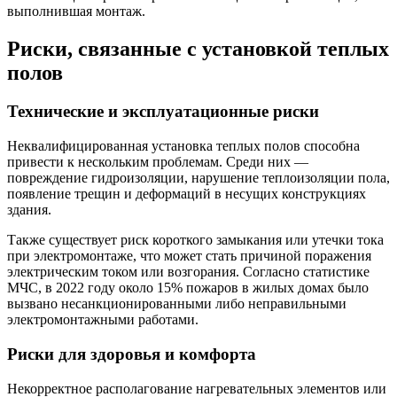
выполнившая монтаж.
Риски, связанные с установкой теплых
полов
Технические и эксплуатационные риски
Неквалифицированная установка теплых полов способна
привести к нескольким проблемам. Среди них —
повреждение гидроизоляции, нарушение теплоизоляции пола,
появление трещин и деформаций в несущих конструкциях
здания.
Также существует риск короткого замыкания или утечки тока
при электромонтаже, что может стать причиной поражения
электрическим током или возгорания. Согласно статистике
МЧС, в 2022 году около 15% пожаров в жилых домах было
вызвано несанкционированными либо неправильными
электромонтажными работами.
Риски для здоровья и комфорта
Некорректное располагование нагревательных элементов или