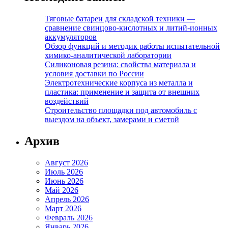
Тяговые батареи для складской техники —
сравнение свинцово-кислотных и литий-ионных
аккумуляторов
Обзор функций и методик работы испытательной
химико-аналитической лаборатории
Силиконовая резина: свойства материала и
условия доставки по России
Электротехнические корпуса из металла и
пластика: применение и защита от внешних
воздействий
Строительство площадки под автомобиль с
выездом на объект, замерами и сметой
Архив
Август 2026
Июль 2026
Июнь 2026
Май 2026
Апрель 2026
Март 2026
Февраль 2026
Январь 2026