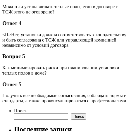
Можно ли устанавливать теплые полы, если в договоре с
ТСЖ этого не оговорено?
Ответ 4
<П>Нет, установка должна соответствовать законодательству
и быть согласована с ТСЖ или управляющей компанией
независимо от условий договора.
Вопрос 5
Как минимизировать риски при планировании установки
теплых полов в доме?
Ответ 5
Получить все необходимые согласования, соблюдать нормы и
стандарты, а также проконсультироваться с профессионалами.
Поиск
Поиск
Последние записи