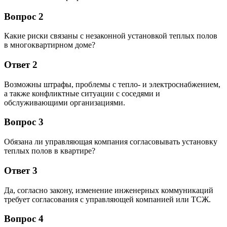
Вопрос 2
Какие риски связаны с незаконной установкой теплых полов
в многоквартирном доме?
Ответ 2
Возможны штрафы, проблемы с тепло- и электроснабжением,
а также конфликтные ситуации с соседями и
обслуживающими организациями.
Вопрос 3
Обязана ли управляющая компания согласовывать установку
теплых полов в квартире?
Ответ 3
Да, согласно закону, изменение инженерных коммуникаций
требует согласования с управляющей компанией или ТСЖ.
Вопрос 4