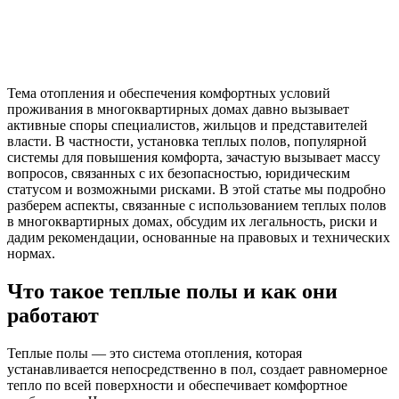
Тема отопления и обеспечения комфортных условий
проживания в многоквартирных домах давно вызывает
активные споры специалистов, жильцов и представителей
власти. В частности, установка теплых полов, популярной
системы для повышения комфорта, зачастую вызывает массу
вопросов, связанных с их безопасностью, юридическим
статусом и возможными рисками. В этой статье мы подробно
разберем аспекты, связанные с использованием теплых полов
в многоквартирных домах, обсудим их легальность, риски и
дадим рекомендации, основанные на правовых и технических
нормах.
Что такое теплые полы и как они
работают
Теплые полы — это система отопления, которая
устанавливается непосредственно в пол, создает равномерное
тепло по всей поверхности и обеспечивает комфортное