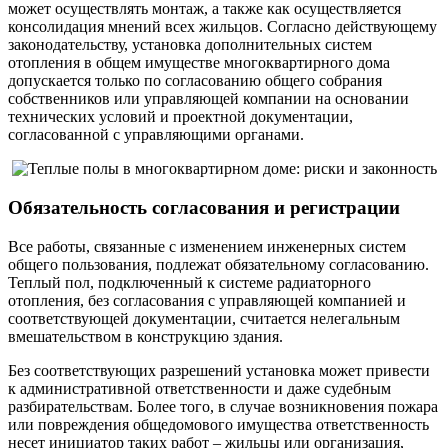
может осуществлять монтаж, а также как осуществляется
консолидация мнений всех жильцов. Согласно действующему
законодательству, установка дополнительных систем
отопления в общем имуществе многоквартирного дома
допускается только по согласованию общего собрания
собственников или управляющей компании на основании
технических условий и проектной документации,
согласованной с управляющими органами.
Обязательность согласования и регистрации
Все работы, связанные с изменением инженерных систем
общего пользования, подлежат обязательному согласованию.
Теплый пол, подключенный к системе радиаторного
отопления, без согласования с управляющей компанией и
соответствующей документации, считается нелегальным
вмешательством в конструкцию здания.
Без соответствующих разрешений установка может привести
к административной ответственности и даже судебным
разбирательствам. Более того, в случае возникновения пожара
или повреждения общедомового имущества ответственность
несет инициатор таких работ – жильцы или организация,