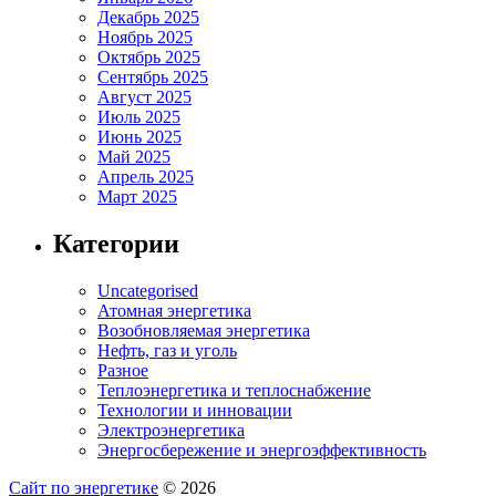
Декабрь 2025
Ноябрь 2025
Октябрь 2025
Сентябрь 2025
Август 2025
Июль 2025
Июнь 2025
Май 2025
Апрель 2025
Март 2025
Категории
Uncategorised
Атомная энергетика
Возобновляемая энергетика
Нефть, газ и уголь
Разное
Теплоэнергетика и теплоснабжение
Технологии и инновации
Электроэнергетика
Энергосбережение и энергоэффективность
Сайт по энергетике
© 2026