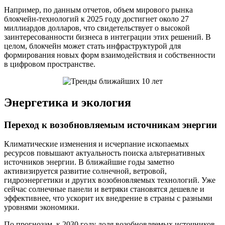
Например, по данным отчетов, объем мирового рынка
блокчейн-технологий к 2025 году достигнет около 27
миллиардов долларов, что свидетельствует о высокой
заинтересованности бизнеса в интеграции этих решений. В
целом, блокчейн может стать инфраструктурой для
формирования новых форм взаимодействия и собственности
в цифровом пространстве.
Энергетика и экология
Переход к возобновляемым источникам энергии
Климатические изменения и исчерпание ископаемых
ресурсов повышают актуальность поиска альтернативных
источников энергии. В ближайшие годы заметно
активизируется развитие солнечной, ветровой,
гидроэнергетики и других возобновляемых технологий. Уже
сейчас солнечные панели и ветряки становятся дешевле и
эффективнее, что ускорит их внедрение в страны с разными
уровнями экономики.
По прогнозам, к 2030 году доля возобновляемых источников