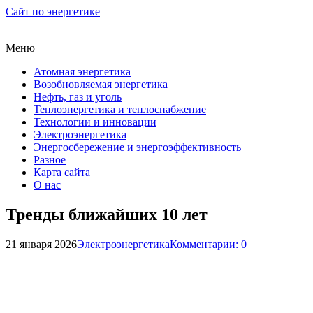
Сайт по энергетике
Меню
Атомная энергетика
Возобновляемая энергетика
Нефть, газ и уголь
Теплоэнергетика и теплоснабжение
Технологии и инновации
Электроэнергетика
Энергосбережение и энергоэффективность
Разное
Карта сайта
О нас
Тренды ближайших 10 лет
21 января 2026
Электроэнергетика
Комментарии: 0