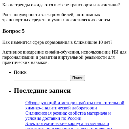
Какие тренды ожидаются в сфере транспорта и логистики?
Рост популярности электромобилей, автономных
транспортных средств и умных логистических систем.
Вопрос 5
Как изменится сфера образования в ближайшие 10 лет?
Активное внедрение онлайн-обучения, использование ИИ для
персонализации и развития виртуальной реальности для
практических навыков.
Поиск
Поиск
Последние записи
Обзор функций и методик работы испытательной
химико-аналитической лаборатории
Силиконовая резина: свойства материала и
условия доставки по России
Электротехнические корпуса из металла и
пластика: применение и защита от внешних