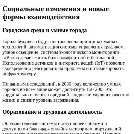
Социальные изменения и новые
формы взаимодействия
Городская среда и умные города
Города будущего будут построены на принципах умных
технологий: автоматизация системы управления трафиком,
умное освещение, системы экологического мониторинга —
всё это сделает жизнь более комфортной и безопасной.
Использование датчиков и интернета вещей (IoT) позволит
своевременно реагировать на проблемы и оптимизировать
инфраструктуру.
По данным исследований, к 2030 году количество умных
городов во всем мире может достигнуть 150-200. Это
кардинально изменит городской ландшафт, улучшит качество
жизни и снизит уровень загрязнения.
Образование и трудовая деятельность
Образовательные системы станут более гибкими и
доступными благодаря онлайн-платформам, виртуальной