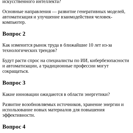
искусственного интеллекта?
Основные направления — развитие генеративных моделей,
автоматизация и улучшение взаимодействия человек-
компьютер.
Вопрос 2
Как изменится рынок труда в ближайшие 10 лет из-за
технологических трендов?
Будут расти спрос на специалисты по ИИ, кибербезопасности
и автоматизации, а традиционные профессии могут
сокращаться.
Вопрос 3
Какие инновации ожидаются в области энергетики?
Развитие возобновляемых источников, хранение энергии и
использование новых материалов для повышения
эффективности.
Вопрос 4