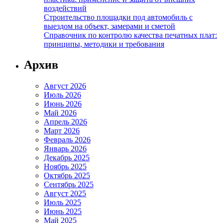
воздействий
Строительство площадки под автомобиль с
выездом на объект, замерами и сметой
Справочник по контролю качества печатных плат:
принципы, методики и требования
Архив
Август 2026
Июль 2026
Июнь 2026
Май 2026
Апрель 2026
Март 2026
Февраль 2026
Январь 2026
Декабрь 2025
Ноябрь 2025
Октябрь 2025
Сентябрь 2025
Август 2025
Июль 2025
Июнь 2025
Май 2025