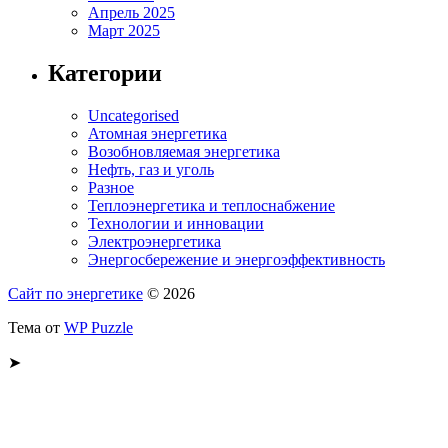
Апрель 2025
Март 2025
Категории
Uncategorised
Атомная энергетика
Возобновляемая энергетика
Нефть, газ и уголь
Разное
Теплоэнергетика и теплоснабжение
Технологии и инновации
Электроэнергетика
Энергосбережение и энергоэффективность
Сайт по энергетике
© 2026
Тема от
WP Puzzle
➤