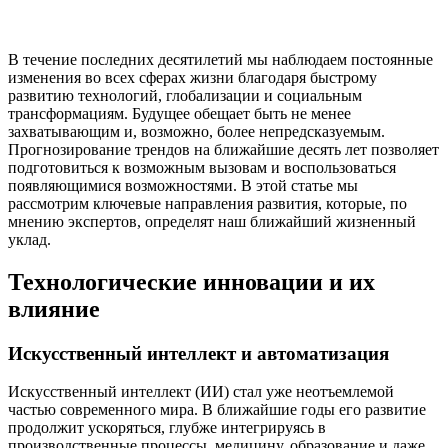
В течение последних десятилетий мы наблюдаем постоянные
изменения во всех сферах жизни благодаря быстрому
развитию технологий, глобализации и социальным
трансформациям. Будущее обещает быть не менее
захватывающим и, возможно, более непредсказуемым.
Прогнозирование трендов на ближайшие десять лет позволяет
подготовиться к возможным вызовам и воспользоваться
появляющимися возможностями. В этой статье мы
рассмотрим ключевые направления развития, которые, по
мнению экспертов, определят наш ближайший жизненный
уклад.
Технологические инновации и их
влияние
Искусственный интеллект и автоматизация
Искусственный интеллект (ИИ) стал уже неотъемлемой
частью современного мира. В ближайшие годы его развитие
продолжит ускоряться, глубже интегрируясь в
производственные процессы, медицину, образование и даже