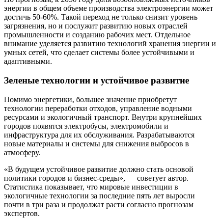
энергии в общем объеме производства электроэнергии может
достичь 50-60%. Такой переход не только снизит уровень
загрязнения, но и послужит развитию новых отраслей
промышленности и созданию рабочих мест. Отдельное
внимание уделяется развитию технологий хранения энергии и
умных сетей, что сделает системы более устойчивыми и
адаптивными.
Зеленые технологии и устойчивое развитие
Помимо энергетики, большее значение приобретут
технологии переработки отходов, управление водными
ресурсами и экологичный транспорт. Внутри крупнейших
городов появятся электробусы, электромобили и
инфраструктура для их обслуживания. Разрабатываются
новые материалы и системы для снижения выбросов в
атмосферу.
«В будущем устойчивое развитие должно стать основой
политики городов и бизнес-среды», — советует автор.
Статистика показывает, что мировые инвестиции в
экологичные технологии за последние пять лет выросли
почти в три раза и продолжат расти согласно прогнозам
экспертов.