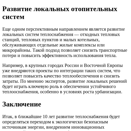
Развитие локальных отопительных
систем
Еще одним перспективным направлением является развитие
локальных систем теплоснабжения — отходных тепловых
станций, тепловых пунктов и малых котельных,
обслуживающих отдельные жилые комплексы или
микрорайоны. Такой подход позволяет снизить транспортные
потери и повысить эффективность использования тепла.
Например, в крупных городах России и Восточной Европы
уже внедряются проекты по интеграции таких систем, что
позволяет повысить качество теплообеспечения и снизить
затраты. По мнению экспертов, развитие локальных решений
будет играть ключевую роль в обеспечении устойчивого
теплооснабжения, особенно в условиях роста урбанизации.
Заключение
Итак, в ближайшие 10 лет развитие теплоснабжения будет
определяться переходом к экологически безопасным
источникам энергии, внедрением инновационных