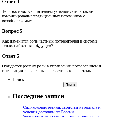
Ответ 4
Тепловые насосы, интеллектуальные сети, а также
комбинирование традиционных источников с
возобновляемыми.
Вопрос 5
Как изменится роль частных потребителей в системе
теплоснабжения в будущем?
Ответ 5
Ожидается рост их роли в управлении потреблением и
интеграции в локальные энергетические системы.
Поиск
Поиск
Последние записи
Силиконовая резина: свойства материала и
условия доставки по России
Электротехнические корпуса из металла и