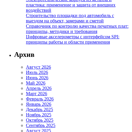
пластика: применение и защита от внешних
воздействий
Строительство площадки под автомобиль с
выездом на объект, замерами и сметой
Справочник по контролю качества печатных плат:
принципы, методики и требования
Цифровые акселерометры с интерфейсом SPI:
принципы работы и области применения
Архив
Август 2026
Июль 2026
Июнь 2026
Май 2026
Апрель 2026
Март 2026
Февраль 2026
Январь 2026
Декабрь 2025
Ноябрь 2025
Октябрь 2025
Сентябрь 2025
Август 2025