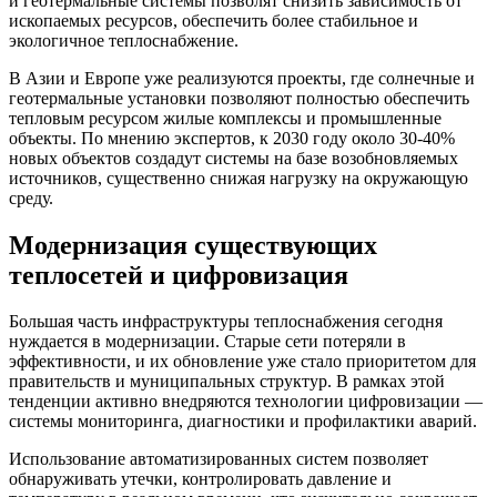
и геотермальные системы позволят снизить зависимость от
ископаемых ресурсов, обеспечить более стабильное и
экологичное теплоснабжение.
В Азии и Европе уже реализуются проекты, где солнечные и
геотермальные установки позволяют полностью обеспечить
тепловым ресурсом жилые комплексы и промышленные
объекты. По мнению экспертов, к 2030 году около 30-40%
новых объектов создадут системы на базе возобновляемых
источников, существенно снижая нагрузку на окружающую
среду.
Модернизация существующих
теплосетей и цифровизация
Большая часть инфраструктуры теплоснабжения сегодня
нуждается в модернизации. Старые сети потеряли в
эффективности, и их обновление уже стало приоритетом для
правительств и муниципальных структур. В рамках этой
тенденции активно внедряются технологии цифровизации —
системы мониторинга, диагностики и профилактики аварий.
Использование автоматизированных систем позволяет
обнаруживать утечки, контролировать давление и