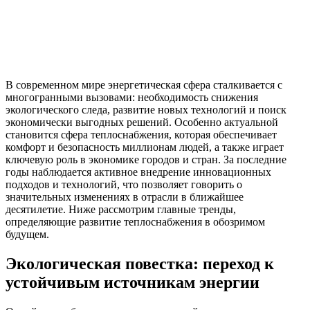
В современном мире энергетическая сфера сталкивается с
многогранными вызовами: необходимость снижения
экологического следа, развитие новых технологий и поиск
экономически выгодных решений. Особенно актуальной
становится сфера теплоснабжения, которая обеспечивает
комфорт и безопасность миллионам людей, а также играет
ключевую роль в экономике городов и стран. За последние
годы наблюдается активное внедрение инновационных
подходов и технологий, что позволяет говорить о
значительных изменениях в отрасли в ближайшее
десятилетие. Ниже рассмотрим главные тренды,
определяющие развитие теплоснабжения в обозримом
будущем.
Экологическая повестка: переход к
устойчивым источникам энергии