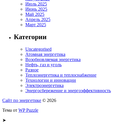
Июль 2025
Июнь 2025
Май 2025
Апрель 2025
Март 2025
Категории
Uncategorised
Атомная энергетика
Возобновляемая энергетика
Нефть, газ и уголь
Разное
Теплоэнергетика и теплоснабжение
Технологии и инновации
Электроэнергетика
Энергосбережение и энергоэффективность
Сайт по энергетике
© 2026
Тема от
WP Puzzle
➤