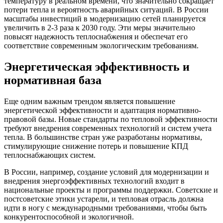
температуру в реальном времени, что значительно сокращает
потери тепла и вероятность аварийных ситуаций. В России
масштабы инвестиций в модернизацию сетей планируется
увеличить в 2-3 раза к 2030 году. Эти меры значительно
повысят надежность теплоснабжения и обеспечат его
соответствие современным экологическим требованиям.
Энергетическая эффективность и
нормативная база
Еще одним важным трендом является повышение
энергетической эффективности и адаптация нормативно-
правовой базы. Новые стандарты по тепловой эффективности
требуют внедрения современных технологий и систем учета
тепла. В большинстве стран уже разработаны нормативы,
стимулирующие снижение потерь и повышение КПД
теплоснабжающих систем.
В России, например, создание условий для модернизации и
внедрения энергоэффективных технологий входит в
национальные проекты и программы поддержки. Советские и
постсоветские этики устарели, и тепловая отрасль должна
идти в ногу с международными требованиями, чтобы быть
конкурентоспособной и экологичной.