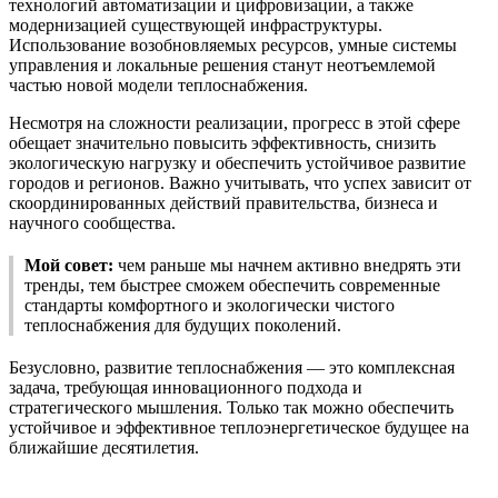
технологий автоматизации и цифровизации, а также
модернизацией существующей инфраструктуры.
Использование возобновляемых ресурсов, умные системы
управления и локальные решения станут неотъемлемой
частью новой модели теплоснабжения.
Несмотря на сложности реализации, прогресс в этой сфере
обещает значительно повысить эффективность, снизить
экологическую нагрузку и обеспечить устойчивое развитие
городов и регионов. Важно учитывать, что успех зависит от
скоординированных действий правительства, бизнеса и
научного сообщества.
Мой совет:
чем раньше мы начнем активно внедрять эти
тренды, тем быстрее сможем обеспечить современные
стандарты комфортного и экологически чистого
теплоснабжения для будущих поколений.
Безусловно, развитие теплоснабжения — это комплексная
задача, требующая инновационного подхода и
стратегического мышления. Только так можно обеспечить
устойчивое и эффективное теплоэнергетическое будущее на
ближайшие десятилетия.