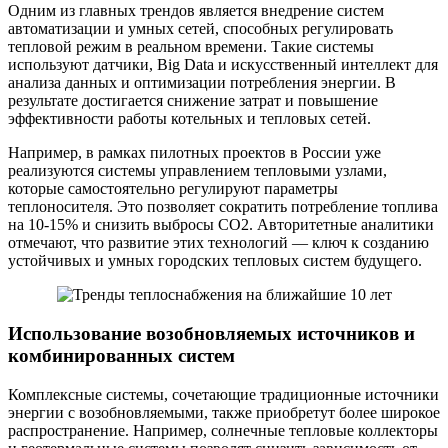
Одним из главных трендов является внедрение систем
автоматизации и умных сетей, способных регулировать
тепловой режим в реальном времени. Такие системы
используют датчики, Big Data и искусственный интеллект для
анализа данных и оптимизации потребления энергии. В
результате достигается снижение затрат и повышение
эффективности работы котельных и тепловых сетей.
Например, в рамках пилотных проектов в России уже
реализуются системы управлением тепловыми узлами,
которые самостоятельно регулируют параметры
теплоносителя. Это позволяет сократить потребление топлива
на 10-15% и снизить выбросы СО2. Авторитетные аналитики
отмечают, что развитие этих технологий — ключ к созданию
устойчивых и умных городских тепловых систем будущего.
Использование возобновляемых источников и
комбинированных систем
Комплексные системы, сочетающие традиционные источники
энергии с возобновляемыми, также приобретут более широкое
распространение. Например, солнечные тепловые коллекторы