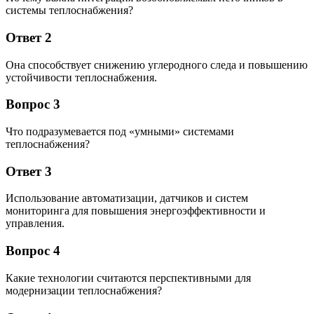
системы теплоснабжения?
Ответ 2
Она способствует снижению углеродного следа и повышению
устойчивости теплоснабжения.
Вопрос 3
Что подразумевается под «умными» системами
теплоснабжения?
Ответ 3
Использование автоматизации, датчиков и систем
мониторинга для повышения энергоэффективности и
управления.
Вопрос 4
Какие технологии считаются перспективными для
модернизации теплоснабжения?