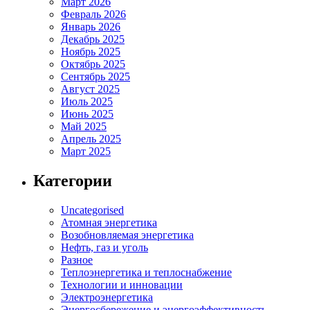
Март 2026
Февраль 2026
Январь 2026
Декабрь 2025
Ноябрь 2025
Октябрь 2025
Сентябрь 2025
Август 2025
Июль 2025
Июнь 2025
Май 2025
Апрель 2025
Март 2025
Категории
Uncategorised
Атомная энергетика
Возобновляемая энергетика
Нефть, газ и уголь
Разное
Теплоэнергетика и теплоснабжение
Технологии и инновации
Электроэнергетика
Энергосбережение и энергоэффективность