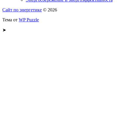
Сайт по энергетике
© 2026
Тема от
WP Puzzle
➤