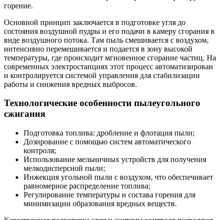
горение.
Основной принцип заключается в подготовке угля до
состояния воздушной пудры и его подачи в камеру сгорания в
виде воздушного потока. Там пыль смешивается с воздухом,
интенсивно перемешивается и подается в зону высокой
температуры, где происходит мгновенное сгорание частиц. На
современных электростанциях этот процесс автоматизирован
и контролируется системой управления для стабилизации
работы и снижения вредных выбросов.
Технологические особенности пылеугольного
сжигания
Подготовка топлива: дробление и флотация пыли;
Дозирование с помощью систем автоматического
контроля;
Использование мельничных устройств для получения
мелкодисперсной пыли;
Инжекция угольной пыли с воздухом, что обеспечивает
равномерное распределение топлива;
Регулирование температуры и состава горения для
минимизации образования вредных веществ.