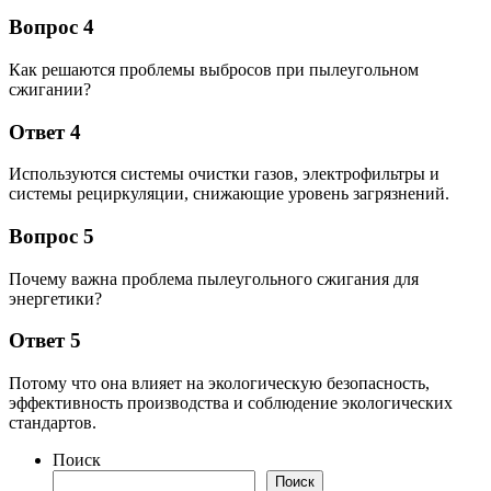
Вопрос 4
Как решаются проблемы выбросов при пылеугольном
сжигании?
Ответ 4
Используются системы очистки газов, электрофильтры и
системы рециркуляции, снижающие уровень загрязнений.
Вопрос 5
Почему важна проблема пылеугольного сжигания для
энергетики?
Ответ 5
Потому что она влияет на экологическую безопасность,
эффективность производства и соблюдение экологических
стандартов.
Поиск
Поиск