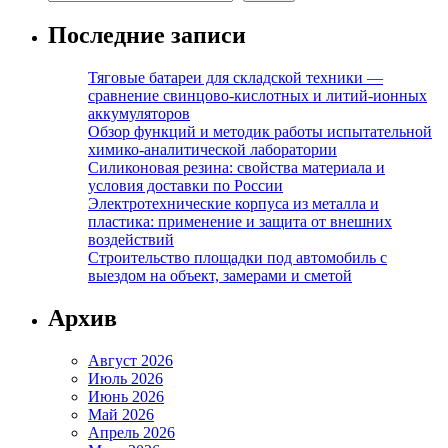
Последние записи
Тяговые батареи для складской техники —
сравнение свинцово-кислотных и литий-ионных
аккумуляторов
Обзор функций и методик работы испытательной
химико-аналитической лаборатории
Силиконовая резина: свойства материала и
условия доставки по России
Электротехнические корпуса из металла и
пластика: применение и защита от внешних
воздействий
Строительство площадки под автомобиль с
выездом на объект, замерами и сметой
Архив
Август 2026
Июль 2026
Июнь 2026
Май 2026
Апрель 2026