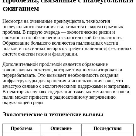
Проблемы, связанные с пылеугольным
сжиганием
Несмотря на очевидные преимущества, технология
пылеугольного сжигания сталкивается с рядом серьезных
проблем. В первую очередь — экологические риски и
сложности по обеспечению экологической безопасности.
Образование большого количества пылевидных частиц,
шлаков и токсичных выбросов требует наличия эффективных
систем очистки газов и фильтрации.
Дополнительной проблемой является образование
золошлаковых остатков, которые трудно утилизировать и
перерабатывать. Это вызывает необходимость создания
инфраструктуры для хранения и использования золы, что
зачастую связано с экологическими издержками и затратами.
В некоторых случаях содержание тяжелых металлов в золе и
пыли может привести к радиоактивному загрязнению
окружающей среды.
Экологические и технические вызовы
Проблема
Описание
Последствия