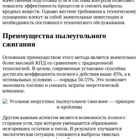
Качественная подготовка угля и системы контроля позволяют
повысить эффективность процессов и снизить выбросы
вредных веществ. Однако жесткие требования к техническому
оснащению влекут за собой значительные инвестиции и
необходимость постоянного технического обслуживания.
Преимущества пылеугольного
сжигания
Основным преимуществом этого метода является значительно
более высокий КПД по сравнению с традиционной
технологией. В целом, современные установки способны
достигать коэффициента полезного действия выше 45%, а в
оптимальных условиях — порядка 50-55%. Это позволяет
экономить топливо и снижать затраты энергетической
компании.
Другим важным аспектом является возможность полного
сгорания угля, при котором уменьшается образование
незгоревших остатков и пепла. В результате улучшается
экологическая ситуация, снижаются выбросы тяжелых