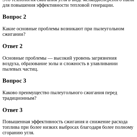
для повышения эффективности тепловой генерации.
Вопрос 2
Какие основные проблемы возникают при пылеугольном
сжигании?
Ответ 2
Основные проблемы — высокий уровень загрязнения
воздуха, образование золы и сложность в улавливании
пылевых частиц.
Вопрос 3
Каково преимущество пылеугольного сжигания перед
традиционным?
Ответ 3
Повышенная эффективность сжигания и снижение расхода
топлива при более низких выбросах благодаря более полному
сгоранию угля.