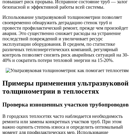
повышает риск прорыва. Исправное состояние труб — залог
безопасной и эффективной работы всей системы.
Использование ультразвуковой толщинометрии позволяет
своевременно обнаружить деградацию стенок труб и
провести профилактический ремонт, прежде чем произойдет
авария. Это существенно снижает расходы на устранение
последствий повреждений и увеличивает ресурс
эксплуатации оборудования. В среднем, по статистике
различных теплоэнергетических компаний, регулярный
контроль позволяет снизить риск аварийных ситуаций на 30-
40% и сократить потери тепловой энергии на 15-20%.
Примеры применения ультразвуковой
толщинометрии в теплосетях
Проверка изношенных участков трубопроводов
В городских теплосетях часто наблюдается необходимость
ремонта или замены конкретных участков труб. При этом
важно оценить степень износа и определить оптимальный
момент для профилактических мер. Использование