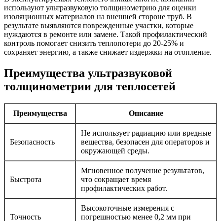
используют ультразвуковую толщинометрию для оценки
изоляционных материалов на внешней стороне труб. В
результате выявляются поврежденные участки, которые
нуждаются в ремонте или замене. Такой профилактический
контроль помогает снизить теплопотери до 20-25% и
сохраняет энергию, а также снижает издержки на отопление.
Преимущества ультразвуковой
толщинометрии для теплосетей
Преимущества
Описание
Не использует радиацию или вредные
Безопасность
вещества, безопасен для операторов и
окружающей среды.
Мгновенное получение результатов,
Быстрота
что сокращает время
профилактических работ.
Высокоточные измерения с
Точность
погрешностью менее 0,2 мм при