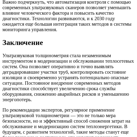
Важно подчеркнуть, что автоматизация контроля с помощью
современных ультразвуковых сканеров позволяет уменьшить
влияние человеческого фактора и повысить качество
диагностики. Технологии развиваются, и к 2030 году
ожидается еще большая интеграция таких методов в системы
мониторинга управления.
Заключение
Ультразвуковая толщинометрия стала незаменимым
инструментом в модернизации и обслуживании теплосетевых
систем. Она позволяет оперативно и точно выявлять
деградировавшие участки труб, контролировать состояние
изоляции и своевременно устранять потенциально опасные
ситуации. Постоянное внедрение современных методов
диагностики способствует увеличению срока службы
оборудования, снижению аварийных рисков и уменьшению
энергопотерь.
По рекомендации экспертов, регулярное применение
ультразвуковой толщинометрии — это не только мера
безопасности, но и эффективный способ снижения затрат на
обслуживание и модернизацию систем теплоэнергетики. В
будущем, с развитием технологий, такие методы станут еще