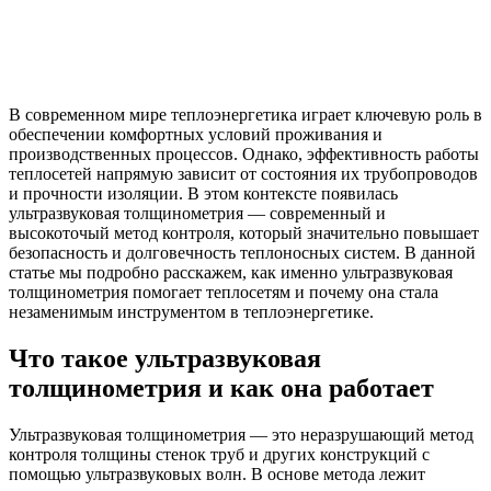
В современном мире теплоэнергетика играет ключевую роль в
обеспечении комфортных условий проживания и
производственных процессов. Однако, эффективность работы
теплосетей напрямую зависит от состояния их трубопроводов
и прочности изоляции. В этом контексте появилась
ультразвуковая толщинометрия — современный и
высокоточый метод контроля, который значительно повышает
безопасность и долговечность теплоносных систем. В данной
статье мы подробно расскажем, как именно ультразвуковая
толщинометрия помогает теплосетям и почему она стала
незаменимым инструментом в теплоэнергетике.
Что такое ультразвуковая
толщинометрия и как она работает
Ультразвуковая толщинометрия — это неразрушающий метод
контроля толщины стенок труб и других конструкций с
помощью ультразвуковых волн. В основе метода лежит