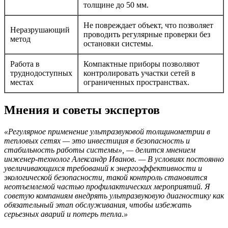
толщине до 50 мм.
Не повреждает объект, что позволяет
Неразрушающий
проводить регулярные проверки без
метод
остановки системы.
Работа в
Компактные приборы позволяют
труднодоступных
контролировать участки сетей в
местах
ограниченных пространствах.
Мнения и советы экспертов
«Регулярное применение ультразвуковой толщинометрии в
тепловых сетях — это инвестиция в безопасность и
стабильность работы системы», — делится мнением
инженер-технолог Александр Иванов. — В условиях постоянно
увеличивающихся требований к энергоэффективности и
экологической безопасности, такой контроль становится
неотъемлемой частью профилактических мероприятий. Я
советую компаниям внедрять ультразвуковую диагностику как
обязательный этап обслуживания, чтобы избежать
серьезных аварий и потерь тепла.»