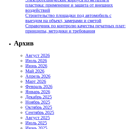
пластика: применение и защита от внешних
воздействий
Строительство площадки под автомобиль с
выездом на объект, замерами и сметой
Справочник по контролю качества печатных плат:
принципы, методики и требования
Архив
Август 2026
Июль 2026
Июнь 2026
Май 2026
Апрель 2026
Март 2026
Февраль 2026
Январь 2026
Декабрь 2025
Ноябрь 2025
Октябрь 2025
Сентябрь 2025
Август 2025
Июль 2025
Июнь 2025