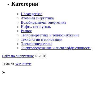
Категории
Uncategorised
Атомная энергетика
Возобновляемая энергетика
Нефть, газ и уголь
Разное
Теплоэнергетика и теплоснабжение
Технологии и инновации
Электроэнергетика
Энергосбережение и энергоэффективность
Сайт по энергетике
© 2026
Тема от
WP Puzzle
➤