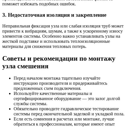
поможет избежать подобных ошибок.
3. Недостаточная изоляция и закрепление
Неправильная фиксация узла или слабая изоляция труб может
привести к вибрациям, шумам, а также к ускоренному износу
элементов системы. Особенно важно устанавливать узлы на
жесткой подставке и использовать теплоизоляционные
материалы для снижения тепловых потерь.
Советы и рекомендации по монтажу
узла смешения
Перед началом монтажа тщательно изучайте
инструкцию производителя и придерживайтесь
предложенных схем подключения.
Используйте качественные материалы и
сертифицированное оборудование — это залог долгой
службы системы.
Обязательно проводите гидравлическое тестирование
системы перед окончательной заделкой и укладкой пола.
Если есть сомнения в расчетах или монтаже, лучше
обратиться к профессионалам, которые имеют опыт