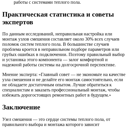
работы с системами теплого пола.
Практическая статистика и советы
экспертов
По данным исследований, неправильная настройка или
монтаж узлов смешения составляет около 30% всех случаев
поломок систем теплого пола. В большинстве случаев
проблема кроется в неправильном подборе параметров или
грубых ошибках в подключении. Поэтому правильный выбор
и установка этого компонента — залог комфортной и
надежной работы системы на долгосрочной перспективе.
Мнение эксперта: «Главный совет — не экономьте на качестве
узла смешения и не делайте его монтаж самостоятельно, если
не обладаете достаточным опытом. Лучше обратиться к
специалистам и заказать профессиональный монтаж, чтобы
избежать дорогостоящих ремонтных работ в будущем.»
Заключение
Узел смешения — это сердце системы теплого пола, от
правильного выбора и монтажа которого зависит