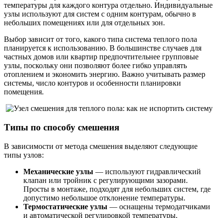
температуры для каждого контура отдельно. Индивидуальные
узлы используют для систем с одним контурам, обычно в
небольших помещениях или для отдельных зон.
Выбор зависит от того, какого типа система теплого пола
планируется к использованию. В большинстве случаев для
частных домов или квартир предпочтительнее групповые
узлы, поскольку они позволяют более гибко управлять
отоплением и экономить энергию. Важно учитывать размер
системы, число контуров и особенности планировки
помещения.
Типы по способу смешения
В зависимости от метода смешения выделяют следующие
типы узлов:
Механические узлы
— используют гидравлический
клапан или тройник с регулирующими зазорами.
Просты в монтаже, подходят для небольших систем, где
допустимо небольшое отклонение температуры.
Термостатические узлы
— оснащены термодатчиками
и автоматической регулировкой температуры.