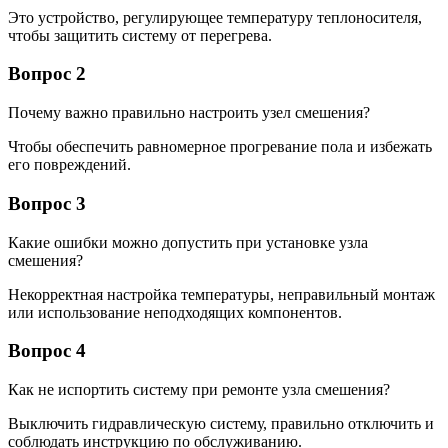
Это устройство, регулирующее температуру теплоносителя,
чтобы защитить систему от перегрева.
Вопрос 2
Почему важно правильно настроить узел смешения?
Чтобы обеспечить равномерное прогревание пола и избежать
его повреждений.
Вопрос 3
Какие ошибки можно допустить при установке узла
смешения?
Некорректная настройка температуры, неправильный монтаж
или использование неподходящих компонентов.
Вопрос 4
Как не испортить систему при ремонте узла смешения?
Выключить гидравлическую систему, правильно отключить и
соблюдать инструкцию по обслуживанию.