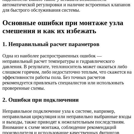
автоматической регулировки и наличие встроенных клапанов
для быстрого обслуживания системы.
Основные ошибки при монтаже узла
смешения и как их избежать
1. Неправильный расчет параметров
Одна из наиболее распространенных ошибок —
неправильный расчет температуры и гидравлического
давления. В результате, теплоноситель может оказаться либо
слишком горячим, либо недостаточно теплым, что скажется на
эффективности работы пола. Без точных расчетов
рекомендуется привлекать специалистов или использовать
проверенные схемы.
2. Ошибки при подключении
Неправильное подключение узла к системе, например,
неправильная циркуляция или неправильно выбранные входы
и выходы, также приводят к нежелательным последствиям.
Внимание к схеме монтажа, соблюдение рекомендаций
производителя и использование качественных фитингов