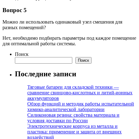
Вопрос 5
Можно ли использовать одинаковый узел смешения для
разных помещений?
Нет, необходимо подбирать параметры под каждое помещение
для оптимальной работы системы.
Поиск
Поиск
Последние записи
Тяговые батареи для складской техники —
сравнение свинцово-кислотных и литий-ионных
аккумуляторов
Обзор функций и методик работы испытательной
химико-аналитической лаборатории
Силиконовая резина: свойства материала и
условия доставки по России
Электротехнические корпуса из металла и
пластика: применение и защита от внешних
воздействий