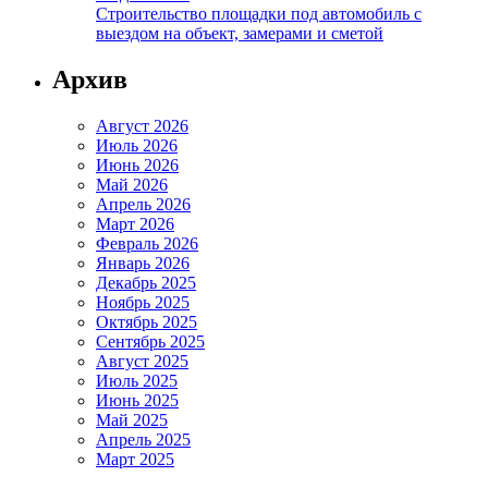
Строительство площадки под автомобиль с
выездом на объект, замерами и сметой
Архив
Август 2026
Июль 2026
Июнь 2026
Май 2026
Апрель 2026
Март 2026
Февраль 2026
Январь 2026
Декабрь 2025
Ноябрь 2025
Октябрь 2025
Сентябрь 2025
Август 2025
Июль 2025
Июнь 2025
Май 2025
Апрель 2025
Март 2025