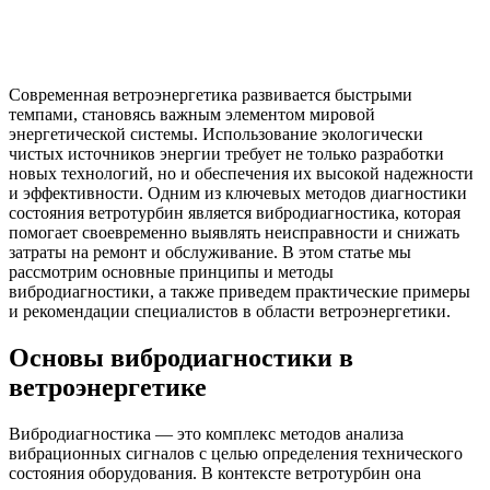
Современная ветроэнергетика развивается быстрыми
темпами, становясь важным элементом мировой
энергетической системы. Использование экологически
чистых источников энергии требует не только разработки
новых технологий, но и обеспечения их высокой надежности
и эффективности. Одним из ключевых методов диагностики
состояния ветротурбин является вибродиагностика, которая
помогает своевременно выявлять неисправности и снижать
затраты на ремонт и обслуживание. В этом статье мы
рассмотрим основные принципы и методы
вибродиагностики, а также приведем практические примеры
и рекомендации специалистов в области ветроэнергетики.
Основы вибродиагностики в
ветроэнергетике
Вибродиагностика — это комплекс методов анализа
вибрационных сигналов с целью определения технического
состояния оборудования. В контексте ветротурбин она