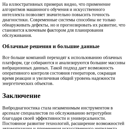
На иллюстративных примерах видно, что применение
алгоритмов машинного обучения и искусственного
интеллекта позволяет значительно повысить точность
диагностики. Современные системы способны не только
обнаруживать дефекты, но и прогнозировать их развитие, что
становится ключевым фактором для планирования
обслуживания.
Облачные решения и большие данные
Все больше компаний переходят к использованию облачных
платформ, где собираются и анализируются большие массивы
вибрационных данных. Такой подход дает возможность
оперативного контроля состояния генераторов, сокращая
время реакции и увеличивая общий уровень надежности
энергетических объектов.
Заключение
Вибродиагностика стала незаменимым инструментом в
арсенале специалистов по обслуживанию ветротурбин
благодаря своей эффективности и универсальности.
Постоянное развитие технологий, расширение возможностей
автоматизации и применения искусственного интеллекта