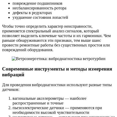
повреждение подшипников
несбалансированность ротора
дефекты в редукторах
ухудшение состояния лопастей
Чтобы точно определить характер неисправности,
применяется спектральный анализ сигналов, который
позволяет выделить ключевые частоты и их гармоники. Чем
раньше обнаруживаются эти признаки, тем выше шанс
провести ремонтные работы без существенных простоя или
повреждений оборудования.
Современные инструменты и методы измерения
вибраций
Для проведения вибродиагностики используют разные типы
датчиков:
вагинальные акселерометры — наиболее
распространенные и точные
пьезоэлектрические датчики — применяются при
необходимости высокой чувствительности