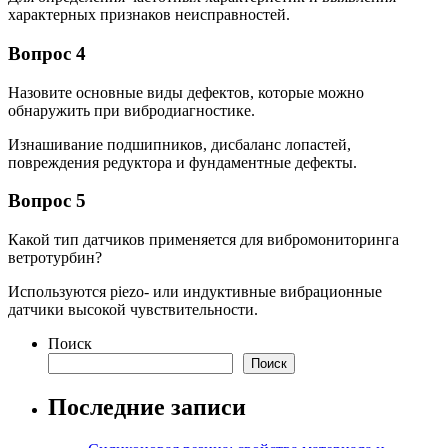
характерных признаков неисправностей.
Вопрос 4
Назовите основные виды дефектов, которые можно
обнаружить при вибродиагностике.
Изнашивание подшипников, дисбаланс лопастей,
повреждения редуктора и фундаментные дефекты.
Вопрос 5
Какой тип датчиков применяется для вибромониторинга
ветротурбин?
Используются piezo- или индуктивные вибрационные
датчики высокой чувствительности.
Поиск
Поиск
Последние записи