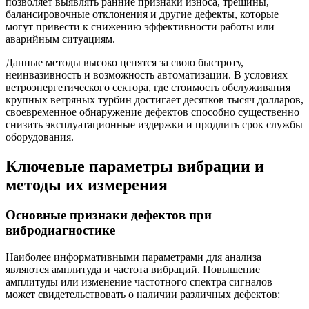
позволяет выявлять ранние признаки износа, трещины,
балансировочные отклонения и другие дефекты, которые
могут привести к снижению эффективности работы или
аварийным ситуациям.
Данные методы высоко ценятся за свою быстроту,
неинвазивность и возможность автоматизации. В условиях
ветроэнергетического сектора, где стоимость обслуживания
крупных ветряных турбин достигает десятков тысяч долларов,
своевременное обнаружение дефектов способно существенно
снизить эксплуатационные издержки и продлить срок службы
оборудования.
Ключевые параметры вибрации и
методы их измерения
Основные признаки дефектов при
вибродиагностике
Наиболее информативными параметрами для анализа
являются амплитуда и частота вибраций. Повышение
амплитуды или изменение частотного спектра сигналов
может свидетельствовать о наличии различных дефектов: