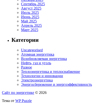
Сентябрь 2025
Август 2025
Июль 2025
Июнь 2025
Май 2025
Апрель 2025
Март 2025
Категории
Uncategorised
Атомная энергетика
Возобновляемая энергетика
Нефть, газ и уголь
Разное
Теплоэнергетика и теплоснабжение
Технологии и инновации
Электроэнергетика
Энергосбережение и энергоэффективность
Сайт по энергетике
© 2026
Тема от
WP Puzzle