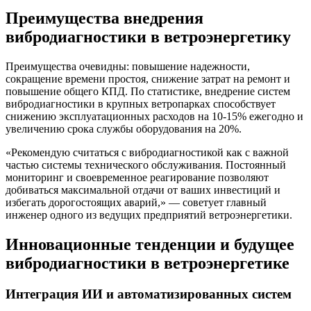
Преимущества внедрения
вибродиагностики в ветроэнергетику
Преимущества очевидны: повышение надежности,
сокращение времени простоя, снижение затрат на ремонт и
повышение общего КПД. По статистике, внедрение систем
вибродиагностики в крупных ветропарках способствует
снижению эксплуатационных расходов на 10-15% ежегодно и
увеличению срока службы оборудования на 20%.
«Рекомендую считаться с вибродиагностикой как с важной
частью системы технического обслуживания. Постоянный
мониторинг и своевременное реагирование позволяют
добиваться максимальной отдачи от ваших инвестиций и
избегать дорогостоящих аварий,» — советует главный
инженер одного из ведущих предприятий ветроэнергетики.
Инновационные тенденции и будущее
вибродиагностики в ветроэнергетике
Интеграция ИИ и автоматизированных систем