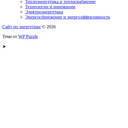
Теплоэнергетика и теплоснабжение
Технологии и инновации
Электроэнергетика
Энергосбережение и энергоэффективность
Сайт по энергетике
© 2026
Тема от
WP Puzzle
➤