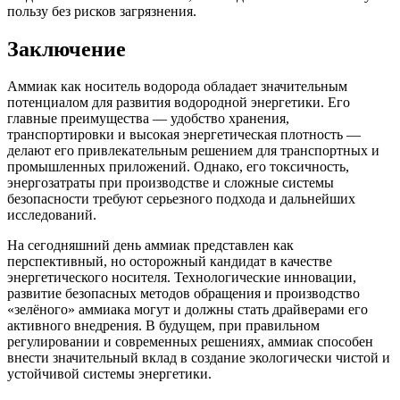
пользу без рисков загрязнения.
Заключение
Аммиак как носитель водорода обладает значительным
потенциалом для развития водородной энергетики. Его
главные преимущества — удобство хранения,
транспортировки и высокая энергетическая плотность —
делают его привлекательным решением для транспортных и
промышленных приложений. Однако, его токсичность,
энергозатраты при производстве и сложные системы
безопасности требуют серьезного подхода и дальнейших
исследований.
На сегодняшний день аммиак представлен как
перспективный, но осторожный кандидат в качестве
энергетического носителя. Технологические инновации,
развитие безопасных методов обращения и производство
«зелёного» аммиака могут и должны стать драйверами его
активного внедрения. В будущем, при правильном
регулировании и современных решениях, аммиак способен
внести значительный вклад в создание экологически чистой и
устойчивой системы энергетики.