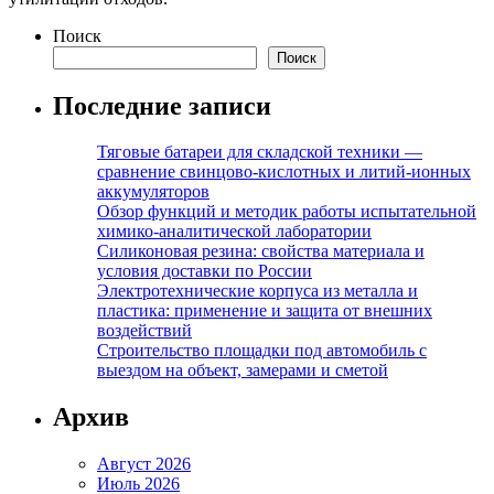
Поиск
Поиск
Последние записи
Тяговые батареи для складской техники —
сравнение свинцово-кислотных и литий-ионных
аккумуляторов
Обзор функций и методик работы испытательной
химико-аналитической лаборатории
Силиконовая резина: свойства материала и
условия доставки по России
Электротехнические корпуса из металла и
пластика: применение и защита от внешних
воздействий
Строительство площадки под автомобиль с
выездом на объект, замерами и сметой
Архив
Август 2026
Июль 2026