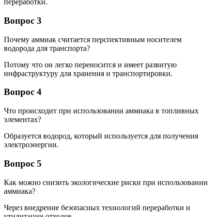
переработки.
Вопрос 3
Почему аммиак считается перспективным носителем
водорода для транспорта?
Потому что он легко переносится и имеет развитую
инфраструктуру для хранения и транспортировки.
Вопрос 4
Что происходит при использовании аммиака в топливных
элементах?
Образуется водород, который используется для получения
электроэнергии.
Вопрос 5
Как можно снизить экологические риски при использовании
аммиака?
Через внедрение безопасных технологий переработки и
утилитации отходов.