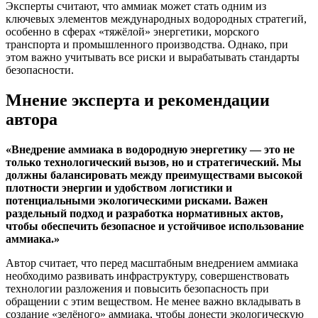
Эксперты считают, что аммиак может стать одним из
ключевых элементов международных водородных стратегий,
особенно в сферах «тяжёлой» энергетики, морского
транспорта и промышленного производства. Однако, при
этом важно учитывать все риски и вырабатывать стандарты
безопасности.
Мнение эксперта и рекомендации
автора
«Внедрение аммиака в водородную энергетику — это не
только технологический вызов, но и стратегический. Мы
должны балансировать между преимуществами высокой
плотности энергии и удобством логистики и
потенциальными экологическими рисками. Важен
раздельный подход и разработка нормативных актов,
чтобы обеспечить безопасное и устойчивое использование
аммиака.»
Автор считает, что перед масштабным внедрением аммиака
необходимо развивать инфраструктуру, совершенствовать
технологии разложения и повысить безопасность при
обращении с этим веществом. Не менее важно вкладывать в
создание «зелёного» аммиака, чтобы донести экологическую