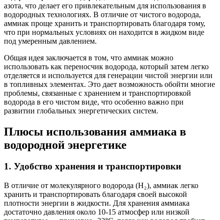
азота, что делает его привлекательным для использования в
водородных технологиях. В отличие от чистого водорода,
аммиак проще хранить и транспортировать благодаря тому,
что при нормальных условиях он находится в жидком виде
под умеренным давлением.
Общая идея заключается в том, что аммиак можно
использовать как переносчик водорода, который затем легко
отделяется и используется для генерации чистой энергии или
в топливных элементах. Это дает возможность обойти многие
проблемы, связанные с хранением и транспортировкой
водорода в его чистом виде, что особенно важно при
развитии глобальных энергетических систем.
Плюсы использования аммиака в
водородной энергетике
1. Удобство хранения и транспортировки
В отличие от молекулярного водорода (H₂), аммиак легко
хранить и транспортировать благодаря своей высокой
плотности энергии в жидкости. Для хранения аммиака
достаточно давления около 10-15 атмосфер или низкой