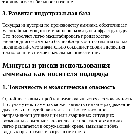
топлива имеют большое значение.
3. Развитая индустриальная база
Текущая индустрия по производству аммиака обеспечивает
масштабные мощности и хорошо развитую инфраструктуру.
Это позволяет легко масштабировать производство
«водородного» аммиака без необходимости создания новых
предприятий, что значительно сокращает сроки внедрения
технологий и снижает начальные инвестиции.
Минусы и риски использования
аммиака как носителя водорода
1. Токсичность и экологическая опасность
Одной из главных проблем аммиака является его токсичность.
В случае утечки аммиак может вызвать сильное раздражение
дыхательных путей, кожу и глаза. Более того, при
неправильной утилизации или аварийных ситуациях
возможны серьезные экологические последствия: аммиак
легко разлагается в окружающей среде, вызывая гибель
водных организмов и загрязнение почв.