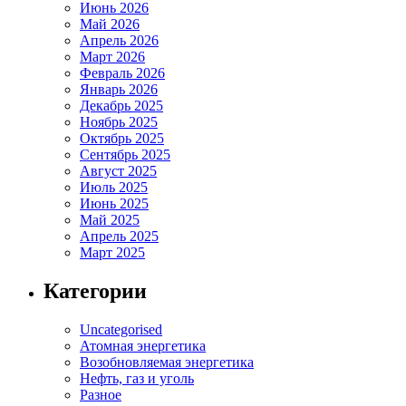
Июнь 2026
Май 2026
Апрель 2026
Март 2026
Февраль 2026
Январь 2026
Декабрь 2025
Ноябрь 2025
Октябрь 2025
Сентябрь 2025
Август 2025
Июль 2025
Июнь 2025
Май 2025
Апрель 2025
Март 2025
Категории
Uncategorised
Атомная энергетика
Возобновляемая энергетика
Нефть, газ и уголь
Разное