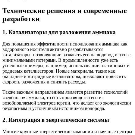
Технические решения и современные
разработки
1. Катализаторы для разложения аммиака
Для повышения эффективности использования аммиака как
водородного носителя активно разрабатываются
катализаторы, позволяющие разлагать его на водород и азот с
минимальными потерями. В промышленности уже есть
успешные примеры, например, использование платиновых и
родиевых катализаторов. Новые материалы, такие как
оксидные и нитридные катализаторы, позволяют повысить
скорость разложения и снизить расходы.
Также важным направлением является развитие технологий
«зелёного» аммиака, то есть производства его из
возобновляемой электроэнергии, что делает его экологически
безопасным и устойчивым источником водорода.
2. Интеграция в энергетические системы
Многие крупные энергетические компании и научные центры