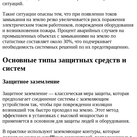
ситуаций.
Такие ситуации опасны тем, что при появлении токов
замыкания на землю резко увеличивается риск поражения
электрическим током работников, повреждения оборудования
и возникновения пожара. Процент аварийных случаев на
промышленных объектах с замыканиями на землю по
статистике составляет около 30%, что подчеркивает
необходимость системных решений по их предотвращению.
Основные типы защитных средств и
систем
Защитное заземление
Защитное заземление — классическая мера защиты, которая
предполагает соединение системы с заземляющим
устройством так, чтобы при повреждении изоляции
возникший ток быстро проходил на землю. Этот метод
эффективен в установках с высокой мощностью и
применяется в основном для защиты людей и оборудования.
В практике используют заземляющие контуры, которые