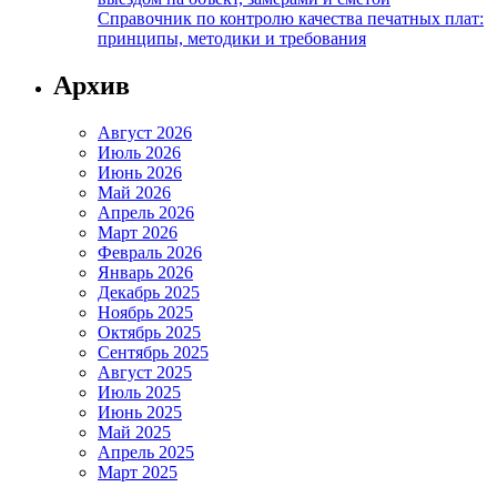
Справочник по контролю качества печатных плат:
принципы, методики и требования
Архив
Август 2026
Июль 2026
Июнь 2026
Май 2026
Апрель 2026
Март 2026
Февраль 2026
Январь 2026
Декабрь 2025
Ноябрь 2025
Октябрь 2025
Сентябрь 2025
Август 2025
Июль 2025
Июнь 2025
Май 2025
Апрель 2025
Март 2025