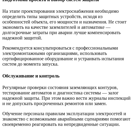
На этапе проектирования электроснабжения необходимо
определить типы защитных устройств, исходя из
особенностей объекта, его мощности и назначения. Не стоит
экономить на качестве заземлителей и автоматике —
долгосрочные затраты при аварии лучше компенсировать
надежной защитой.
Рекомендуется консультироваться с профессиональными
электромонтажными организациями, использовать
сертифицированное оборудование и устраивать испытания
систем до момента запуска.
Обслуживание и контроль
Регулярные проверки состояния заземляющих контуров,
тестирование автоматов и диагностика системы — залог
надежной защиты. При этом важно вести журналы инспекций
и не допускать просроченных ремонтов или замен.
Обучение персонала правилам эксплуатации электросетей и
знакомство с возможными аварийными сценариями помогают
своевременно реагировать на непредвиденные ситуации.