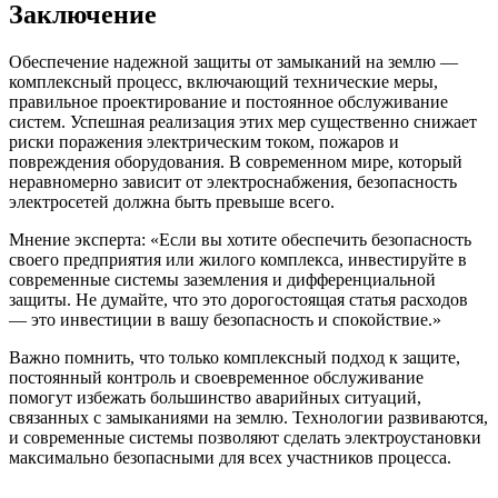
Заключение
Обеспечение надежной защиты от замыканий на землю —
комплексный процесс, включающий технические меры,
правильное проектирование и постоянное обслуживание
систем. Успешная реализация этих мер существенно снижает
риски поражения электрическим током, пожаров и
повреждения оборудования. В современном мире, который
неравномерно зависит от электроснабжения, безопасность
электросетей должна быть превыше всего.
Мнение эксперта: «Если вы хотите обеспечить безопасность
своего предприятия или жилого комплекса, инвестируйте в
современные системы заземления и дифференциальной
защиты. Не думайте, что это дорогостоящая статья расходов
— это инвестиции в вашу безопасность и спокойствие.»
Важно помнить, что только комплексный подход к защите,
постоянный контроль и своевременное обслуживание
помогут избежать большинство аварийных ситуаций,
связанных с замыканиями на землю. Технологии развиваются,
и современные системы позволяют сделать электроустановки
максимально безопасными для всех участников процесса.