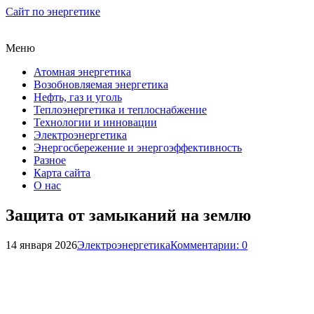
Сайт по энергетике
Меню
Атомная энергетика
Возобновляемая энергетика
Нефть, газ и уголь
Теплоэнергетика и теплоснабжение
Технологии и инновации
Электроэнергетика
Энергосбережение и энергоэффективность
Разное
Карта сайта
О нас
Защита от замыканий на землю
14 января 2026
Электроэнергетика
Комментарии: 0