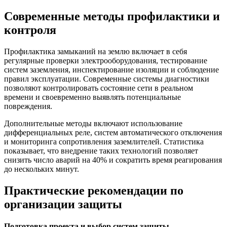
Современные методы профилактики и
контроля
Профилактика замыканий на землю включает в себя
регулярные проверки электрооборудования, тестирование
систем заземления, инспектирование изоляции и соблюдение
правил эксплуатации. Современные системы диагностики
позволяют контролировать состояние сети в реальном
времени и своевременно выявлять потенциальные
повреждения.
Дополнительные методы включают использование
дифференциальных реле, систем автоматического отключения
и мониторинга сопротивления заземлителей. Статистика
показывает, что внедрение таких технологий позволяет
снизить число аварий на 40% и сократить время реагирования
до нескольких минут.
Практические рекомендации по
организации защиты
Подготовка проекта и выбор систем защиты